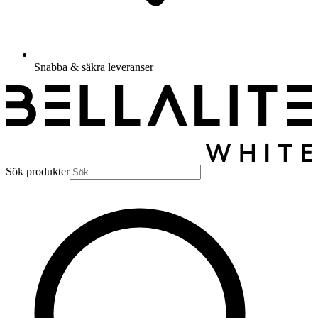
Snabba & säkra leveranser
Sök produkter