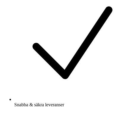
Snabba & säkra leveranser