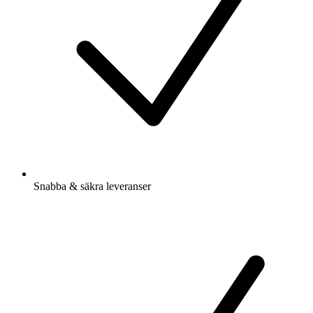
Snabba & säkra leveranser