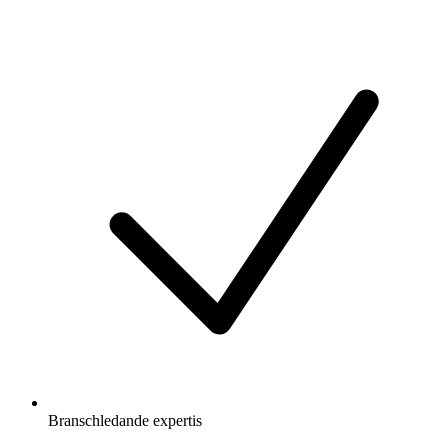
Branschledande expertis