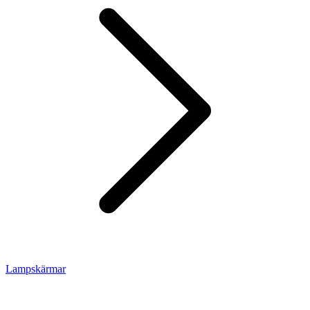
Lampskärmar