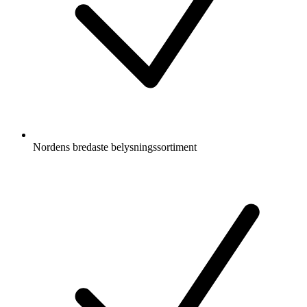
Nordens bredaste belysningssortiment