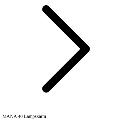
MANA 40 Lampskärm