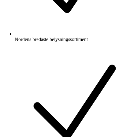
Nordens bredaste belysningssortiment