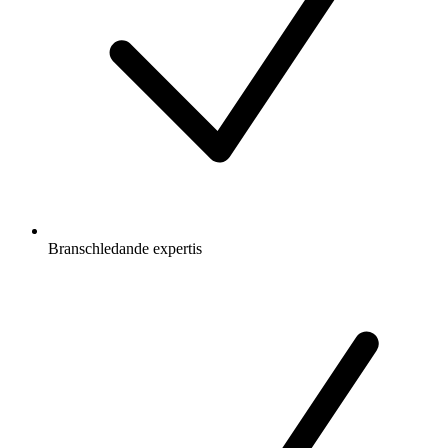
Branschledande expertis