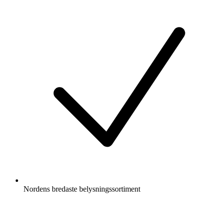
Nordens bredaste belysningssortiment