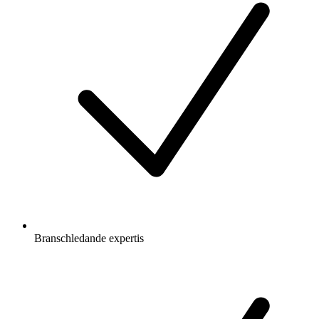
Branschledande expertis