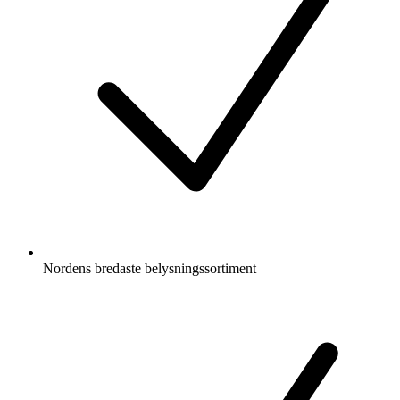
Nordens bredaste belysningssortiment