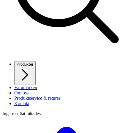
Produkter
Varumärken
Om oss
Produktservice & returer
Kontakt
Inga resultat hittades