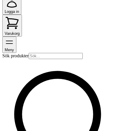
Logga in
Varukorg
Meny
Sök produkter