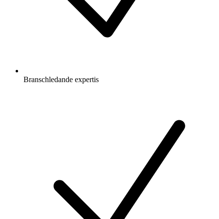
Branschledande expertis