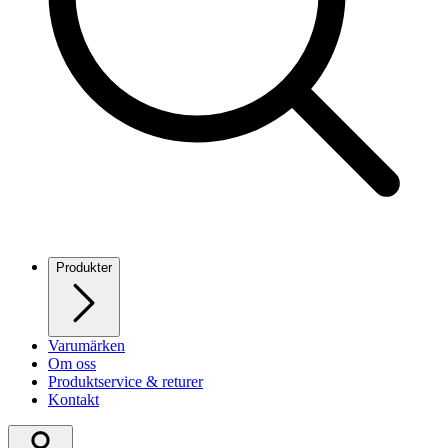
Produkter
Varumärken
Om oss
Produktservice & returer
Kontakt