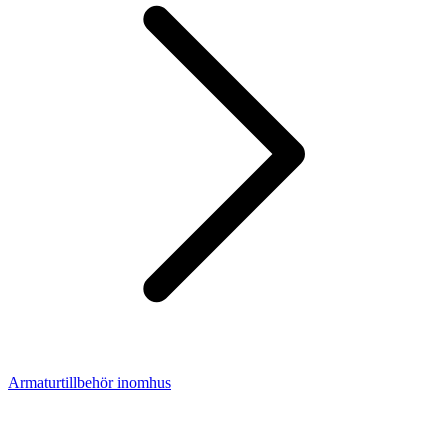
Armaturtillbehör inomhus