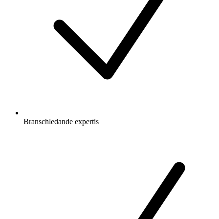
Branschledande expertis