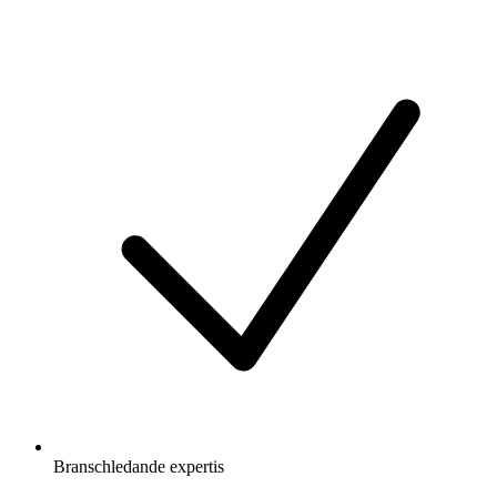
Branschledande expertis