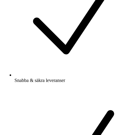
Snabba & säkra leveranser