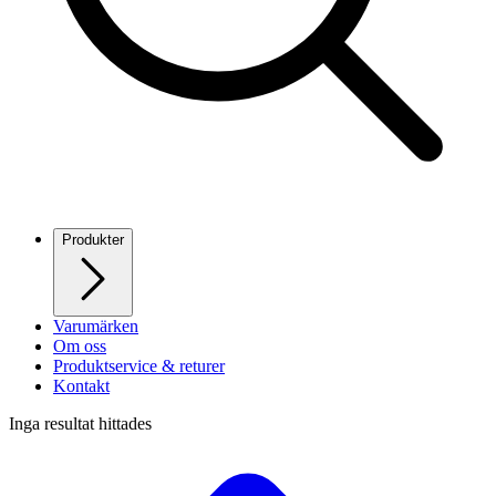
Produkter
Varumärken
Om oss
Produktservice & returer
Kontakt
Inga resultat hittades