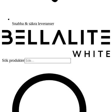
Snabba & säkra leveranser
Sök produkter