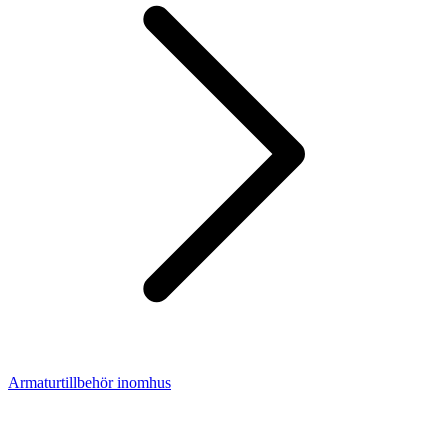
Armaturtillbehör inomhus