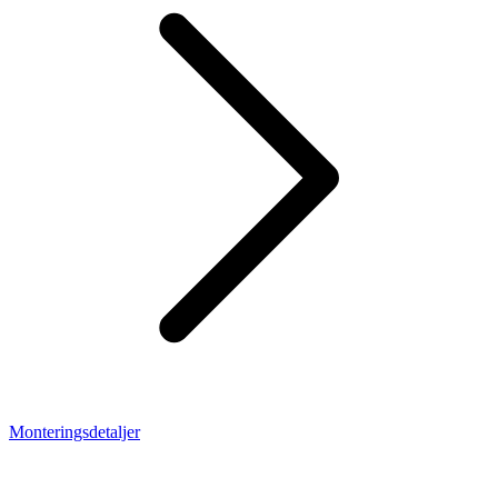
Monteringsdetaljer