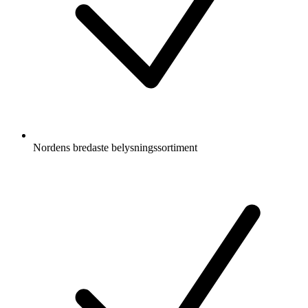
Nordens bredaste belysningssortiment