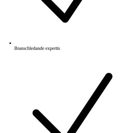
Branschledande expertis