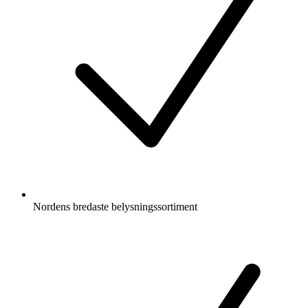
Nordens bredaste belysningssortiment