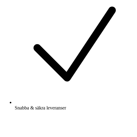
Snabba & säkra leveranser