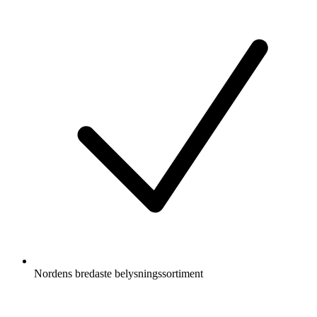
Nordens bredaste belysningssortiment