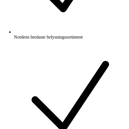
Nordens bredaste belysningssortiment