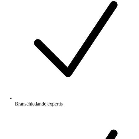
Branschledande expertis