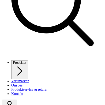
Produkter
Varumärken
Om oss
Produktservice & returer
Kontakt