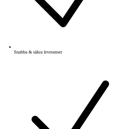
Snabba & säkra leveranser