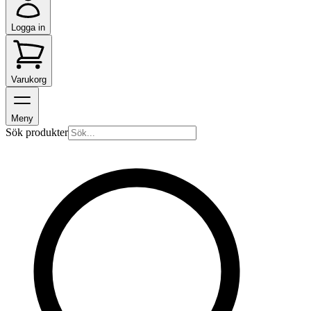
Logga in
Varukorg
Meny
Sök produkter