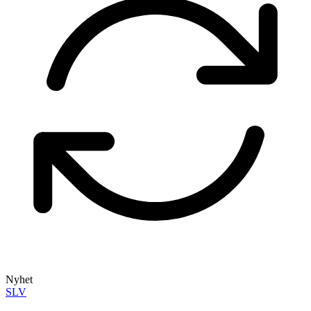
Nyhet
SLV