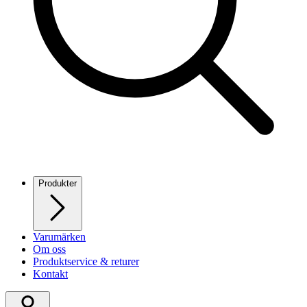
Produkter
Varumärken
Om oss
Produktservice & returer
Kontakt