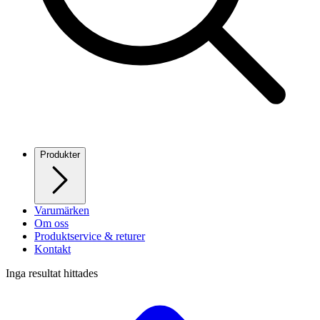
Produkter
Varumärken
Om oss
Produktservice & returer
Kontakt
Inga resultat hittades