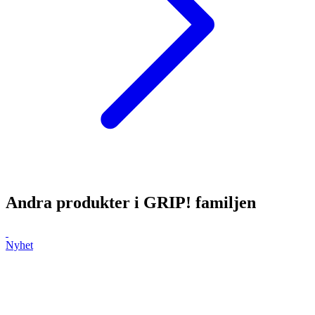
Andra produkter i
GRIP!
familjen
Nyhet