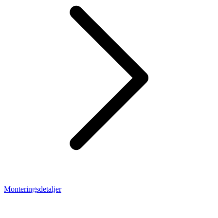
Monteringsdetaljer