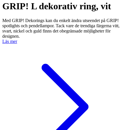
GRIP! L dekorativ ring, vit
Med GRIP! Dekorings kan du enkelt ändra utseendet på GRIP!
spotlights och pendellampor. Tack vare de trendiga färgerna vitt,
svart, nickel och guld finns det obegränsade möjligheter för
designen.
Läs mer