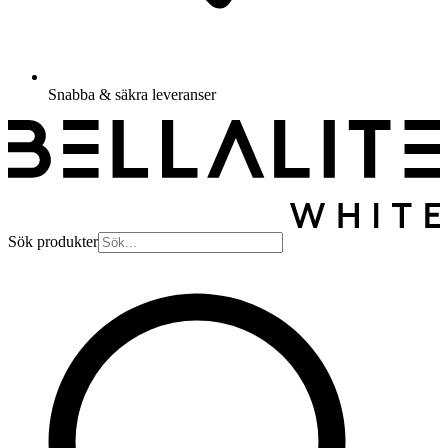
Snabba & säkra leveranser
Sök produkter