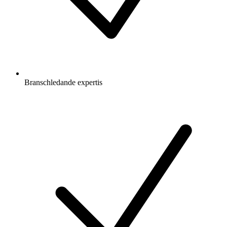
Branschledande expertis