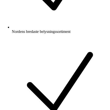
Nordens bredaste belysningssortiment