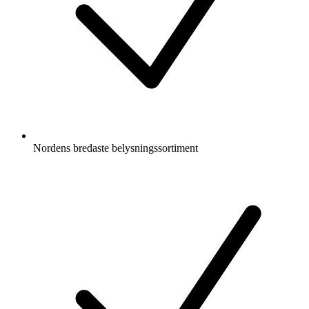
Nordens bredaste belysningssortiment