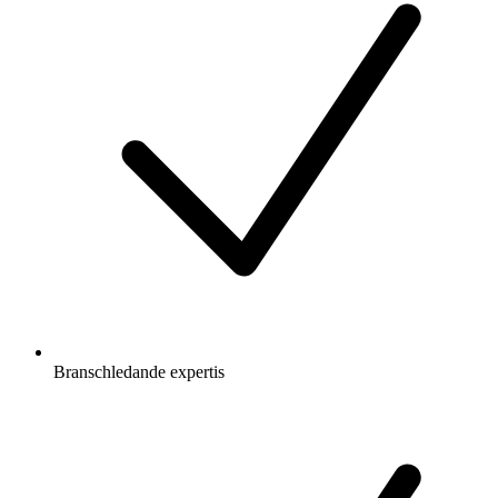
Branschledande expertis