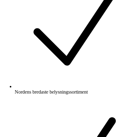
Nordens bredaste belysningssortiment