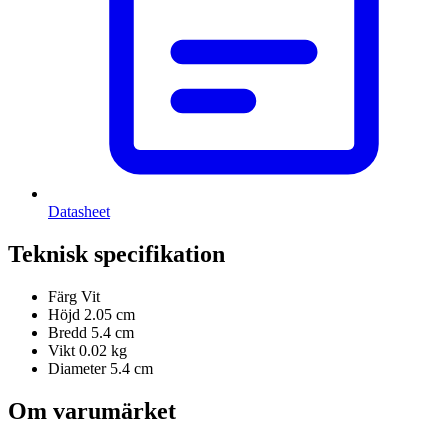
Datasheet
Teknisk specifikation
Färg
Vit
Höjd
2.05 cm
Bredd
5.4 cm
Vikt
0.02 kg
Diameter
5.4 cm
Om varumärket