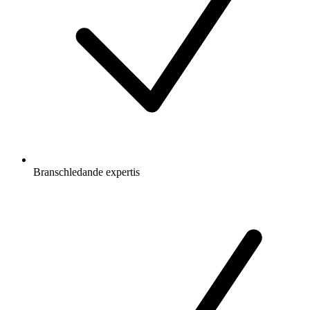
Branschledande expertis