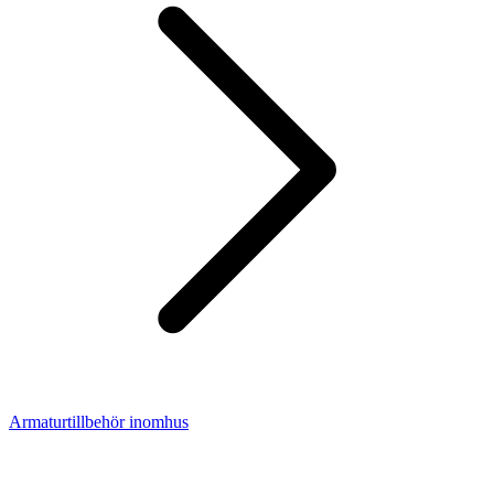
Armaturtillbehör inomhus