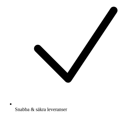
Snabba & säkra leveranser