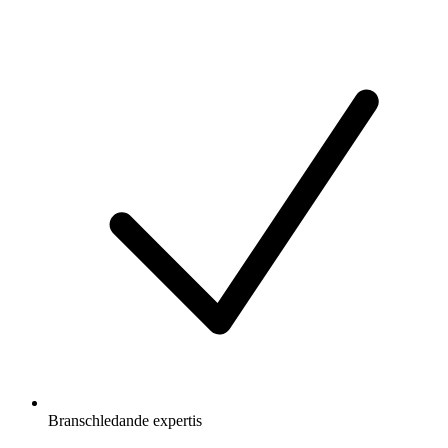
Branschledande expertis