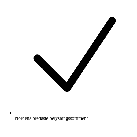
Nordens bredaste belysningssortiment