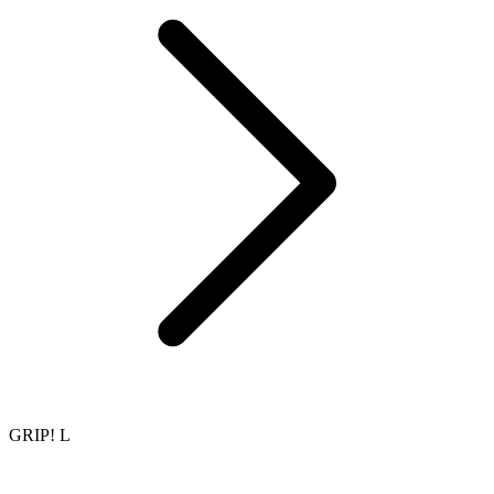
GRIP! L