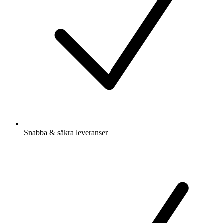
Snabba & säkra leveranser