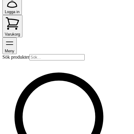
Logga in
Varukorg
Meny
Sök produkter