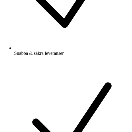
Snabba & säkra leveranser