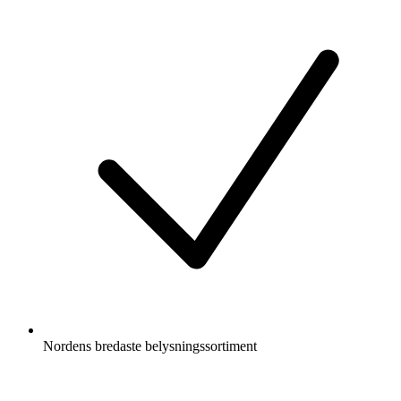
Nordens bredaste belysningssortiment