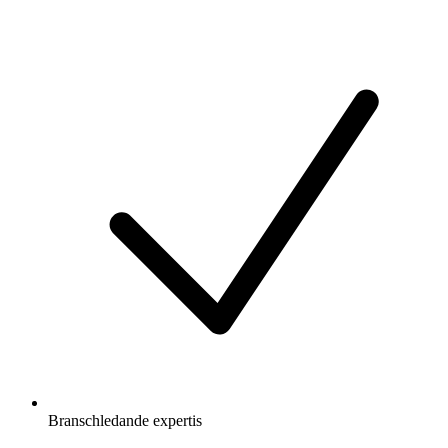
Branschledande expertis