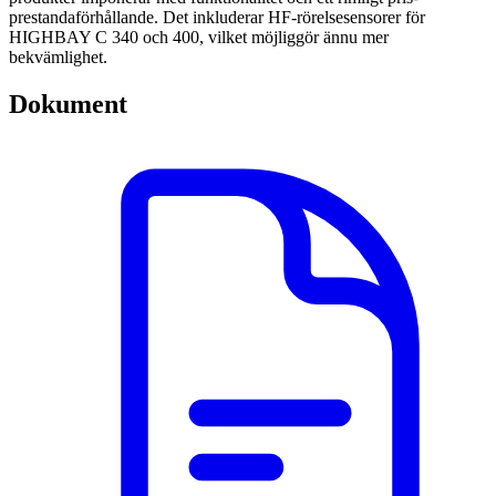
prestandaförhållande. Det inkluderar HF-rörelsesensorer för
HIGHBAY C 340 och 400, vilket möjliggör ännu mer
bekvämlighet.
Dokument