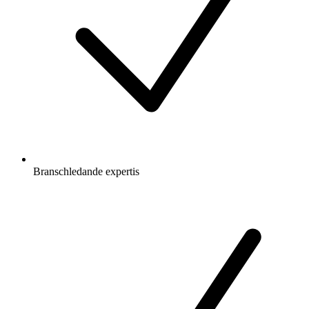
Branschledande expertis