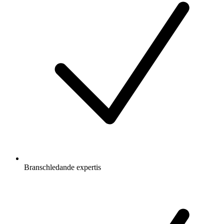
Branschledande expertis