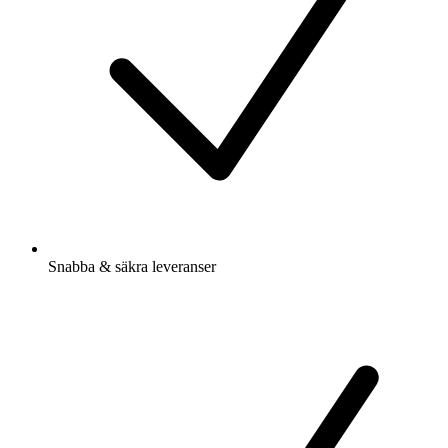
Snabba & säkra leveranser