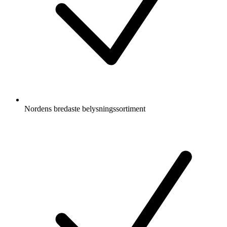
Nordens bredaste belysningssortiment