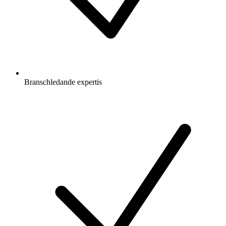
Branschledande expertis