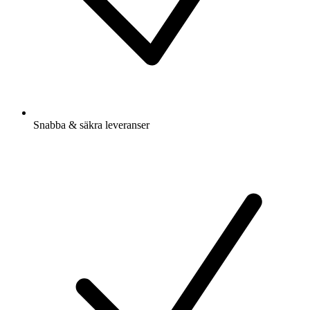
Snabba & säkra leveranser