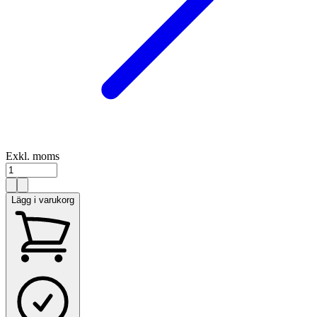
Exkl. moms
Lägg i varukorg