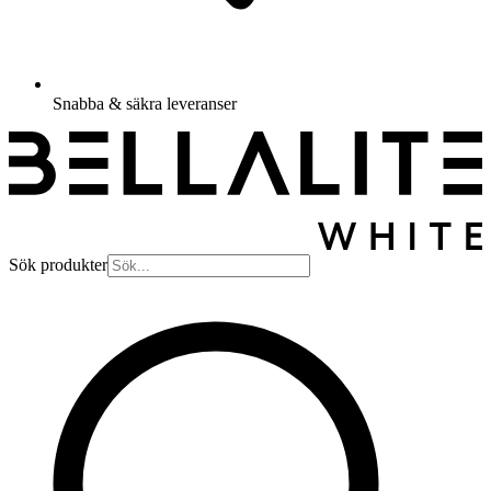
Snabba & säkra leveranser
Sök produkter