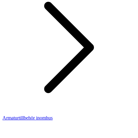
Armaturtillbehör inomhus