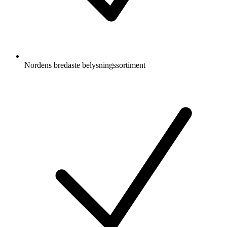
Nordens bredaste belysningssortiment