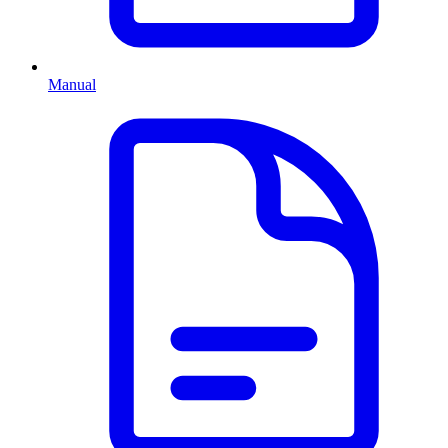
Manual