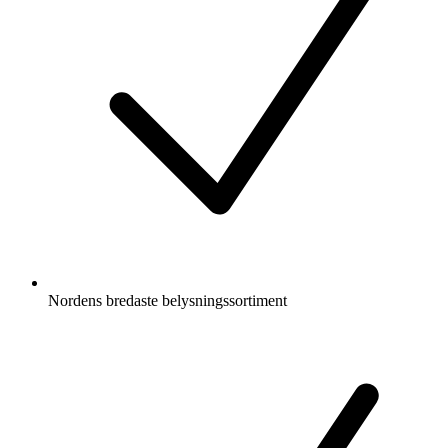
Nordens bredaste belysningssortiment