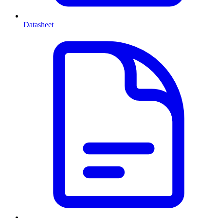
Datasheet