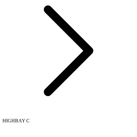
HIGHBAY C