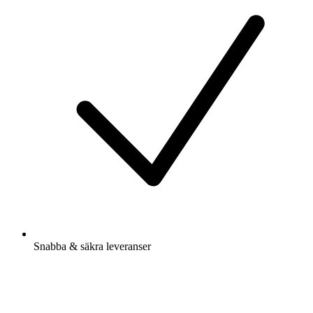
Snabba & säkra leveranser