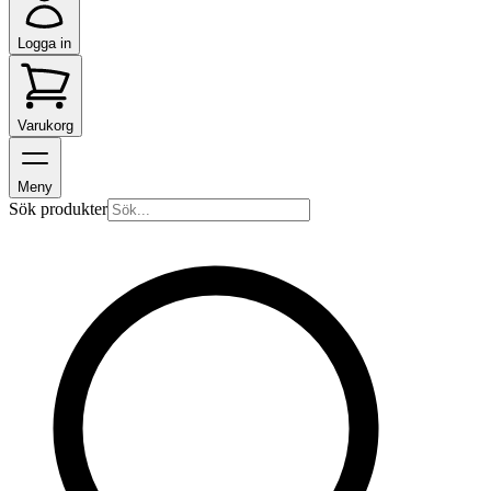
Logga in
Varukorg
Meny
Sök produkter