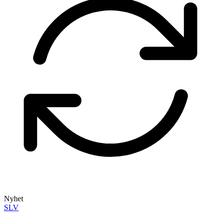
Nyhet
SLV