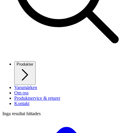
Produkter
Varumärken
Om oss
Produktservice & returer
Kontakt
Inga resultat hittades