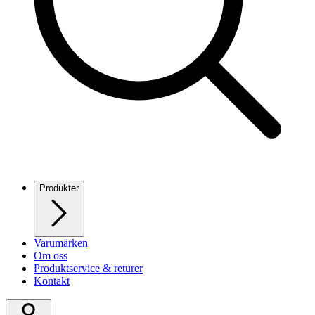
Produkter
Varumärken
Om oss
Produktservice & returer
Kontakt