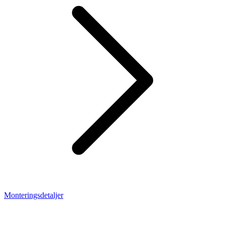
Monteringsdetaljer