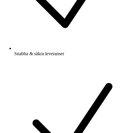
Snabba & säkra leveranser