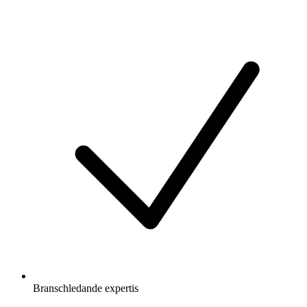
Branschledande expertis