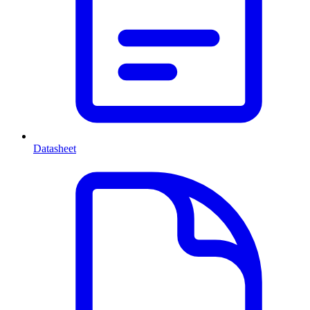
Datasheet