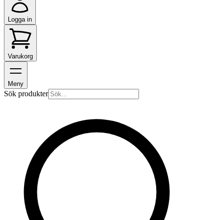
Logga in
Varukorg
Meny
Sök produkter