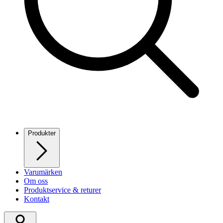
Produkter
Varumärken
Om oss
Produktservice & returer
Kontakt