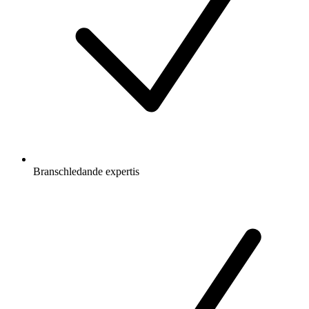
Branschledande expertis