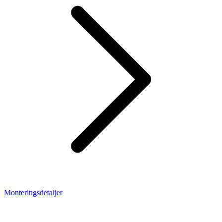
Monteringsdetaljer