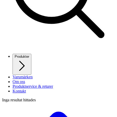
Produkter
Varumärken
Om oss
Produktservice & returer
Kontakt
Inga resultat hittades