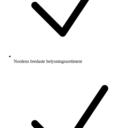
Nordens bredaste belysningssortiment