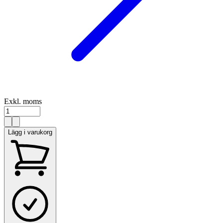
Exkl. moms
Lägg i varukorg