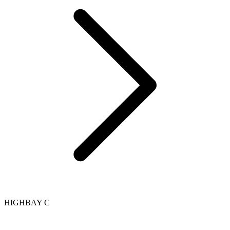
HIGHBAY C