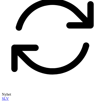
Nyhet
SLV