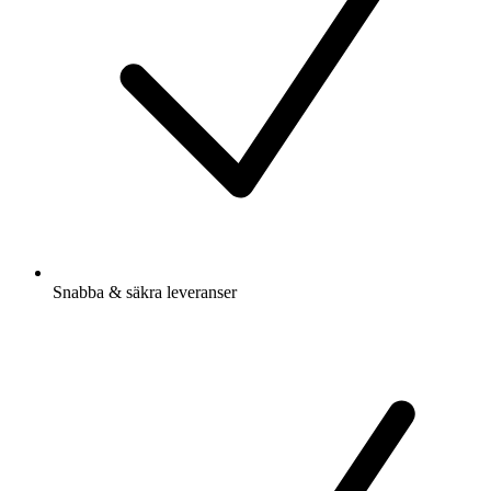
Snabba & säkra leveranser