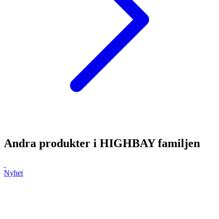
Andra produkter i
HIGHBAY
familjen
Nyhet