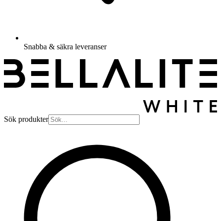
Snabba & säkra leveranser
Sök produkter