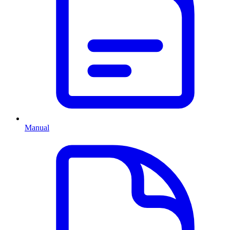
Manual