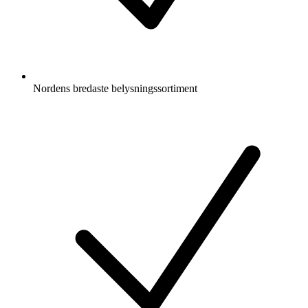
Nordens bredaste belysningssortiment