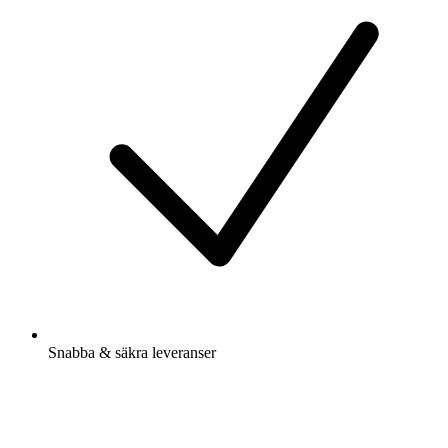
Snabba & säkra leveranser