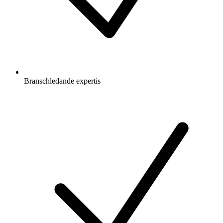
Branschledande expertis