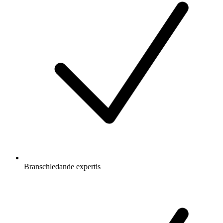
Branschledande expertis