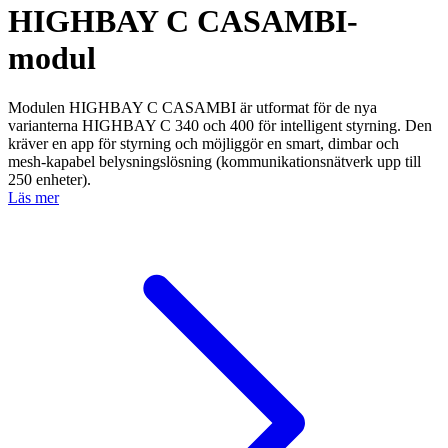
HIGHBAY C CASAMBI-
modul
Modulen HIGHBAY C CASAMBI är utformat för de nya
varianterna HIGHBAY C 340 och 400 för intelligent styrning. Den
kräver en app för styrning och möjliggör en smart, dimbar och
mesh-kapabel belysningslösning (kommunikationsnätverk upp till
250 enheter).
Läs mer