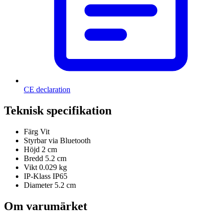
CE declaration
Teknisk specifikation
Färg
Vit
Styrbar via
Bluetooth
Höjd
2 cm
Bredd
5.2 cm
Vikt
0.029 kg
IP-Klass
IP65
Diameter
5.2 cm
Om varumärket