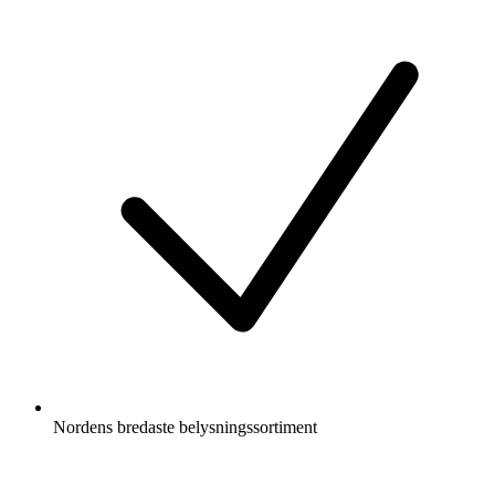
Nordens bredaste belysningssortiment