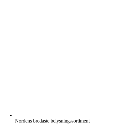
Nordens bredaste belysningssortiment