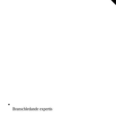
Branschledande expertis