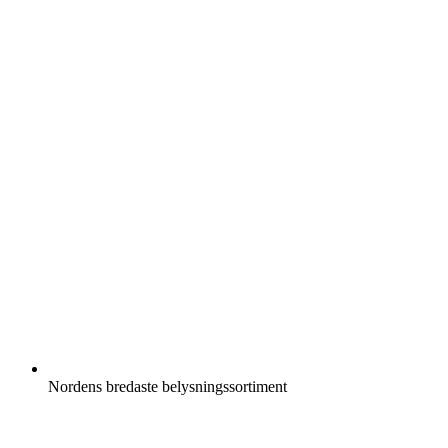
Nordens bredaste belysningssortiment