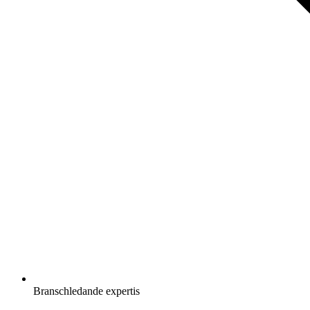
Branschledande expertis