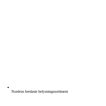
Nordens bredaste belysningssortiment