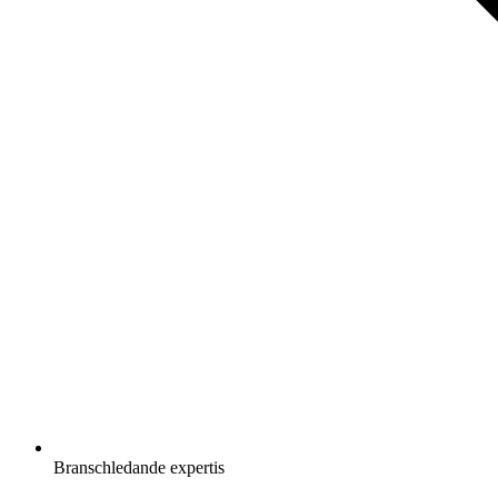
Branschledande expertis