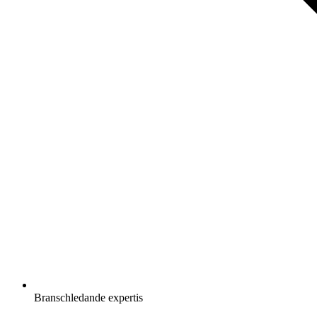
Branschledande expertis