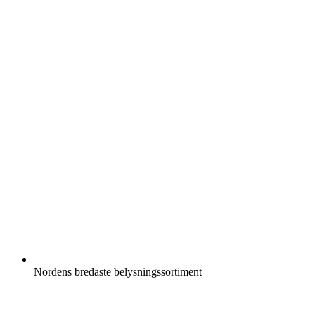
Nordens bredaste belysningssortiment