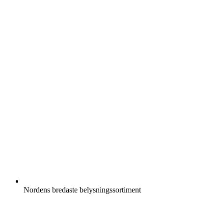
Nordens bredaste belysningssortiment