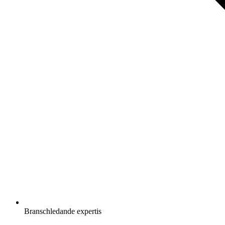
Branschledande expertis