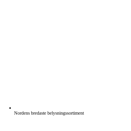
Nordens bredaste belysningssortiment