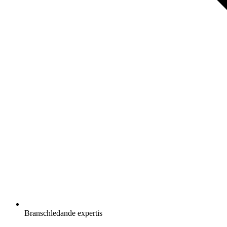
Branschledande expertis