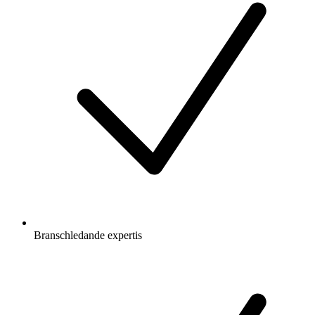
Branschledande expertis