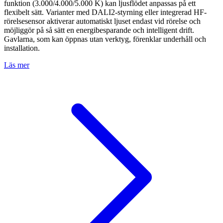
funktion (3.000/4.000/5.000 K) kan ljusflödet anpassas på ett
flexibelt sätt. Varianter med DALI2-styrning eller integrerad HF-
rörelsesensor aktiverar automatiskt ljuset endast vid rörelse och
möjliggör på så sätt en energibesparande och intelligent drift.
Gavlarna, som kan öppnas utan verktyg, förenklar underhåll och
installation.
Läs mer