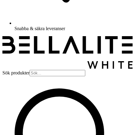
Snabba & säkra leveranser
Sök produkter