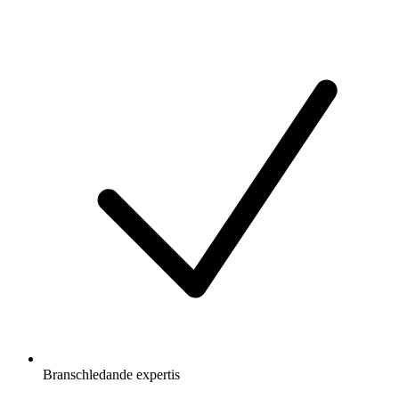
Branschledande expertis