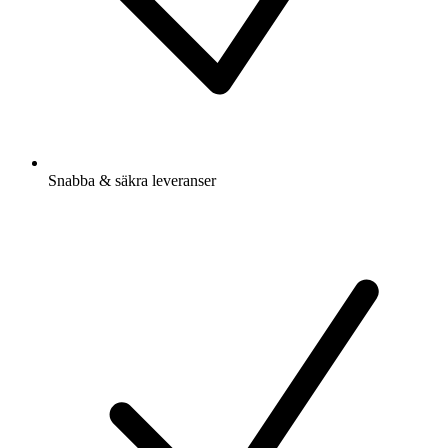
Snabba & säkra leveranser