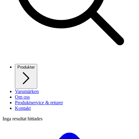
Produkter
Varumärken
Om oss
Produktservice & returer
Kontakt
Inga resultat hittades