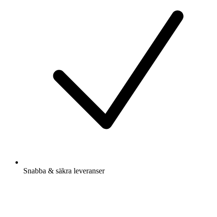
Snabba & säkra leveranser