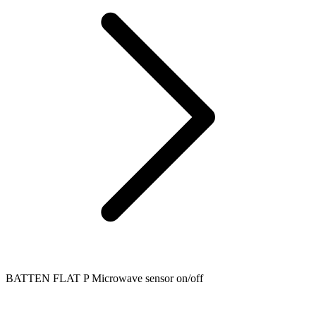
BATTEN FLAT P Microwave sensor on/off