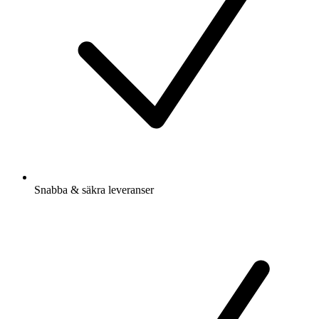
Snabba & säkra leveranser