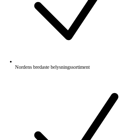
Nordens bredaste belysningssortiment