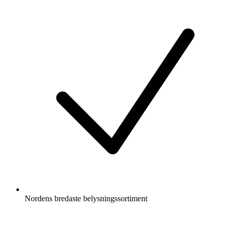
Nordens bredaste belysningssortiment