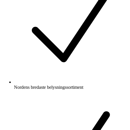
Nordens bredaste belysningssortiment