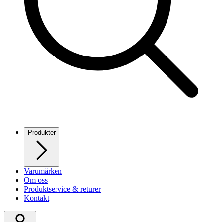
Produkter
Varumärken
Om oss
Produktservice & returer
Kontakt