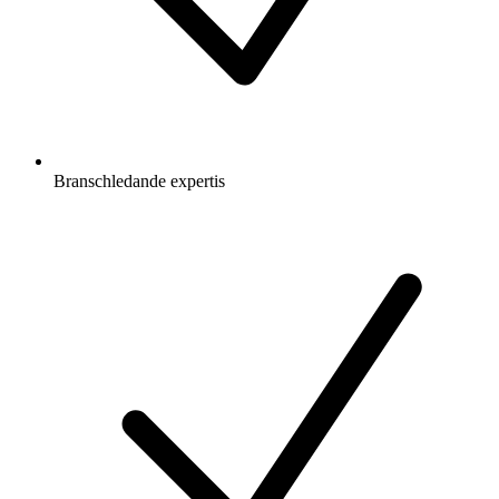
Branschledande expertis