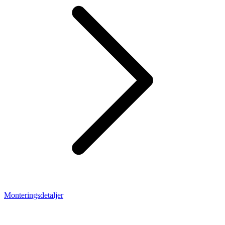
Monteringsdetaljer