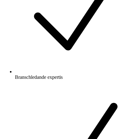
Branschledande expertis