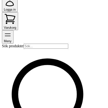
Logga in
Varukorg
Meny
Sök produkter