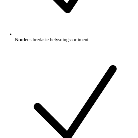
Nordens bredaste belysningssortiment