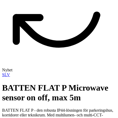
Nyhet
SLV
BATTEN FLAT P Microwave
sensor on off, max 5m
BATTEN FLAT P - den robusta IP44-lösningen för parkeringshus,
korridorer eller teknikrum. Med multilumen- och multi-CCT-