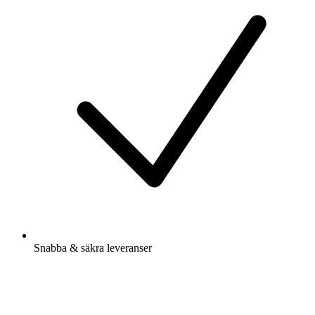
Snabba & säkra leveranser