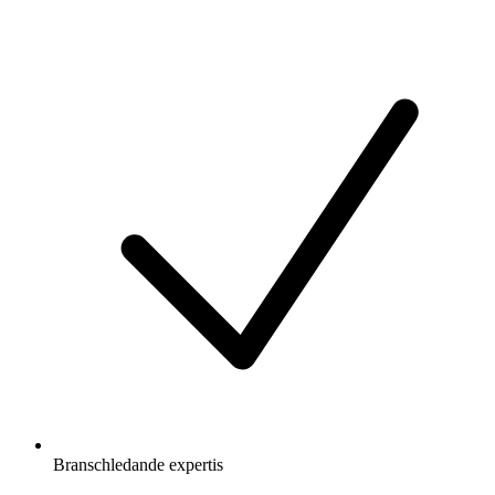
Branschledande expertis