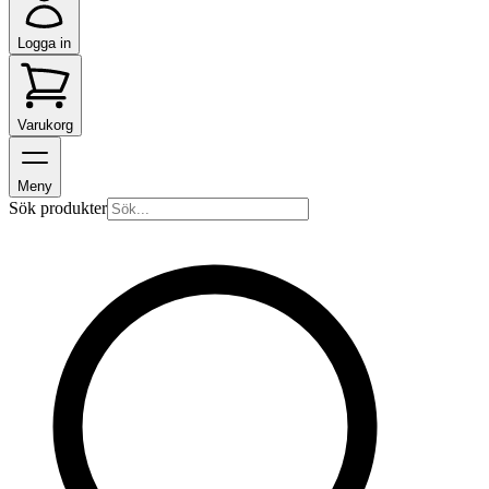
Logga in
Varukorg
Meny
Sök produkter