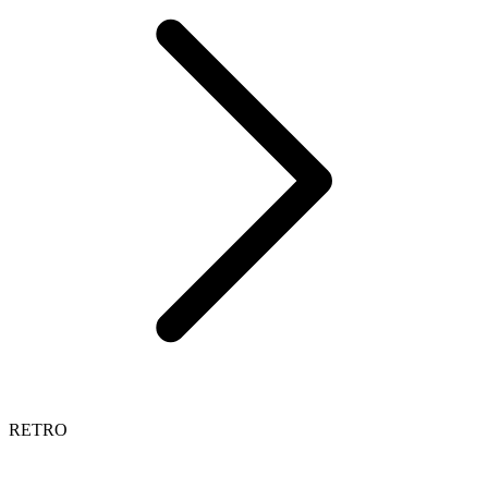
RETRO