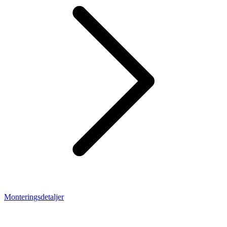
Monteringsdetaljer