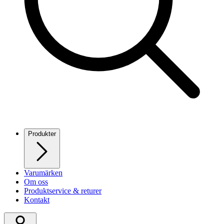
Produkter
Varumärken
Om oss
Produktservice & returer
Kontakt