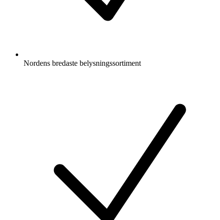
Nordens bredaste belysningssortiment