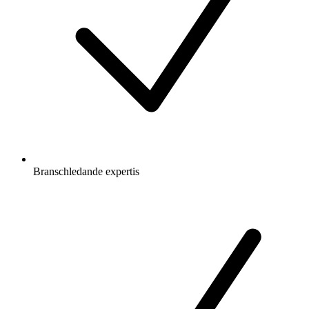
Branschledande expertis