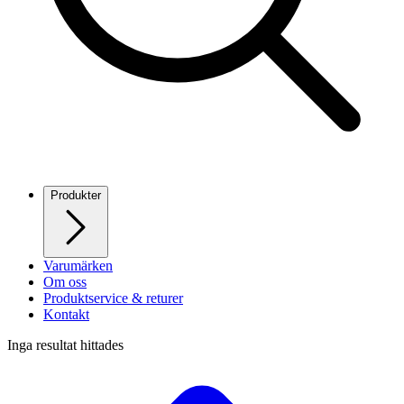
Produkter
Varumärken
Om oss
Produktservice & returer
Kontakt
Inga resultat hittades