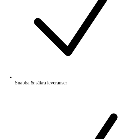
Snabba & säkra leveranser