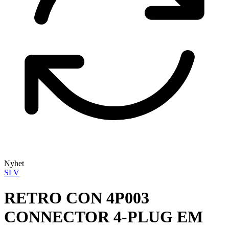
Nyhet
SLV
RETRO CON 4P003
CONNECTOR 4-PLUG EM