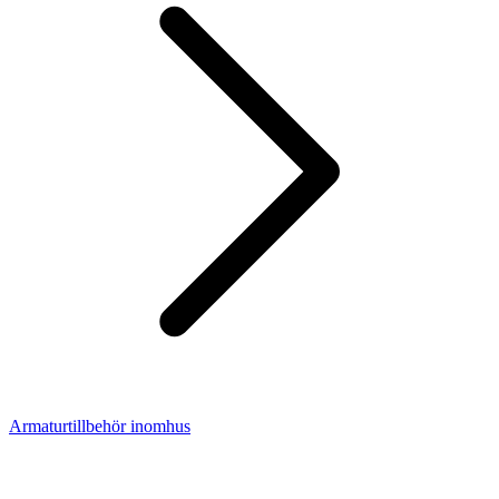
Armaturtillbehör inomhus