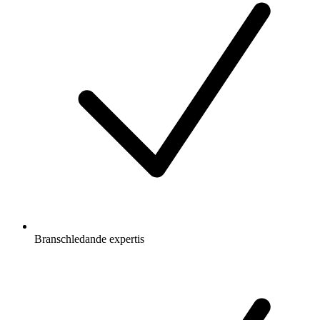
Branschledande expertis