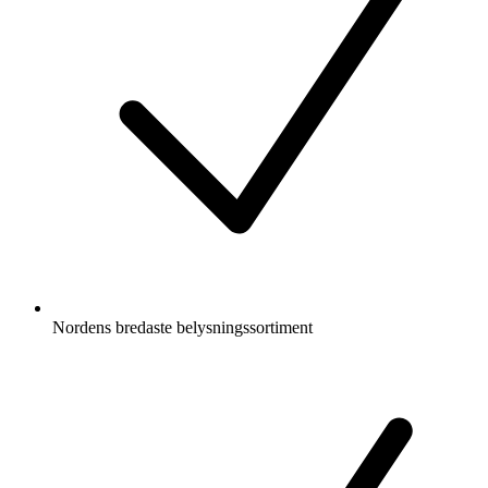
Nordens bredaste belysningssortiment