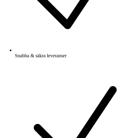
Snabba & säkra leveranser