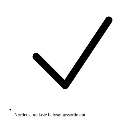
Nordens bredaste belysningssortiment