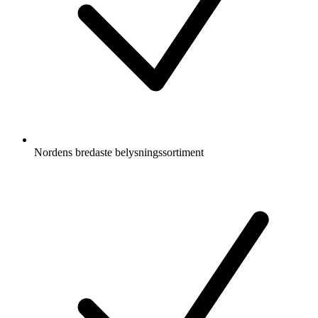
Nordens bredaste belysningssortiment