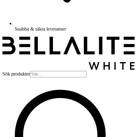
Snabba & säkra leveranser
Sök produkter