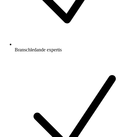
Branschledande expertis