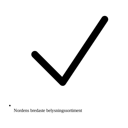
Nordens bredaste belysningssortiment