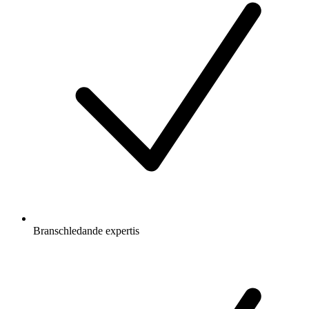
Branschledande expertis