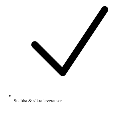
Snabba & säkra leveranser