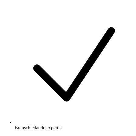
Branschledande expertis