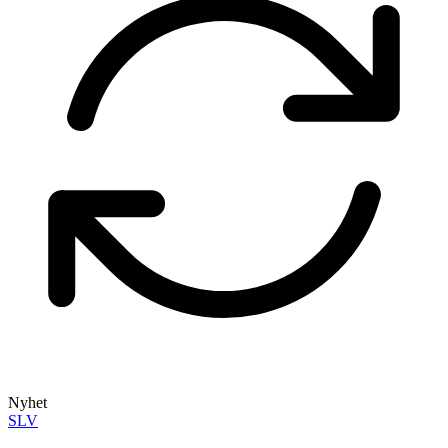
Nyhet
SLV