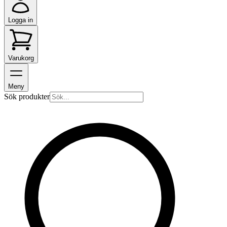
Logga in
Varukorg
Meny
Sök produkter