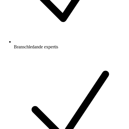
Branschledande expertis