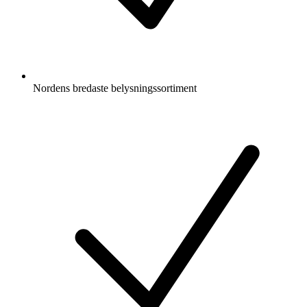
Nordens bredaste belysningssortiment