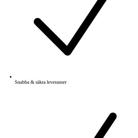
Snabba & säkra leveranser