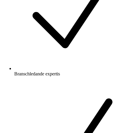
Branschledande expertis