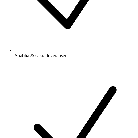
Snabba & säkra leveranser