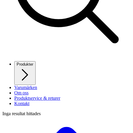
Produkter
Varumärken
Om oss
Produktservice & returer
Kontakt
Inga resultat hittades