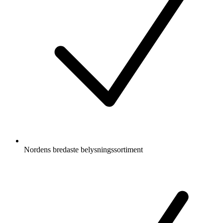
Nordens bredaste belysningssortiment