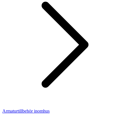
Armaturtillbehör inomhus