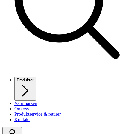
Produkter
Varumärken
Om oss
Produktservice & returer
Kontakt