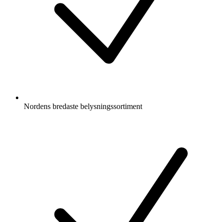
Nordens bredaste belysningssortiment