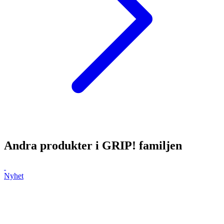
Andra produkter i
GRIP!
familjen
Nyhet