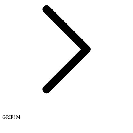
GRIP! M