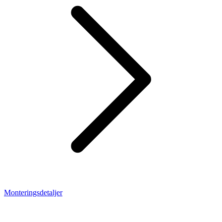
Monteringsdetaljer