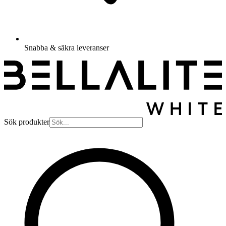
Snabba & säkra leveranser
Sök produkter