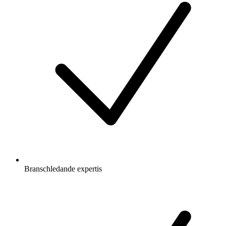
Branschledande expertis