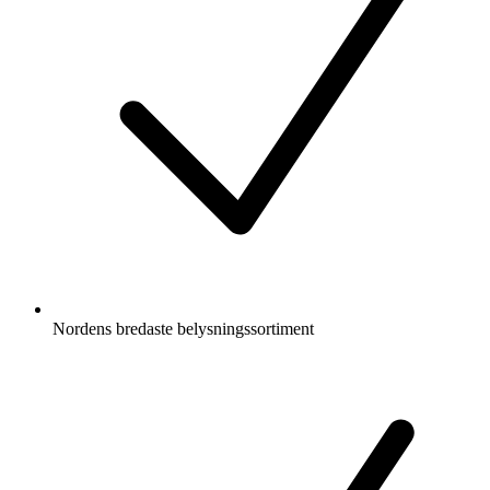
Nordens bredaste belysningssortiment