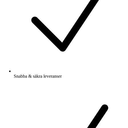
Snabba & säkra leveranser