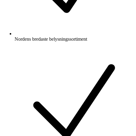
Nordens bredaste belysningssortiment