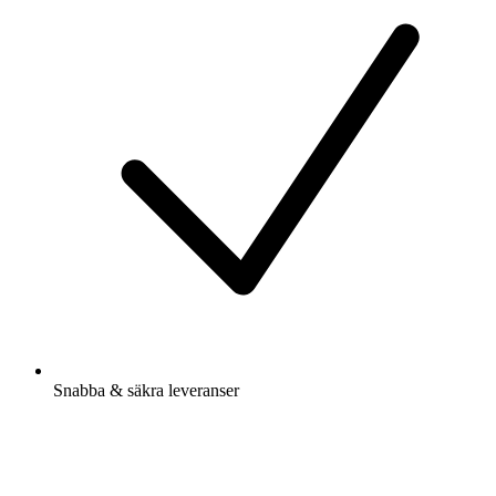
Snabba & säkra leveranser