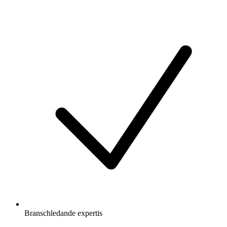
Branschledande expertis