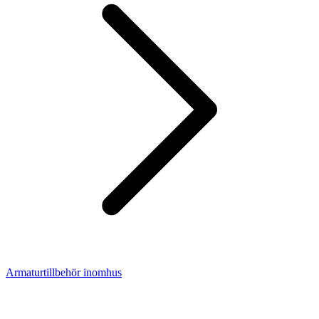
Armaturtillbehör inomhus