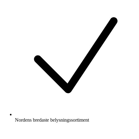
Nordens bredaste belysningssortiment