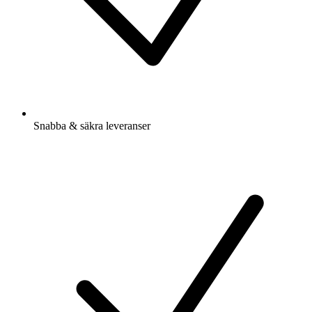
Snabba & säkra leveranser