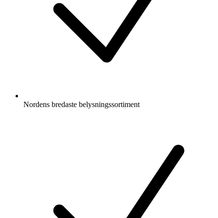
Nordens bredaste belysningssortiment