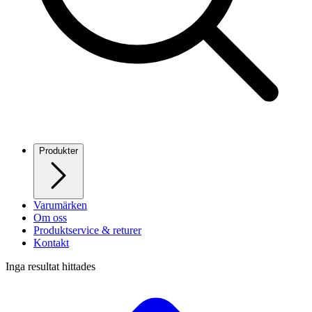
Produkter
Varumärken
Om oss
Produktservice & returer
Kontakt
Inga resultat hittades