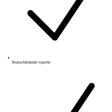
Branschledande expertis