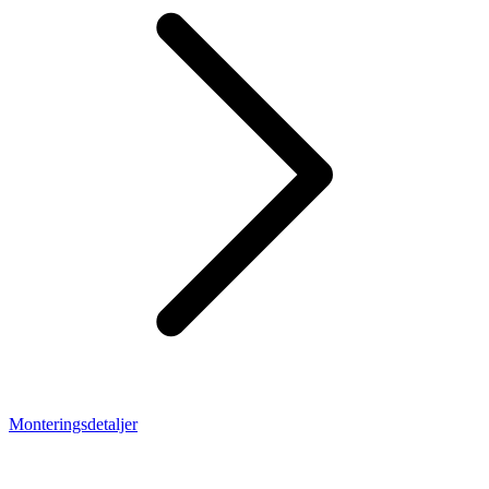
Monteringsdetaljer