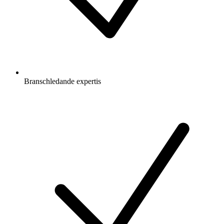
Branschledande expertis