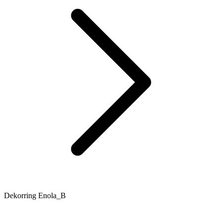
Dekorring Enola_B