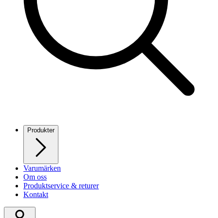
Produkter
Varumärken
Om oss
Produktservice & returer
Kontakt