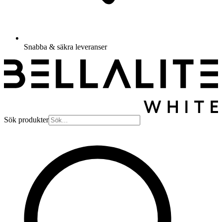
Snabba & säkra leveranser
Sök produkter