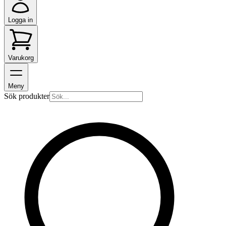
Logga in
Varukorg
Meny
Sök produkter