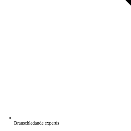
Branschledande expertis