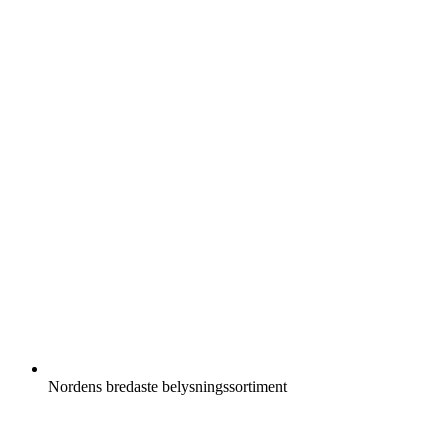
Nordens bredaste belysningssortiment