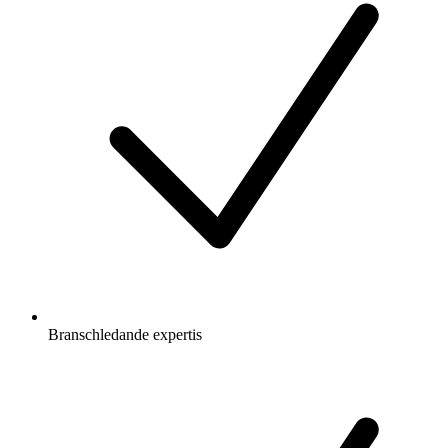
Branschledande expertis