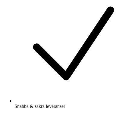
Snabba & säkra leveranser