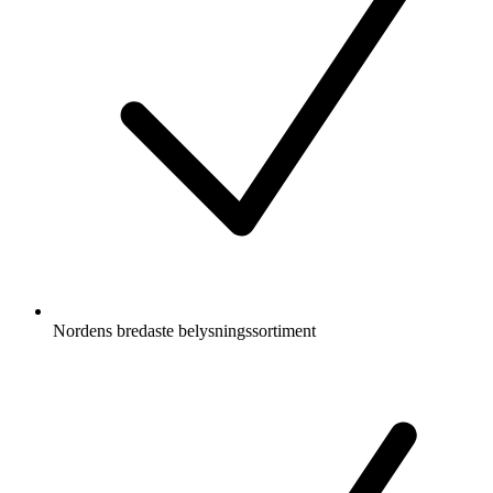
Nordens bredaste belysningssortiment