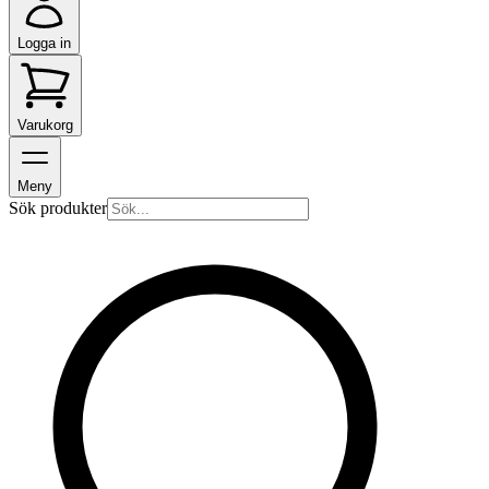
Logga in
Varukorg
Meny
Sök produkter