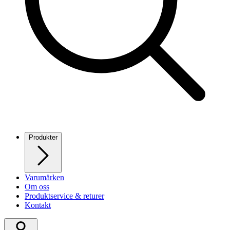
Produkter
Varumärken
Om oss
Produktservice & returer
Kontakt