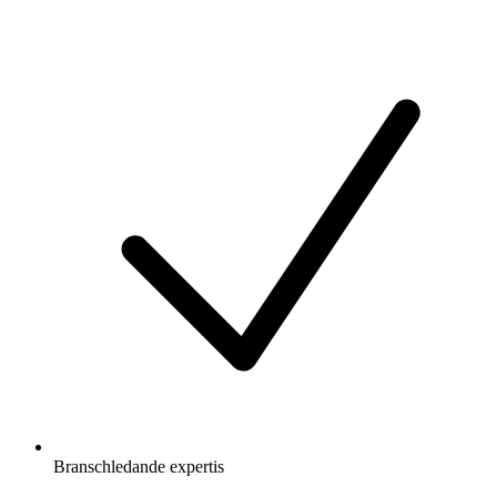
Branschledande expertis