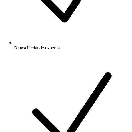
Branschledande expertis