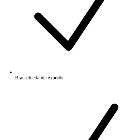
Branschledande expertis