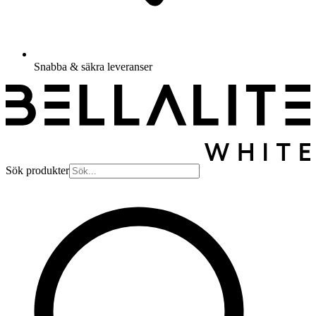
Snabba & säkra leveranser
Sök produkter