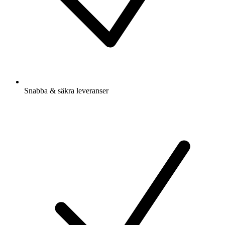
Snabba & säkra leveranser