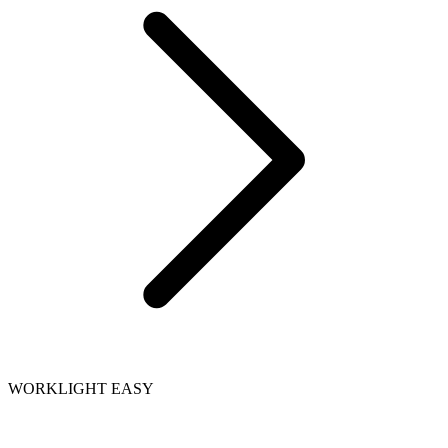
WORKLIGHT EASY