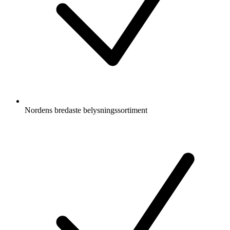
Nordens bredaste belysningssortiment