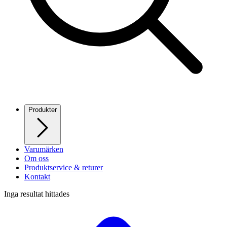
Produkter
Varumärken
Om oss
Produktservice & returer
Kontakt
Inga resultat hittades