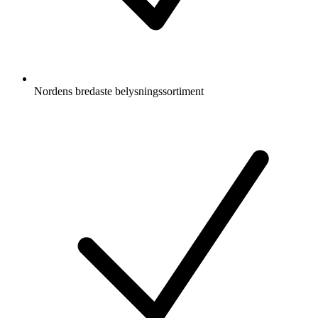
Nordens bredaste belysningssortiment