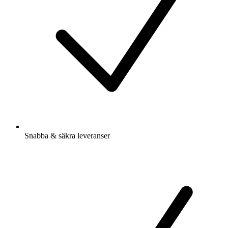
Snabba & säkra leveranser