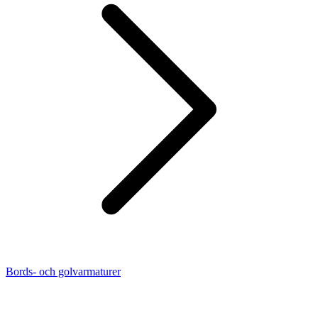
Bords- och golvarmaturer