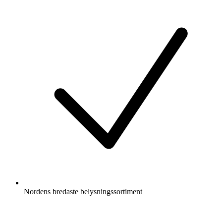
Nordens bredaste belysningssortiment