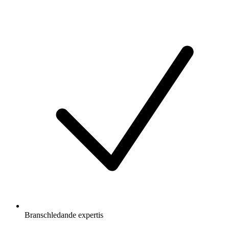
Branschledande expertis