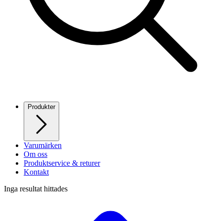
Produkter
Varumärken
Om oss
Produktservice & returer
Kontakt
Inga resultat hittades