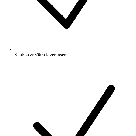
Snabba & säkra leveranser