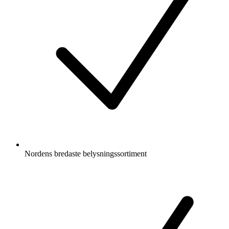
Nordens bredaste belysningssortiment