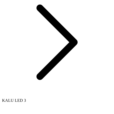
KALU LED 3