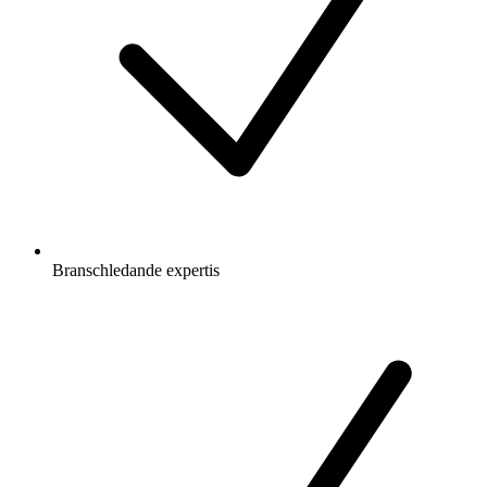
Branschledande expertis