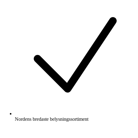
Nordens bredaste belysningssortiment