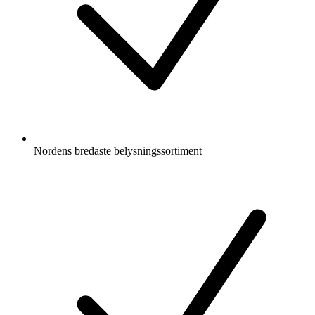
Nordens bredaste belysningssortiment