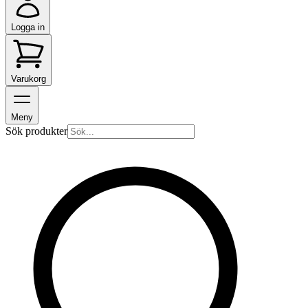
Logga in
Varukorg
Meny
Sök produkter