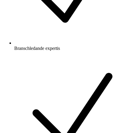
Branschledande expertis