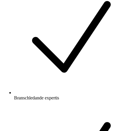
Branschledande expertis