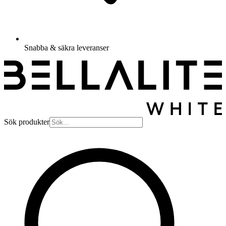
Snabba & säkra leveranser
Sök produkter