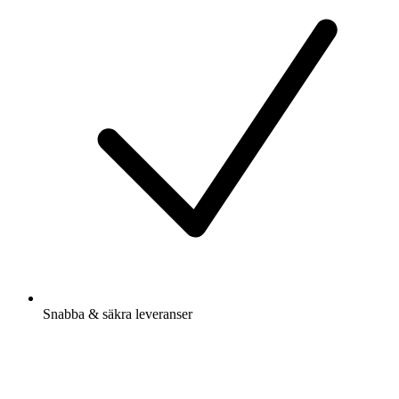
Snabba & säkra leveranser