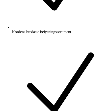
Nordens bredaste belysningssortiment