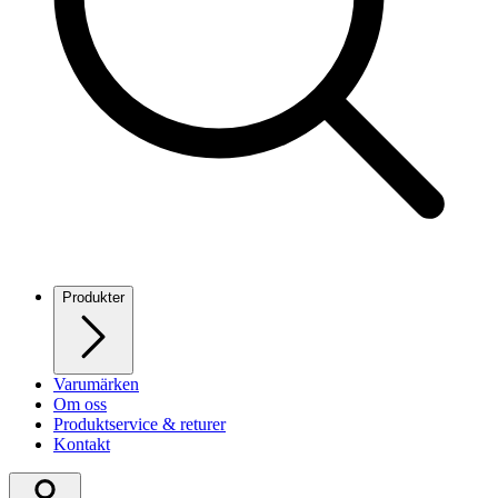
Produkter
Varumärken
Om oss
Produktservice & returer
Kontakt