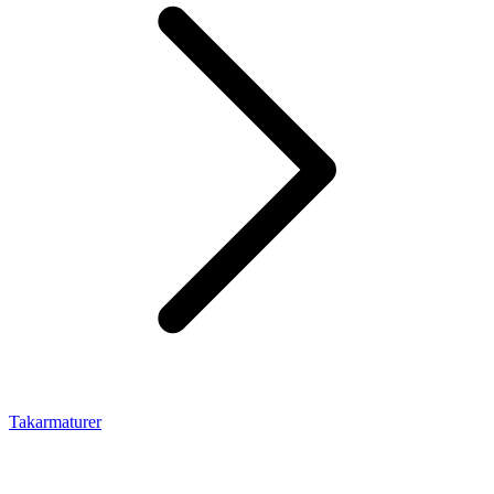
Takarmaturer