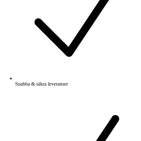
Snabba & säkra leveranser