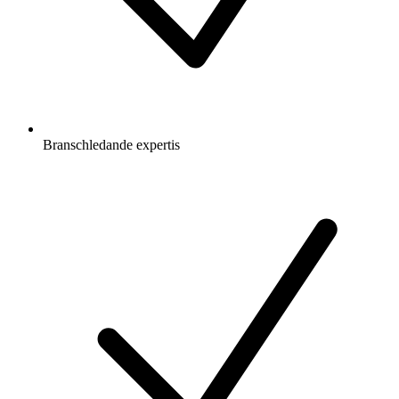
Branschledande expertis