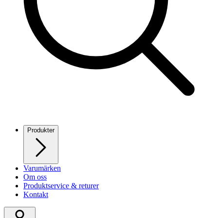
Produkter
Varumärken
Om oss
Produktservice & returer
Kontakt