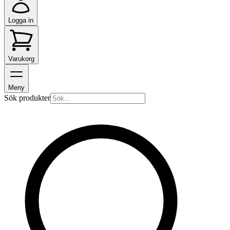
Logga in
Varukorg
Meny
Sök produkter