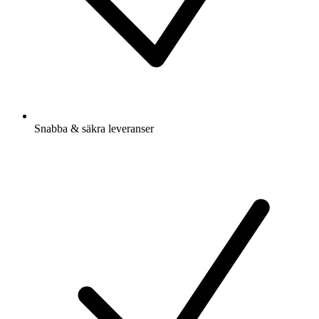
Snabba & säkra leveranser