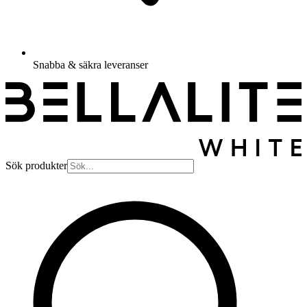
Snabba & säkra leveranser
Sök produkter