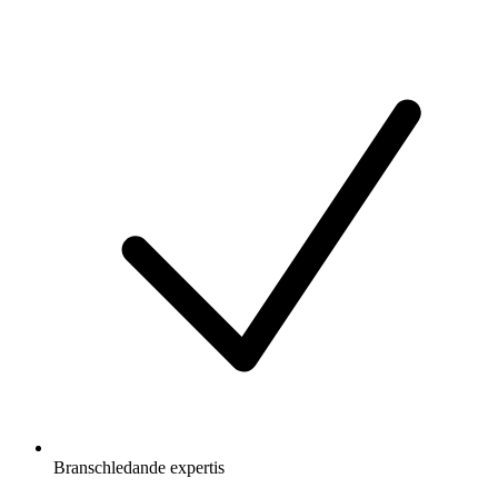
Branschledande expertis