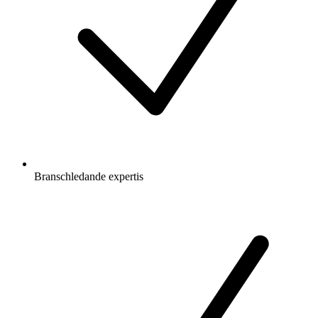
Branschledande expertis