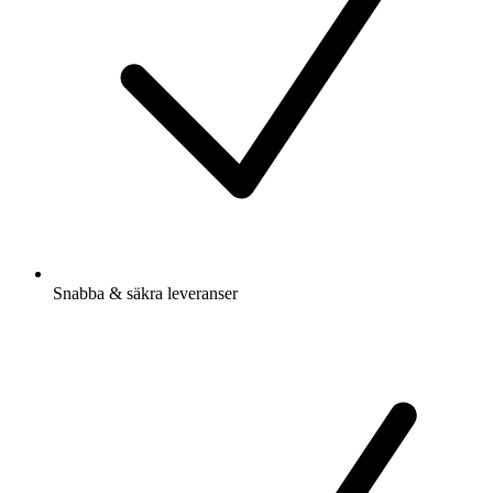
Snabba & säkra leveranser