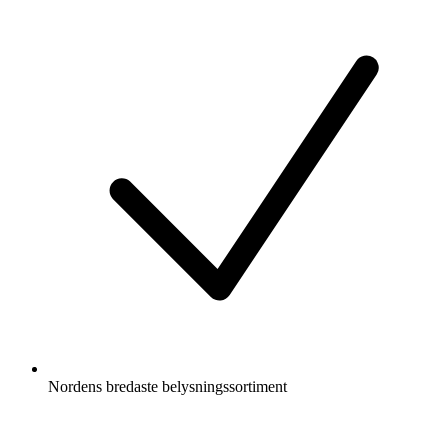
Nordens bredaste belysningssortiment