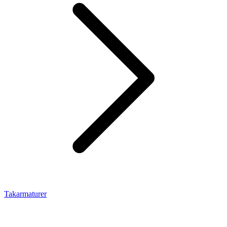
Takarmaturer