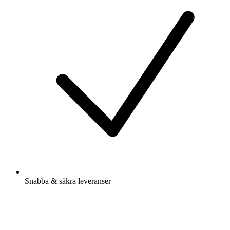
Snabba & säkra leveranser