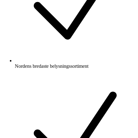
Nordens bredaste belysningssortiment