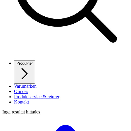
Produkter
Varumärken
Om oss
Produktservice & returer
Kontakt
Inga resultat hittades