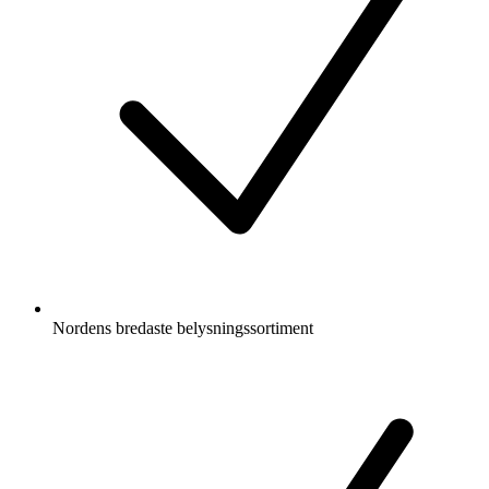
Nordens bredaste belysningssortiment