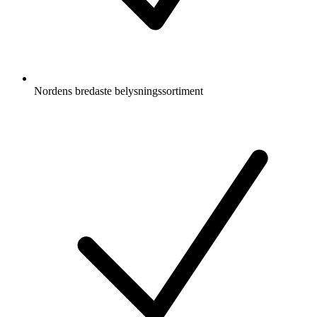
Nordens bredaste belysningssortiment