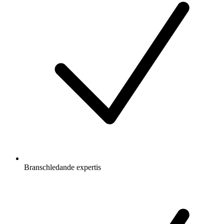
Branschledande expertis