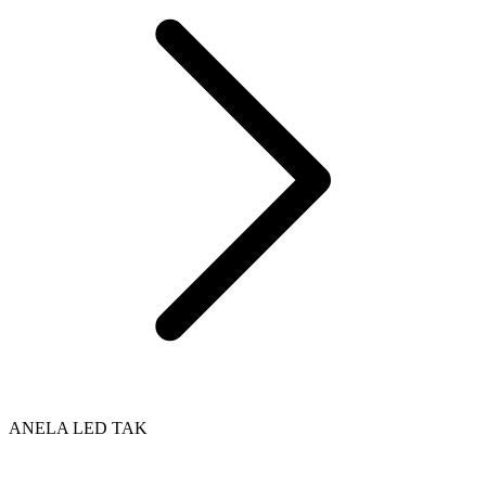
ANELA LED TAK