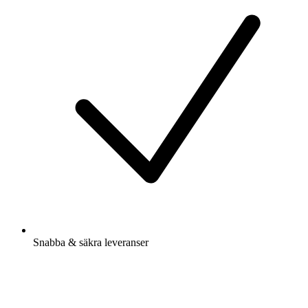
Snabba & säkra leveranser