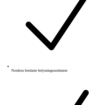
Nordens bredaste belysningssortiment