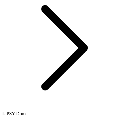
LIPSY Dome