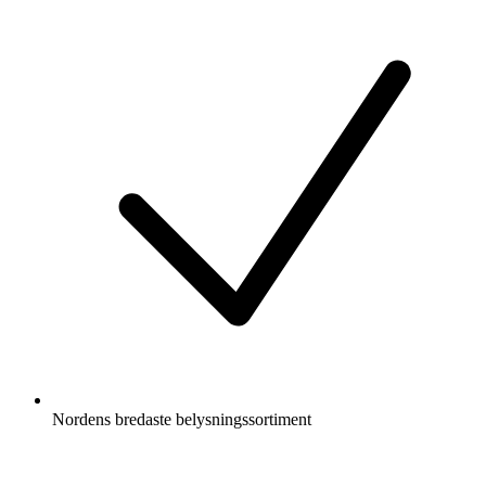
Nordens bredaste belysningssortiment