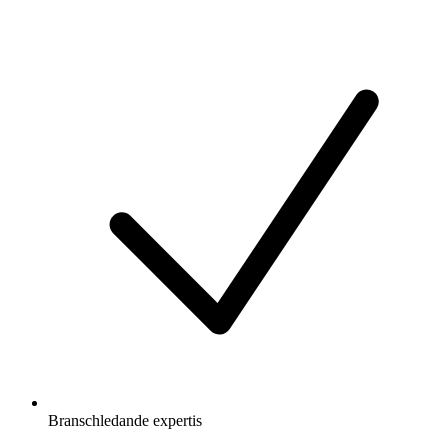
Branschledande expertis