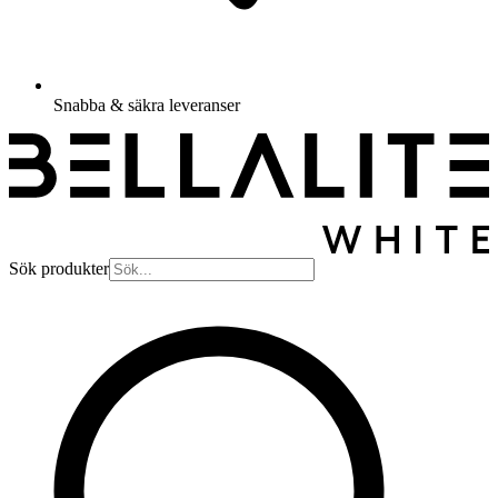
Snabba & säkra leveranser
Sök produkter