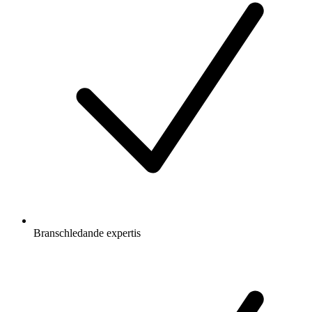
Branschledande expertis