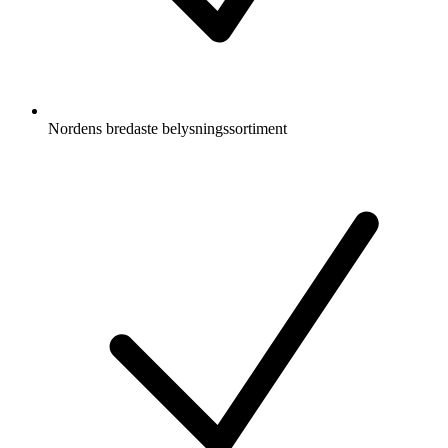
Nordens bredaste belysningssortiment