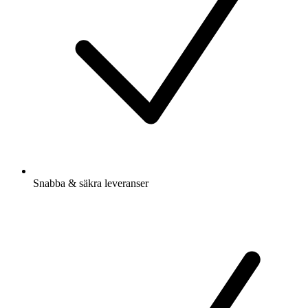
Snabba & säkra leveranser