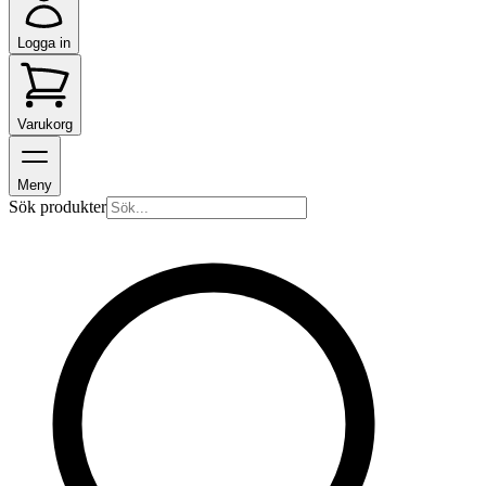
Logga in
Varukorg
Meny
Sök produkter