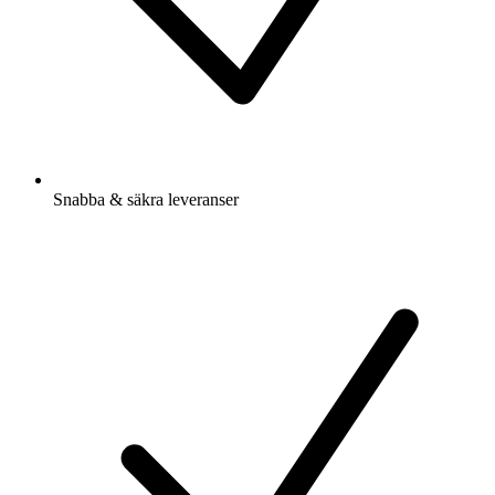
Snabba & säkra leveranser