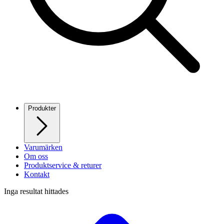
Produkter
Varumärken
Om oss
Produktservice & returer
Kontakt
Inga resultat hittades