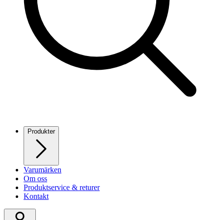
Produkter
Varumärken
Om oss
Produktservice & returer
Kontakt