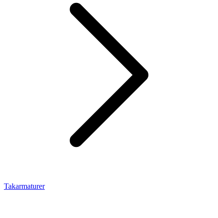
Takarmaturer