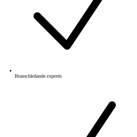
Branschledande expertis