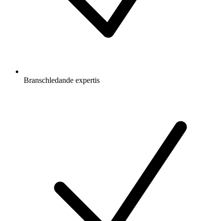
Branschledande expertis