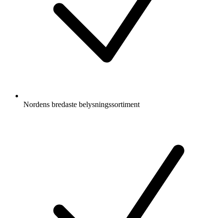
Nordens bredaste belysningssortiment