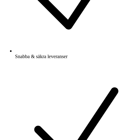
Snabba & säkra leveranser