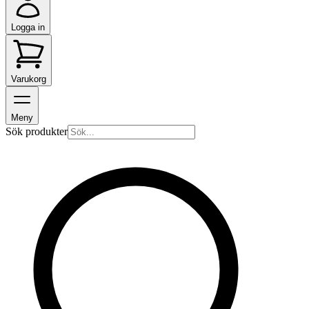
Logga in
Varukorg
Meny
Sök produkter