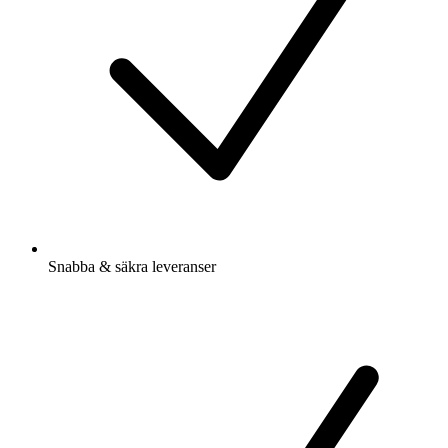
Snabba & säkra leveranser