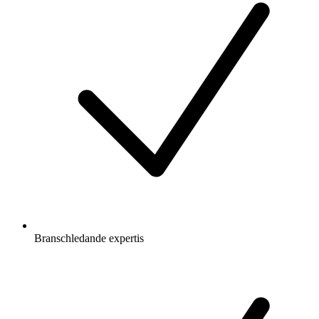
Branschledande expertis