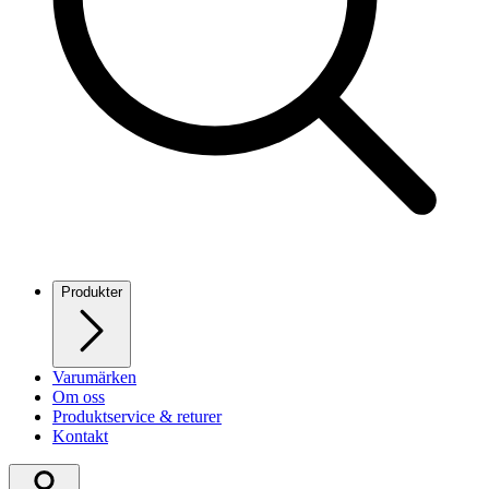
Produkter
Varumärken
Om oss
Produktservice & returer
Kontakt