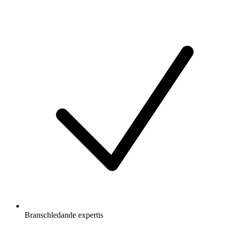
Branschledande expertis