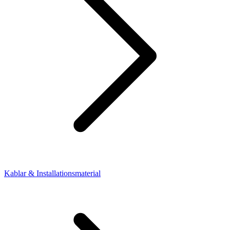
Kablar & Installationsmaterial