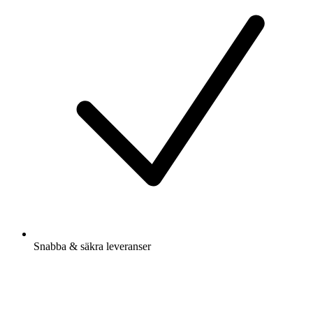
Snabba & säkra leveranser