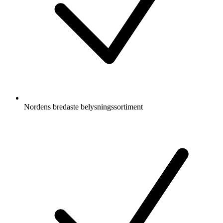
Nordens bredaste belysningssortiment