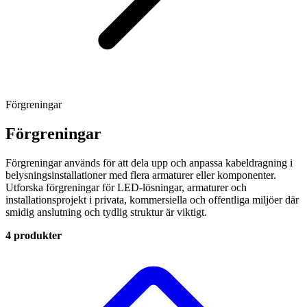
Förgreningar
Förgreningar
Förgreningar används för att dela upp och anpassa kabeldragning i
belysningsinstallationer med flera armaturer eller komponenter.
Utforska förgreningar för LED-lösningar, armaturer och
installationsprojekt i privata, kommersiella och offentliga miljöer där
smidig anslutning och tydlig struktur är viktigt.
4 produkter