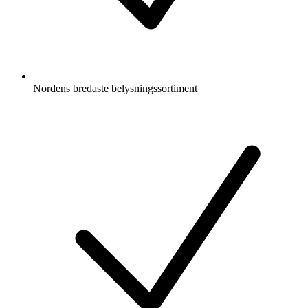
Nordens bredaste belysningssortiment