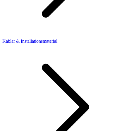
Kablar & Installationsmaterial