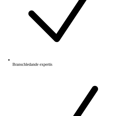
Branschledande expertis