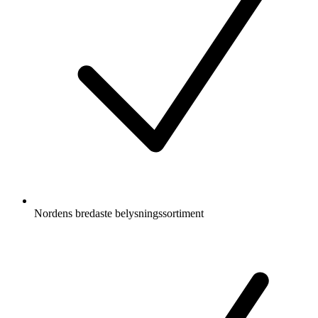
Nordens bredaste belysningssortiment