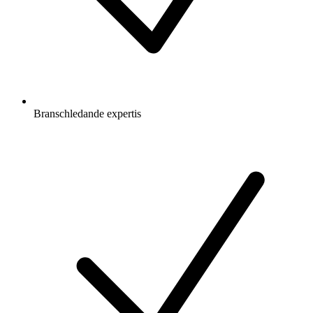
Branschledande expertis