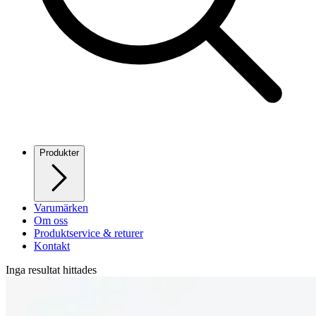
Produkter
Varumärken
Om oss
Produktservice & returer
Kontakt
Inga resultat hittades