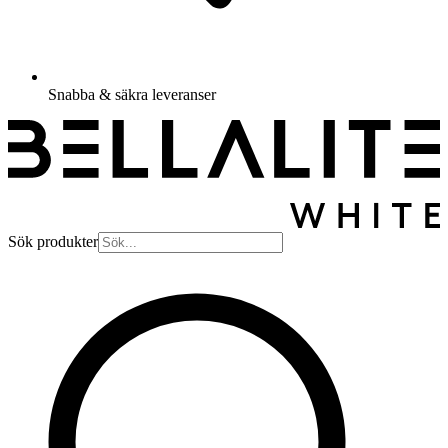
Snabba & säkra leveranser
Sök produkter