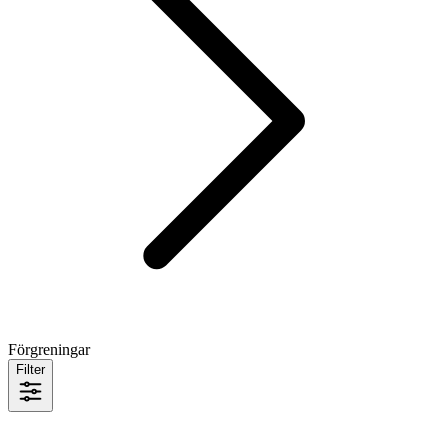
Förgreningar
Filter