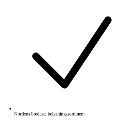
Nordens bredaste belysningssortiment