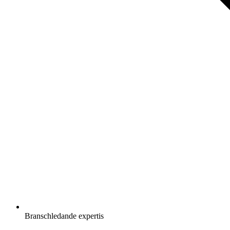
Branschledande expertis