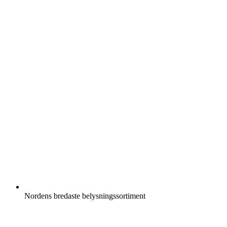
Nordens bredaste belysningssortiment