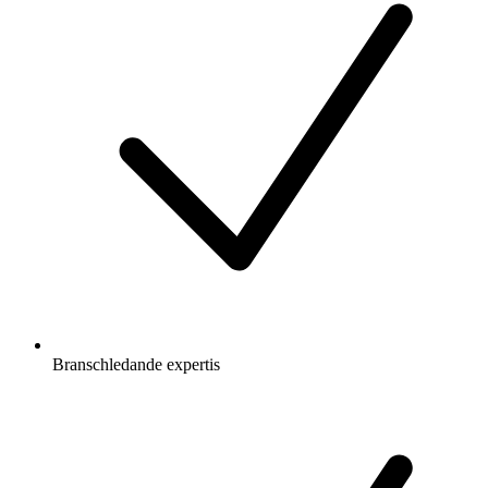
Branschledande expertis