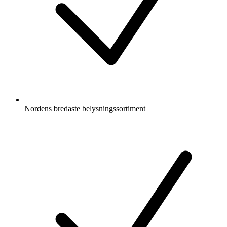
Nordens bredaste belysningssortiment