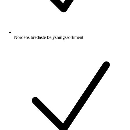
Nordens bredaste belysningssortiment