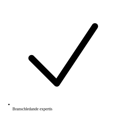
Branschledande expertis