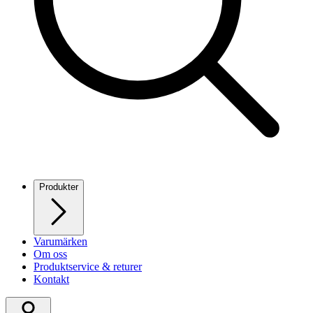
Produkter
Varumärken
Om oss
Produktservice & returer
Kontakt