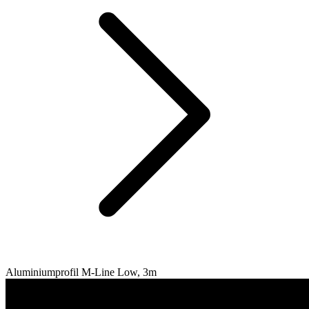
Aluminiumprofil M-Line Low, 3m