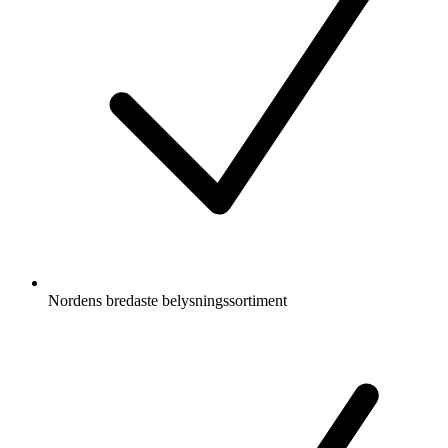
Nordens bredaste belysningssortiment