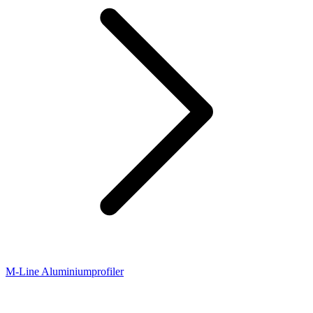
M-Line Aluminiumprofiler