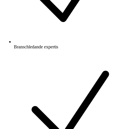
Branschledande expertis