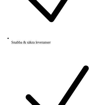
Snabba & säkra leveranser