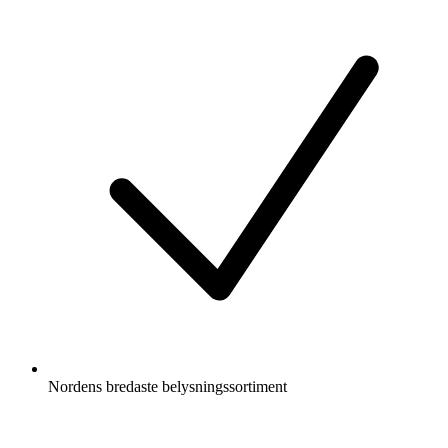
Nordens bredaste belysningssortiment