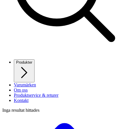
Produkter
Varumärken
Om oss
Produktservice & returer
Kontakt
Inga resultat hittades