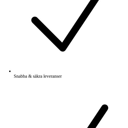
Snabba & säkra leveranser