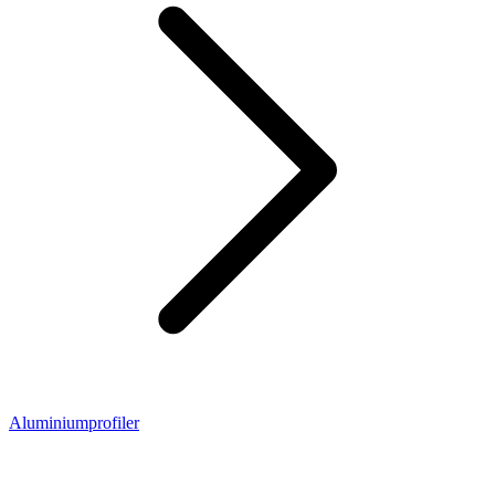
Aluminiumprofiler