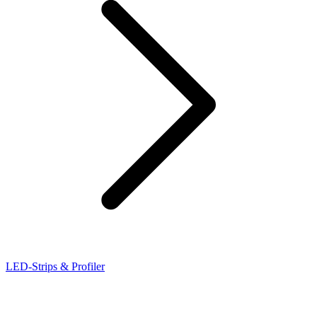
LED-Strips & Profiler