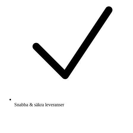
Snabba & säkra leveranser