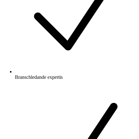
Branschledande expertis