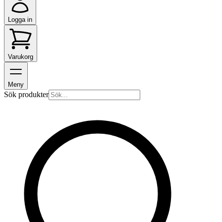
Logga in
Varukorg
Meny
Sök produkter