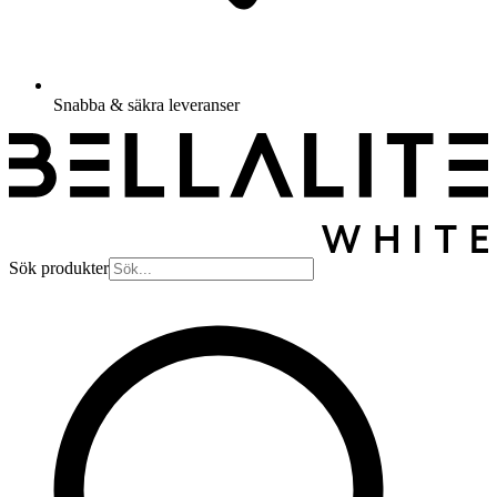
Snabba & säkra leveranser
Sök produkter