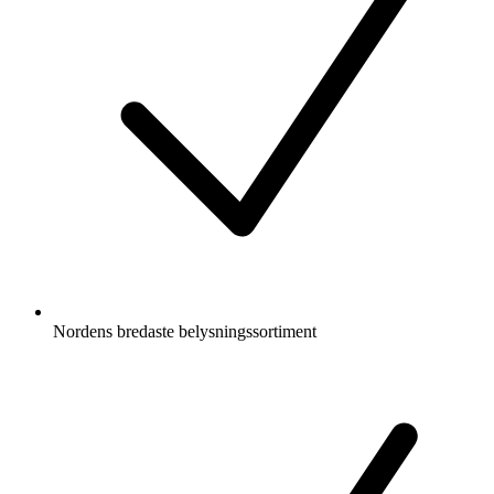
Nordens bredaste belysningssortiment