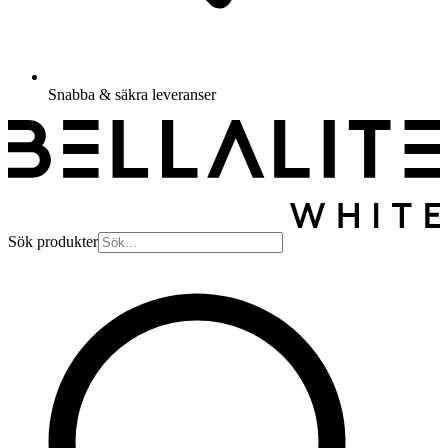
Snabba & säkra leveranser
Sök produkter