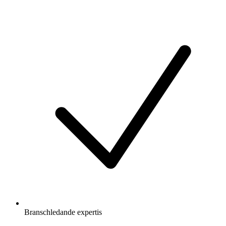
Branschledande expertis