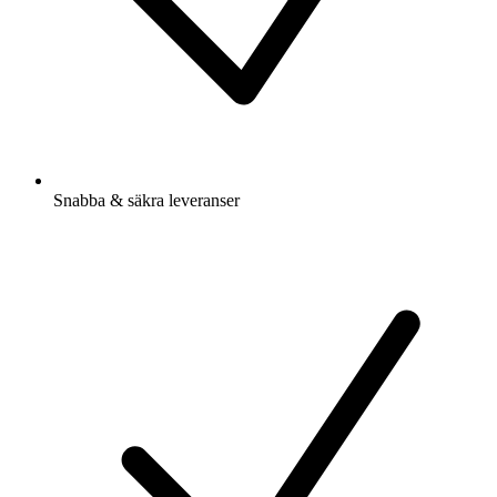
Snabba & säkra leveranser