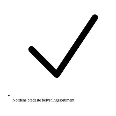
Nordens bredaste belysningssortiment