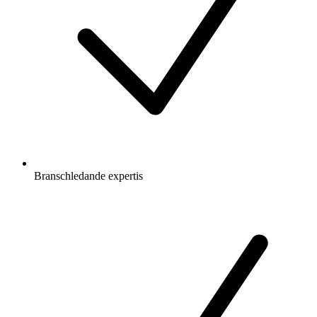
Branschledande expertis