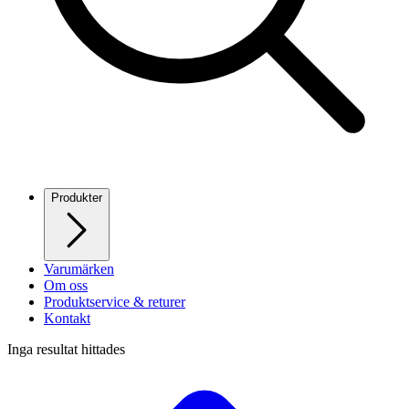
Produkter
Varumärken
Om oss
Produktservice & returer
Kontakt
Inga resultat hittades