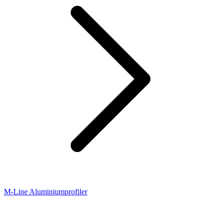
M-Line Aluminiumprofiler