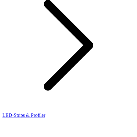
LED-Strips & Profiler