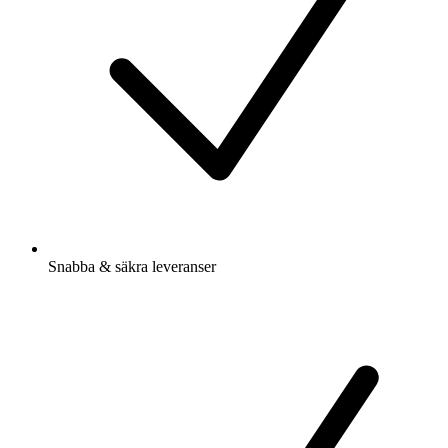
Snabba & säkra leveranser