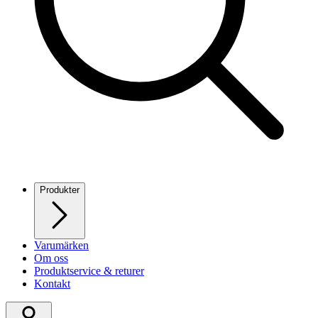
Produkter
Varumärken
Om oss
Produktservice & returer
Kontakt