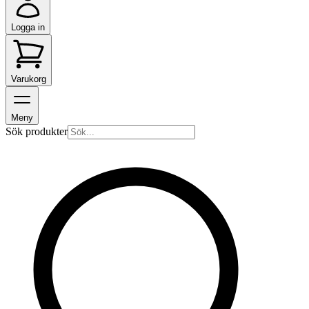
Logga in
Varukorg
Meny
Sök produkter