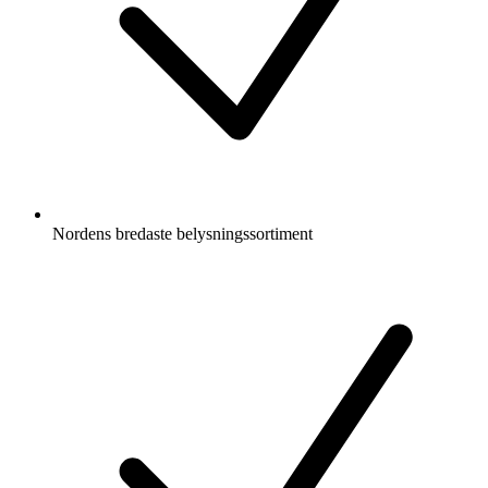
Nordens bredaste belysningssortiment