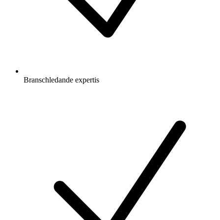
Branschledande expertis