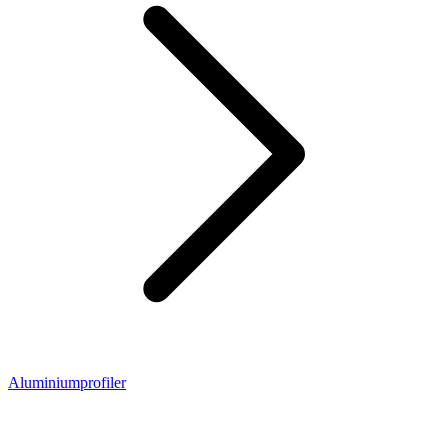
Aluminiumprofiler