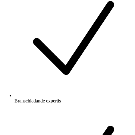
Branschledande expertis