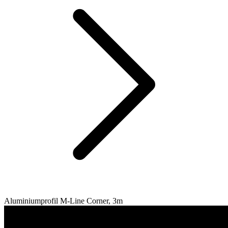
Aluminiumprofil M-Line Corner, 3m