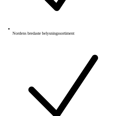
Nordens bredaste belysningssortiment