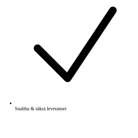
Snabba & säkra leveranser