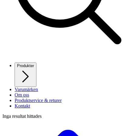
Produkter
Varumärken
Om oss
Produktservice & returer
Kontakt
Inga resultat hittades