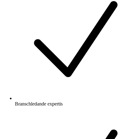
Branschledande expertis