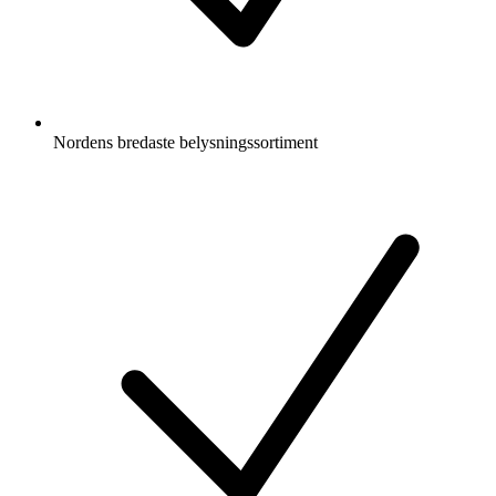
Nordens bredaste belysningssortiment