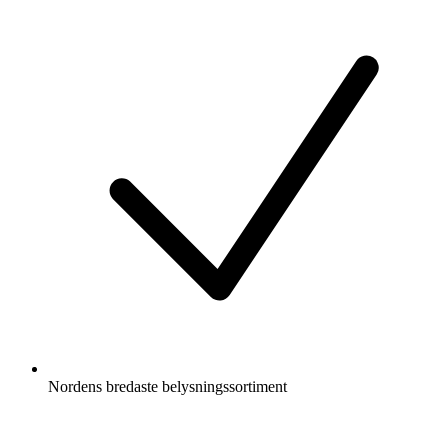
Nordens bredaste belysningssortiment