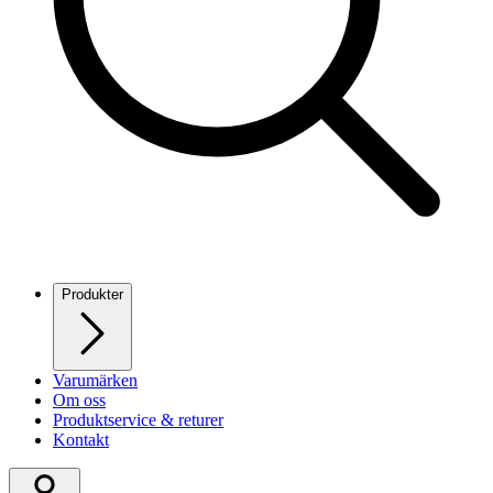
Produkter
Varumärken
Om oss
Produktservice & returer
Kontakt