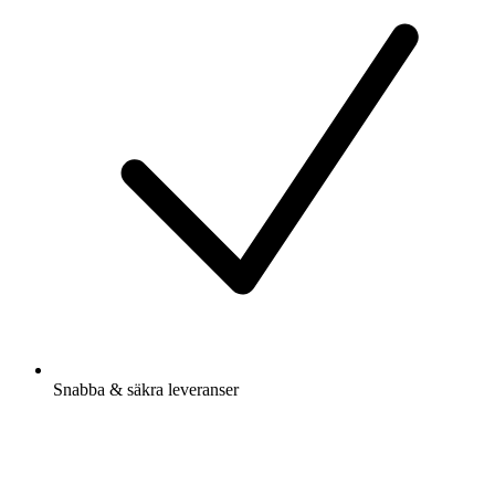
Snabba & säkra leveranser