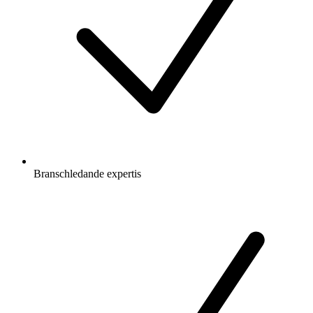
Branschledande expertis