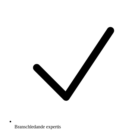
Branschledande expertis