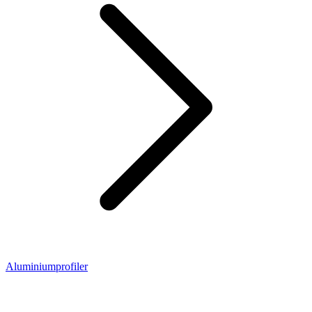
Aluminiumprofiler