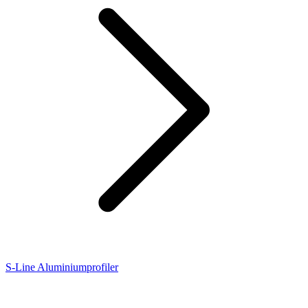
S-Line Aluminiumprofiler