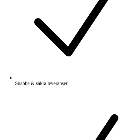
Snabba & säkra leveranser