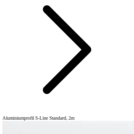
Aluminiumprofil S-Line Standard, 2m