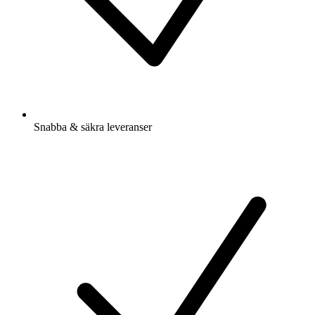
Snabba & säkra leveranser