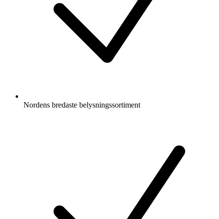
Nordens bredaste belysningssortiment