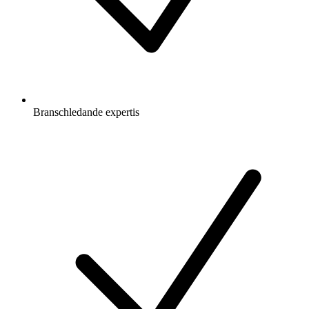
Branschledande expertis