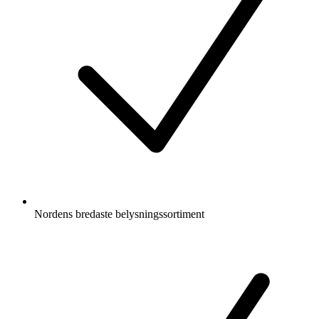
Nordens bredaste belysningssortiment