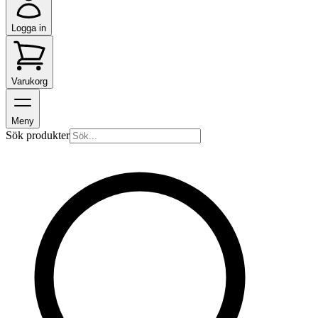
Logga in
Varukorg
Meny
Sök produkter