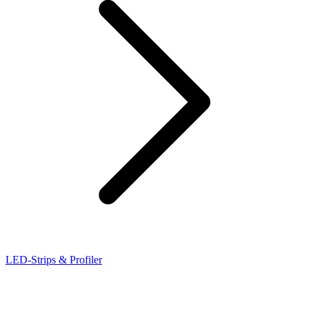
LED-Strips & Profiler