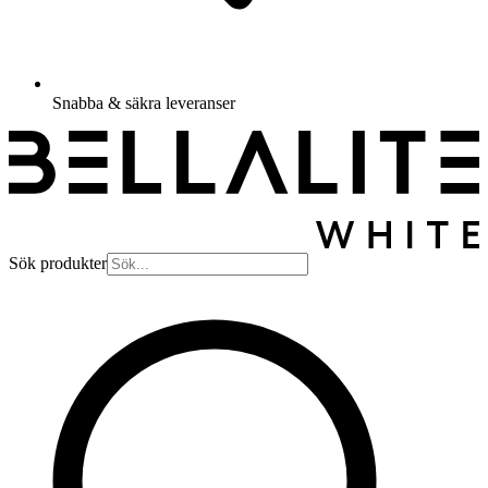
Snabba & säkra leveranser
Sök produkter