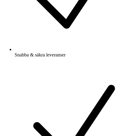
Snabba & säkra leveranser