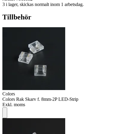
3 i lager, skickas normalt inom 1 arbetsdag.
Tillbehör
Colors
Colors Rak Skarv f. 8mm-2P LED-Strip
Exkl. moms