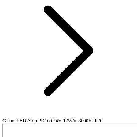
Colors LED-Strip PD160 24V 12W/m 3000K IP20