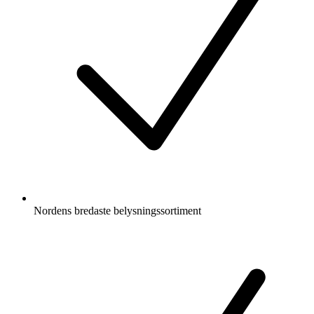
Nordens bredaste belysningssortiment