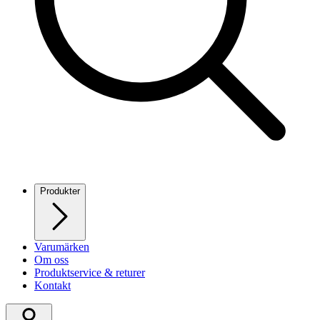
Produkter
Varumärken
Om oss
Produktservice & returer
Kontakt