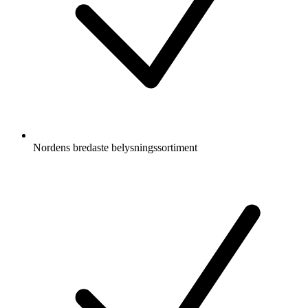
Nordens bredaste belysningssortiment