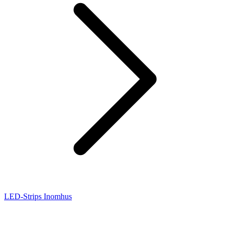
LED-Strips Inomhus