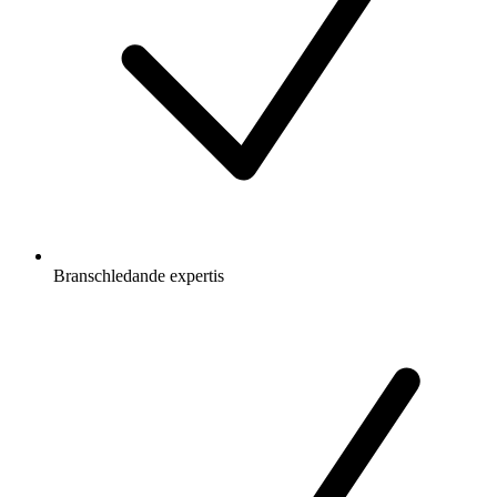
Branschledande expertis