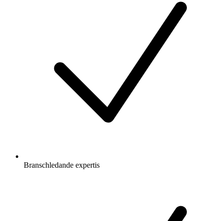
Branschledande expertis