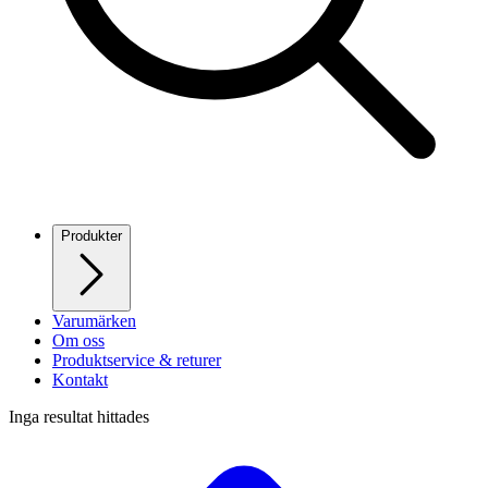
Produkter
Varumärken
Om oss
Produktservice & returer
Kontakt
Inga resultat hittades