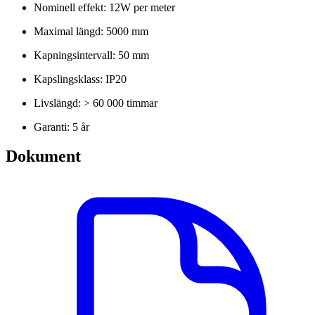
Nominell effekt: 12W per meter
Maximal längd: 5000 mm
Kapningsintervall: 50 mm
Kapslingsklass: IP20
Livslängd: > 60 000 timmar
Garanti: 5 år
Dokument