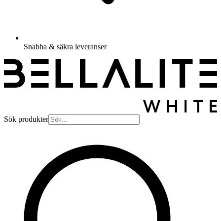
Snabba & säkra leveranser
Sök produkter