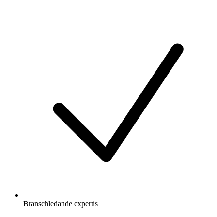
Branschledande expertis