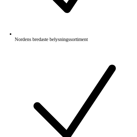
Nordens bredaste belysningssortiment