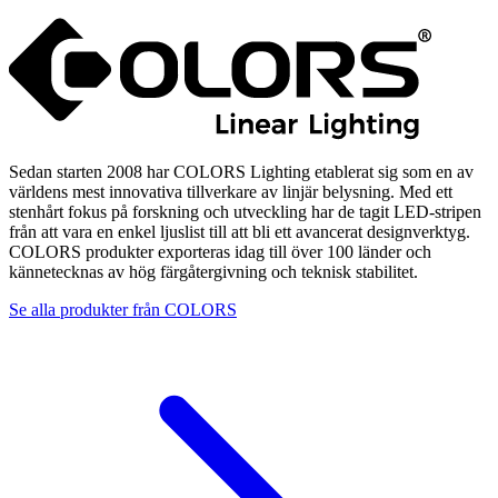
Sedan starten 2008 har COLORS Lighting etablerat sig som en av
världens mest innovativa tillverkare av linjär belysning. Med ett
stenhårt fokus på forskning och utveckling har de tagit LED-stripen
från att vara en enkel ljuslist till att bli ett avancerat designverktyg.
COLORS produkter exporteras idag till över 100 länder och
kännetecknas av hög färgåtergivning och teknisk stabilitet.
Se alla produkter från
COLORS