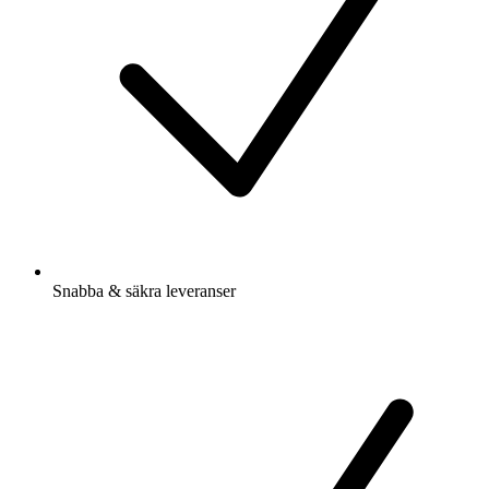
Snabba & säkra leveranser