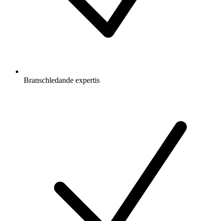
Branschledande expertis