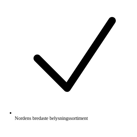
Nordens bredaste belysningssortiment