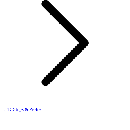
LED-Strips & Profiler