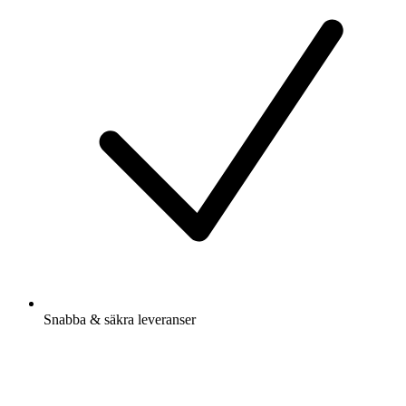
Snabba & säkra leveranser