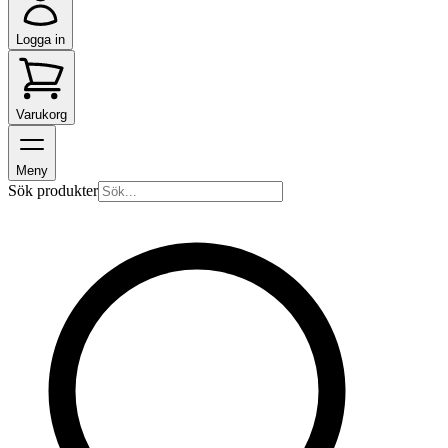
Logga in
Varukorg
Meny
Sök produkter