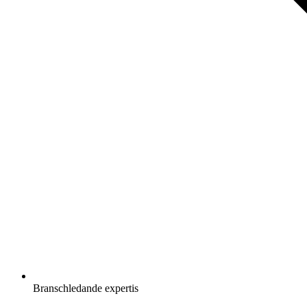
Branschledande expertis