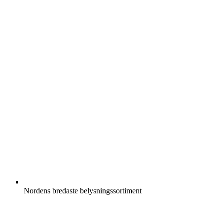
Nordens bredaste belysningssortiment