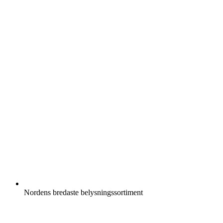
Nordens bredaste belysningssortiment