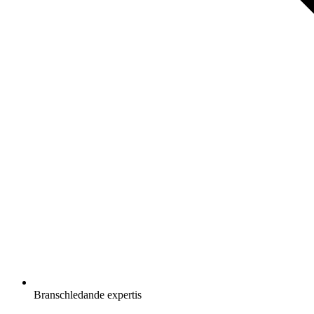
Branschledande expertis