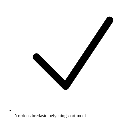
Nordens bredaste belysningssortiment