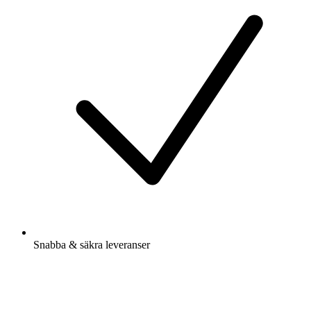
Snabba & säkra leveranser