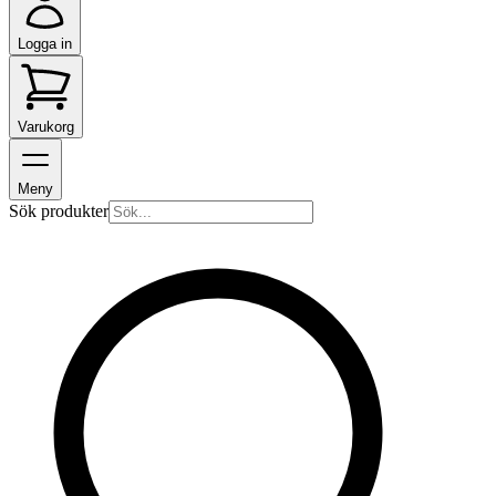
Logga in
Varukorg
Meny
Sök produkter