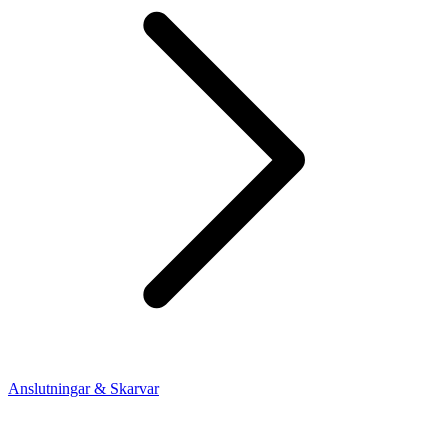
Anslutningar & Skarvar