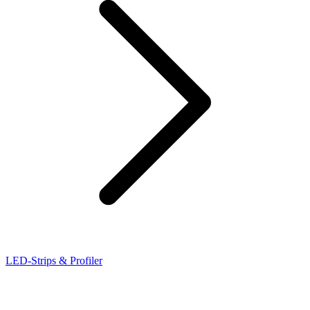
LED-Strips & Profiler