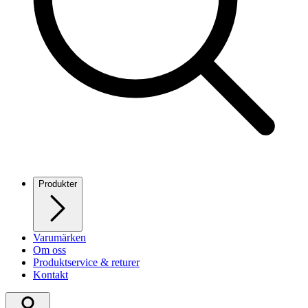
Produkter
Varumärken
Om oss
Produktservice & returer
Kontakt