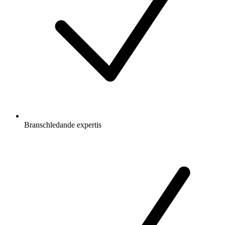
Branschledande expertis