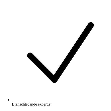
Branschledande expertis