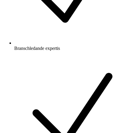
Branschledande expertis