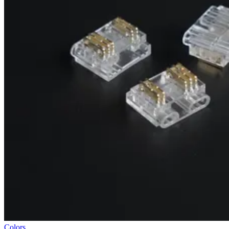
Colors