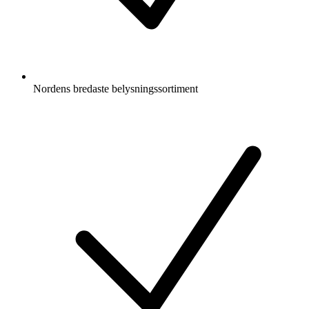
Nordens bredaste belysningssortiment