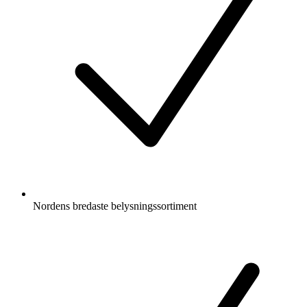
Nordens bredaste belysningssortiment