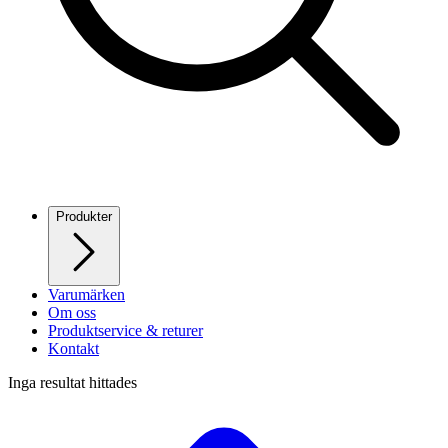
Produkter
Varumärken
Om oss
Produktservice & returer
Kontakt
Inga resultat hittades