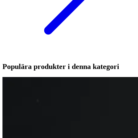
Populära produkter i denna kategori