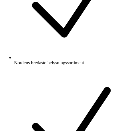
Nordens bredaste belysningssortiment