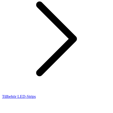
Tillbehör LED-Strips