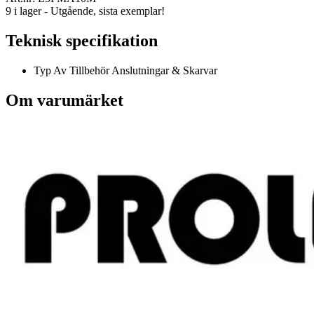
9 i lager - Utgående, sista exemplar!
Teknisk specifikation
Typ Av Tillbehör
Anslutningar & Skarvar
Om varumärket