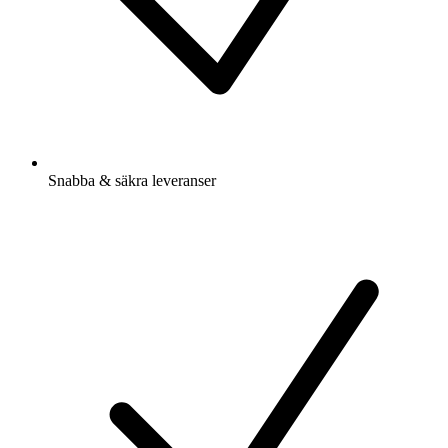
Snabba & säkra leveranser