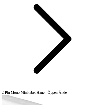
2-Pin Mono Minikabel Hane - Öppen Ände