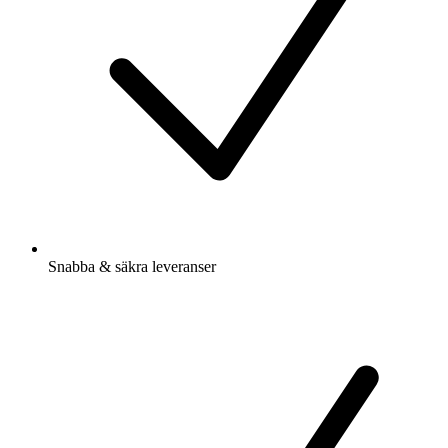
Snabba & säkra leveranser