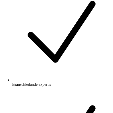
Branschledande expertis