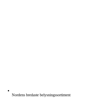
Nordens bredaste belysningssortiment