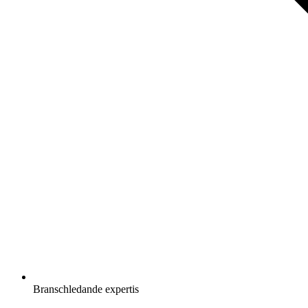
Branschledande expertis