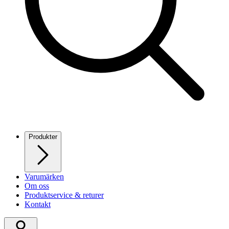
Produkter
Varumärken
Om oss
Produktservice & returer
Kontakt