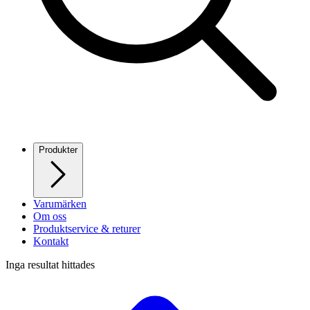
Produkter
Varumärken
Om oss
Produktservice & returer
Kontakt
Inga resultat hittades