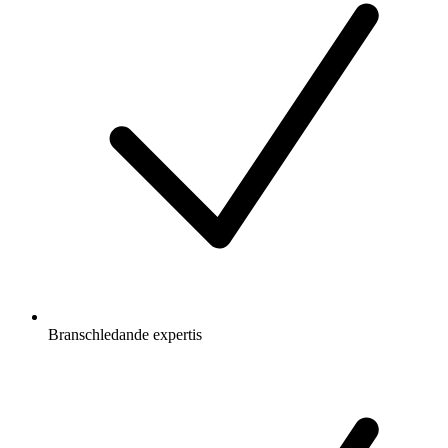
Branschledande expertis