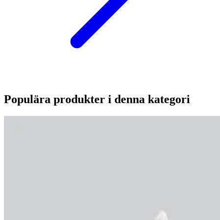
Populära produkter i denna kategori