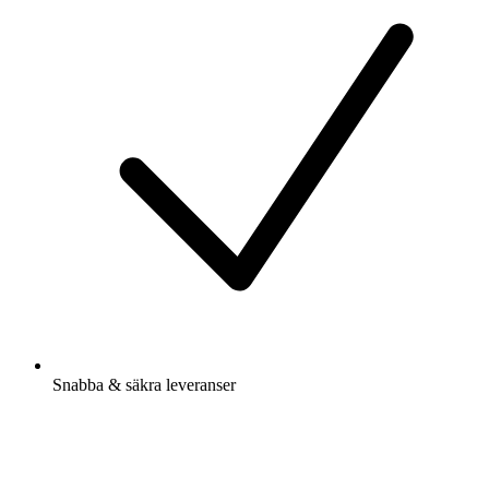
Snabba & säkra leveranser