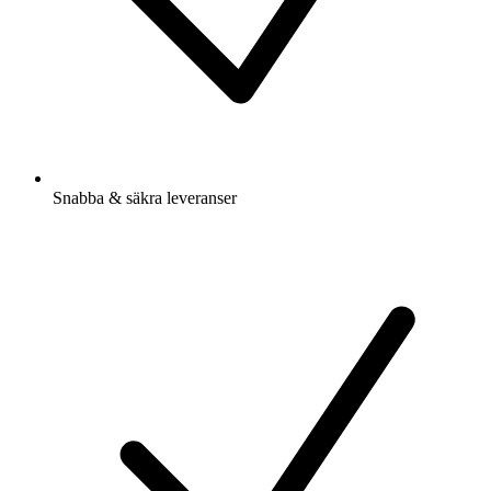
Snabba & säkra leveranser