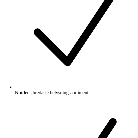
Nordens bredaste belysningssortiment