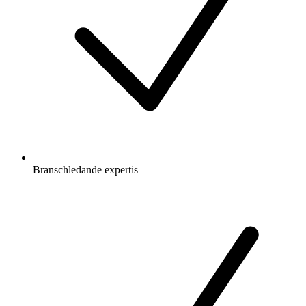
Branschledande expertis