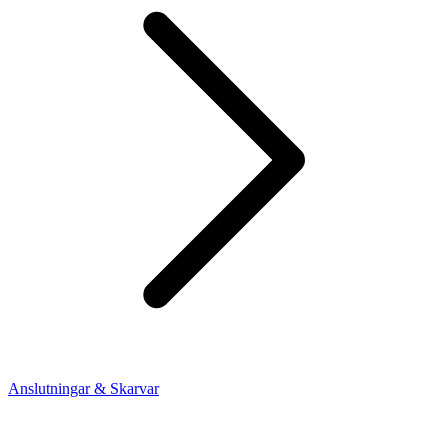
Anslutningar & Skarvar