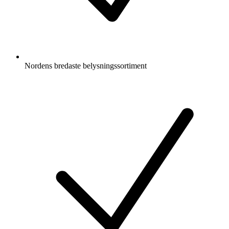
Nordens bredaste belysningssortiment