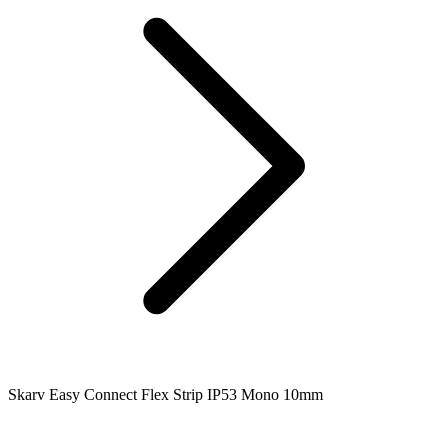
Skarv Easy Connect Flex Strip IP53 Mono 10mm