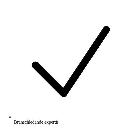
Branschledande expertis