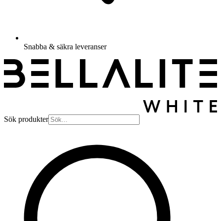
Snabba & säkra leveranser
Sök produkter