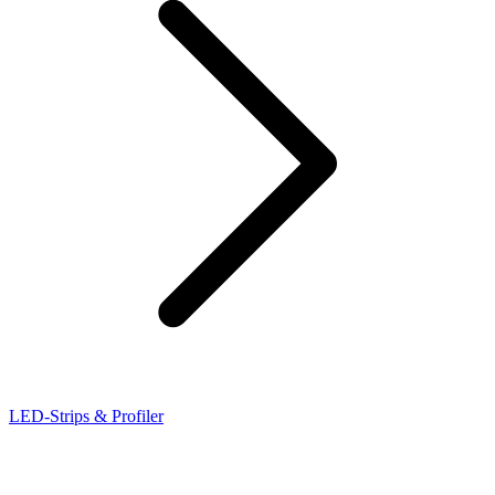
LED-Strips & Profiler