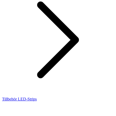
Tillbehör LED-Strips