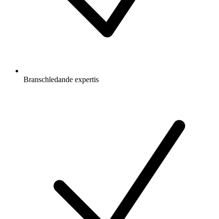
Branschledande expertis