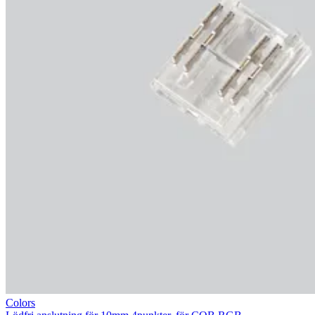
Colors