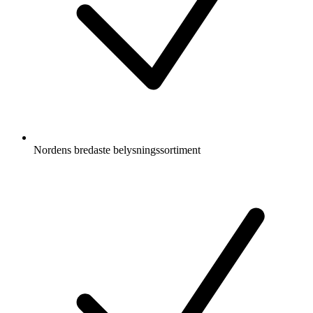
Nordens bredaste belysningssortiment