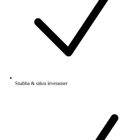
Snabba & säkra leveranser