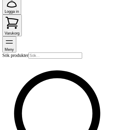
Logga in
Varukorg
Meny
Sök produkter