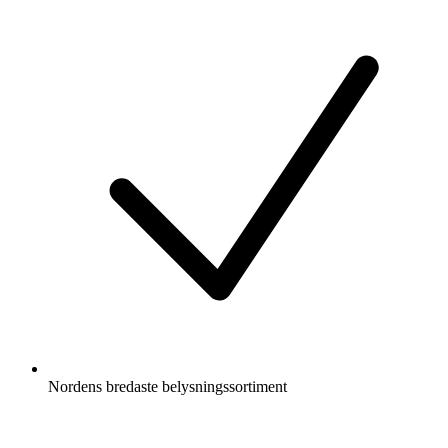
Nordens bredaste belysningssortiment