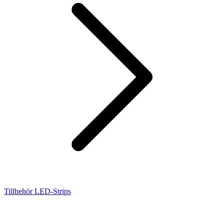
Tillbehör LED-Strips