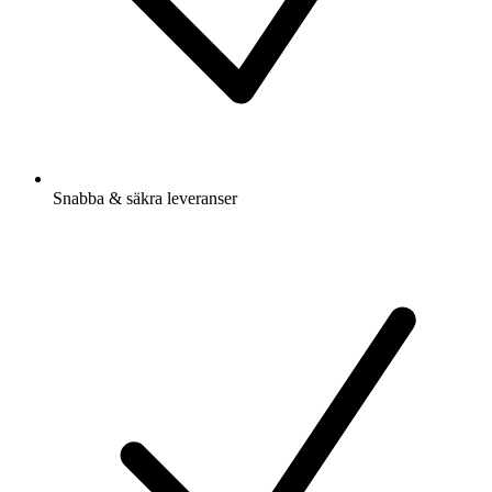
Snabba & säkra leveranser