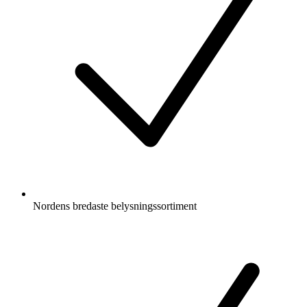
Nordens bredaste belysningssortiment