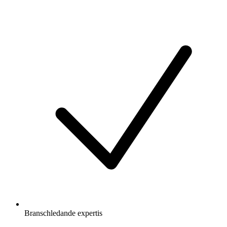
Branschledande expertis