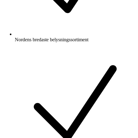
Nordens bredaste belysningssortiment