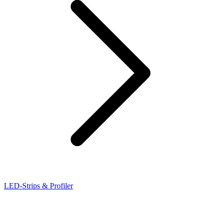
LED-Strips & Profiler