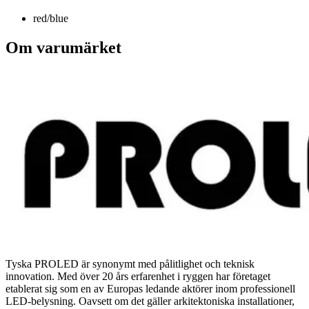
red/blue
Om varumärket
Tyska PROLED är synonymt med pålitlighet och teknisk
innovation. Med över 20 års erfarenhet i ryggen har företaget
etablerat sig som en av Europas ledande aktörer inom professionell
LED-belysning. Oavsett om det gäller arkitektoniska installationer,