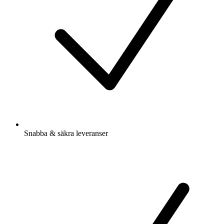
Snabba & säkra leveranser