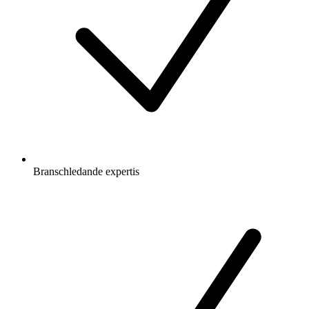
Branschledande expertis