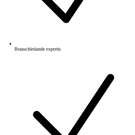
Branschledande expertis