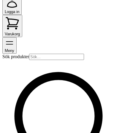
Logga in
Varukorg
Meny
Sök produkter