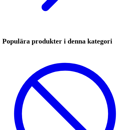
Populära produkter i denna kategori