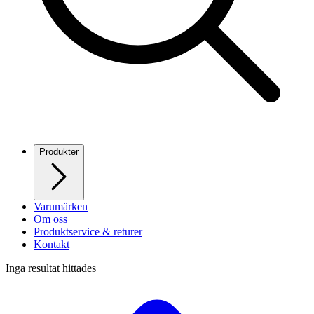
Produkter
Varumärken
Om oss
Produktservice & returer
Kontakt
Inga resultat hittades