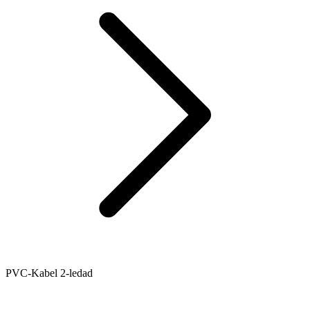
PVC-Kabel 2-ledad