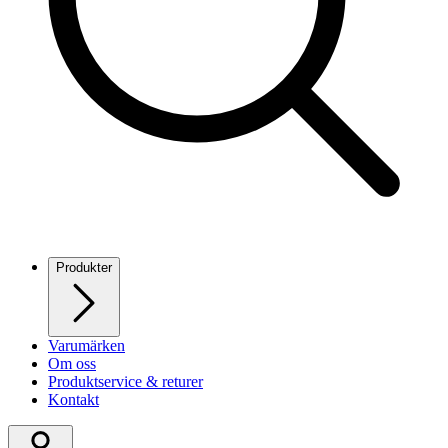
Produkter
Varumärken
Om oss
Produktservice & returer
Kontakt