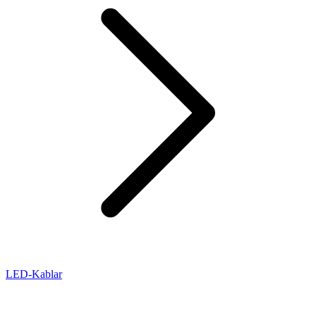
LED-Kablar