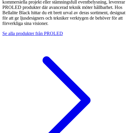
kommersiella projekt eller stämningsfull eventbelysning, levererar
PROLED produkter där avancerad teknik möter hållbarhet. Hos
Bellalite Black hittar du ett brett urval av deras sortiment, designat
för att ge ljusdesigners och tekniker verktygen de behöver för att
förverkliga sina visioner.
Se alla produkter från
PROLED