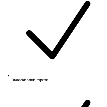
Branschledande expertis