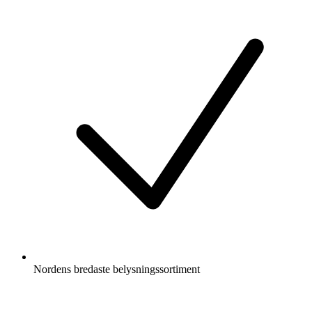
Nordens bredaste belysningssortiment