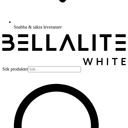
Snabba & säkra leveranser
Sök produkter