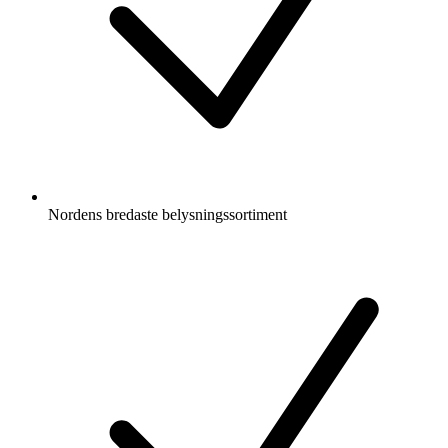
Nordens bredaste belysningssortiment