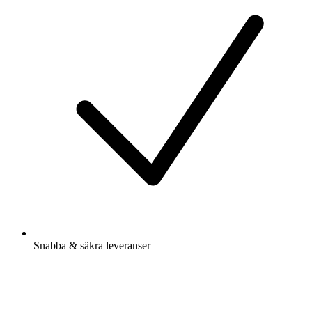
Snabba & säkra leveranser