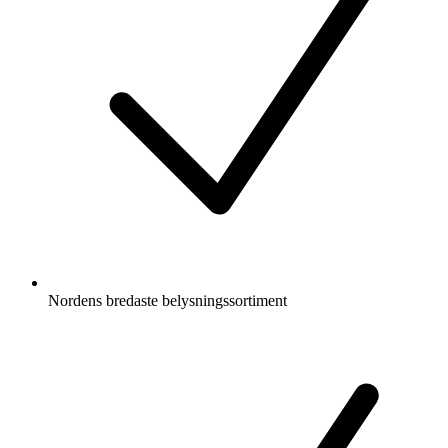
Nordens bredaste belysningssortiment