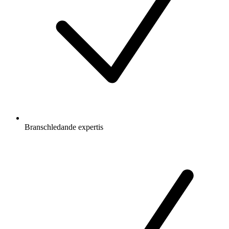
Branschledande expertis