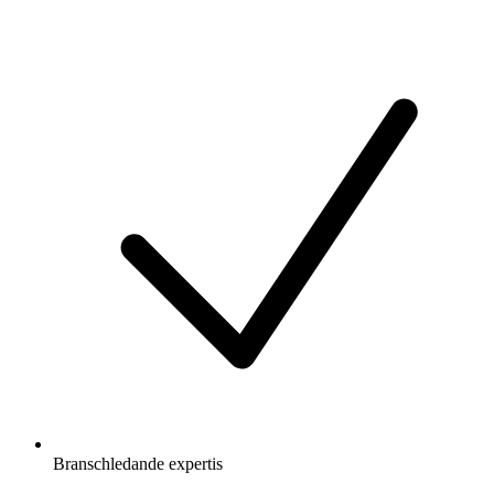
Branschledande expertis