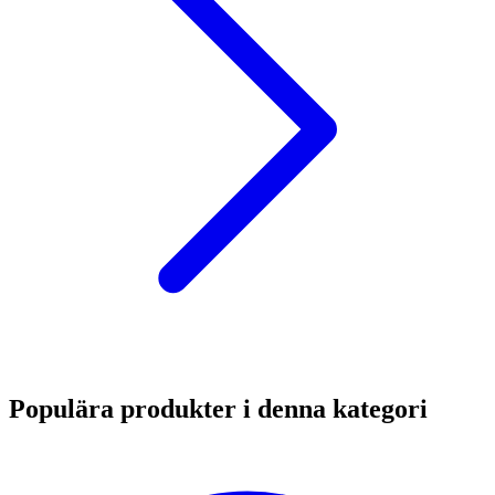
Populära produkter i denna kategori