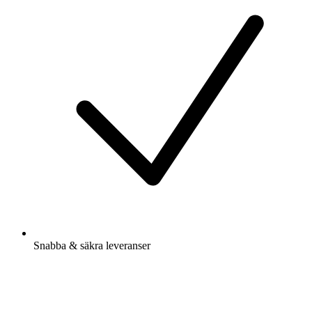
Snabba & säkra leveranser