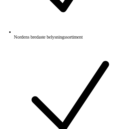
Nordens bredaste belysningssortiment