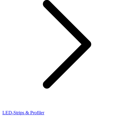
LED-Strips & Profiler