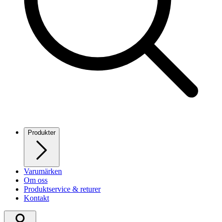
Produkter
Varumärken
Om oss
Produktservice & returer
Kontakt