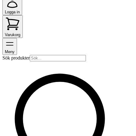
Logga in
Varukorg
Meny
Sök produkter