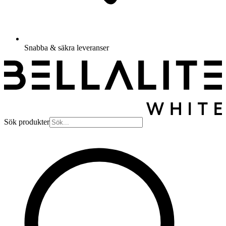
Snabba & säkra leveranser
Sök produkter