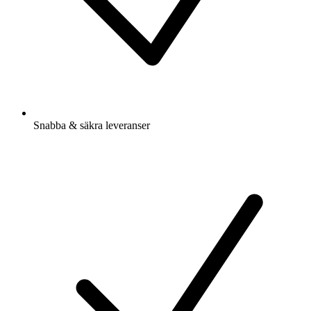
Snabba & säkra leveranser