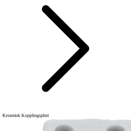
Keramisk Kopplingsplint