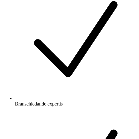
Branschledande expertis