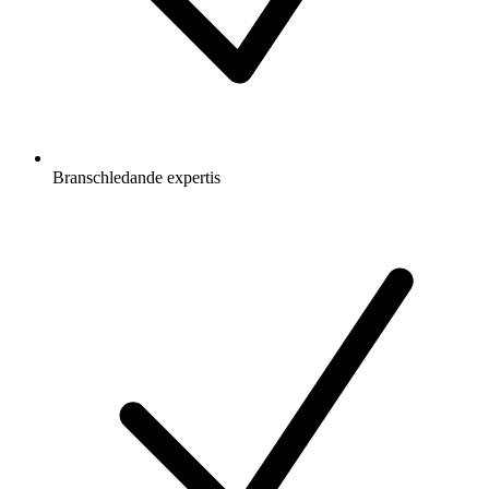
Branschledande expertis