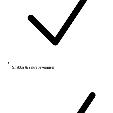
Snabba & säkra leveranser