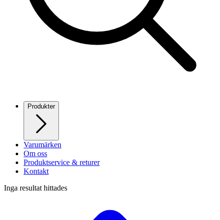
Produkter
Varumärken
Om oss
Produktservice & returer
Kontakt
Inga resultat hittades