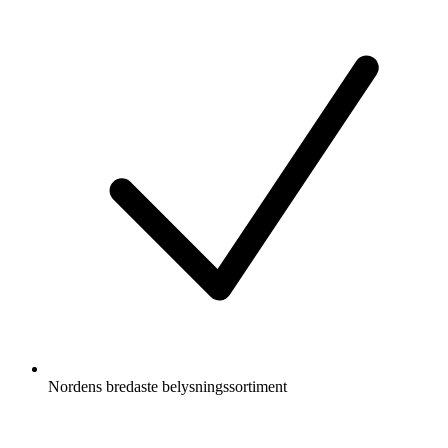
Nordens bredaste belysningssortiment