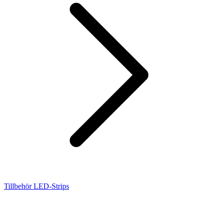
Tillbehör LED-Strips