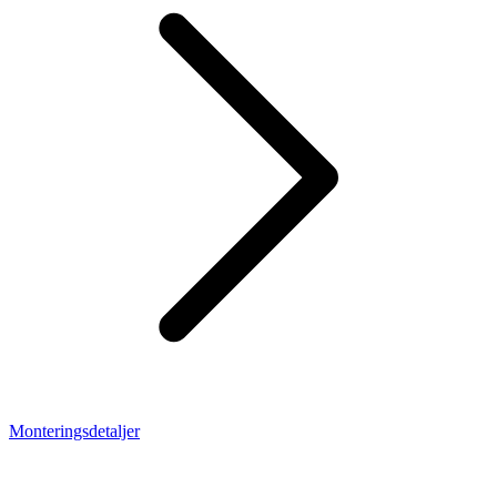
Monteringsdetaljer