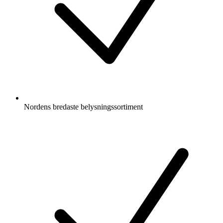
Nordens bredaste belysningssortiment