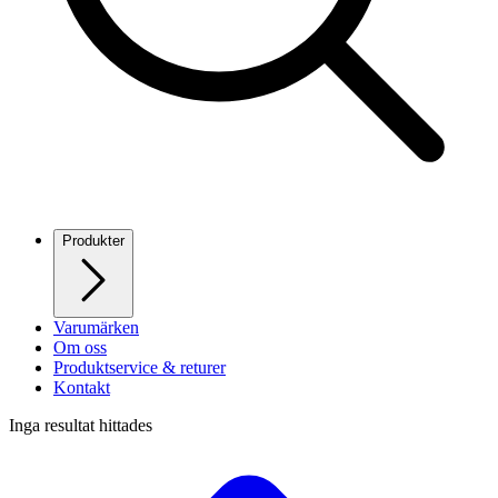
Produkter
Varumärken
Om oss
Produktservice & returer
Kontakt
Inga resultat hittades