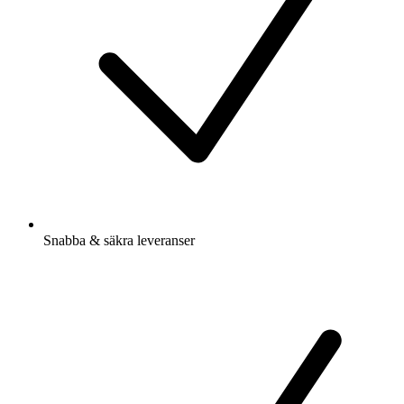
Snabba & säkra leveranser