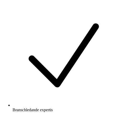
Branschledande expertis