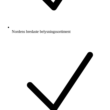
Nordens bredaste belysningssortiment