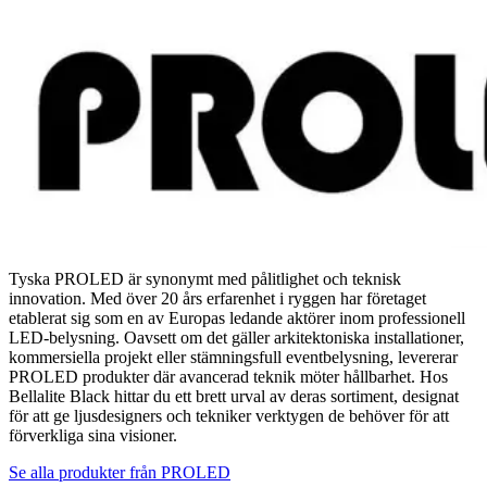
Tyska PROLED är synonymt med pålitlighet och teknisk
innovation. Med över 20 års erfarenhet i ryggen har företaget
etablerat sig som en av Europas ledande aktörer inom professionell
LED-belysning. Oavsett om det gäller arkitektoniska installationer,
kommersiella projekt eller stämningsfull eventbelysning, levererar
PROLED produkter där avancerad teknik möter hållbarhet. Hos
Bellalite Black hittar du ett brett urval av deras sortiment, designat
för att ge ljusdesigners och tekniker verktygen de behöver för att
förverkliga sina visioner.
Se alla produkter från
PROLED