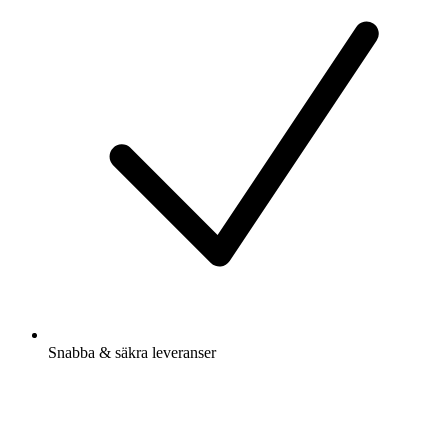
Snabba & säkra leveranser