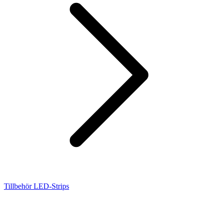
Tillbehör LED-Strips