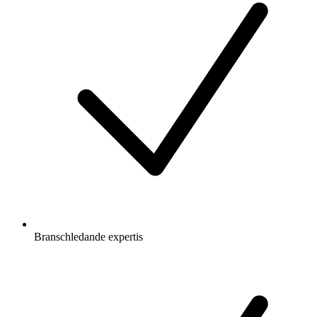
Branschledande expertis