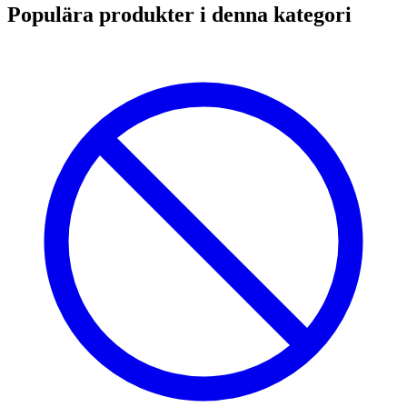
Populära produkter i denna kategori