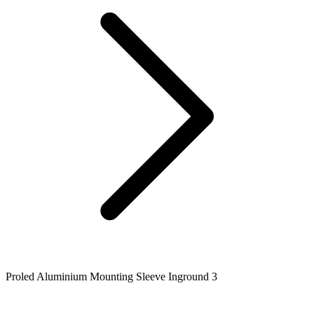
Proled Aluminium Mounting Sleeve Inground 3