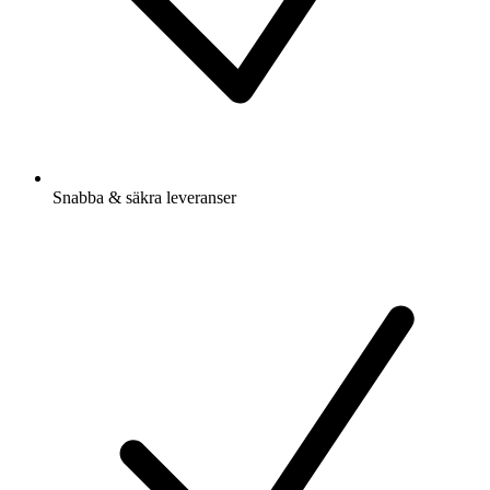
Snabba & säkra leveranser