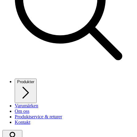
Produkter
Varumärken
Om oss
Produktservice & returer
Kontakt