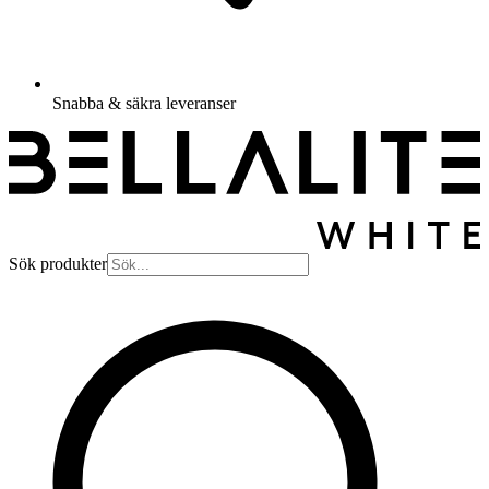
Snabba & säkra leveranser
Sök produkter