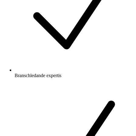
Branschledande expertis