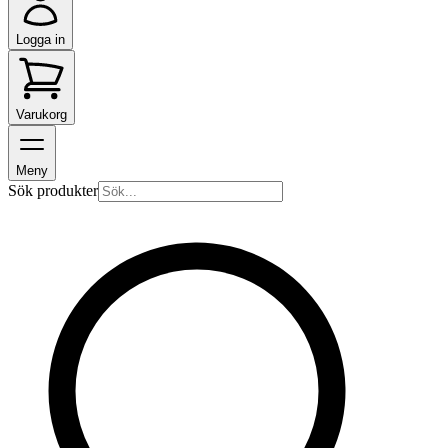
Logga in
Varukorg
Meny
Sök produkter