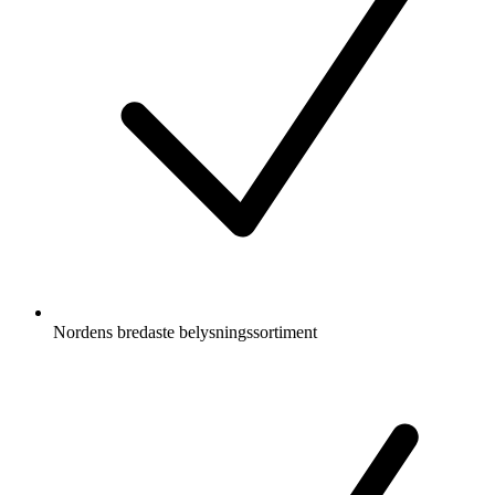
Nordens bredaste belysningssortiment