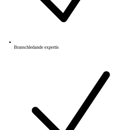
Branschledande expertis