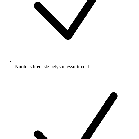
Nordens bredaste belysningssortiment