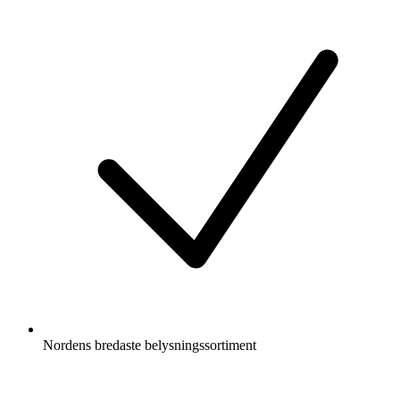
Nordens bredaste belysningssortiment