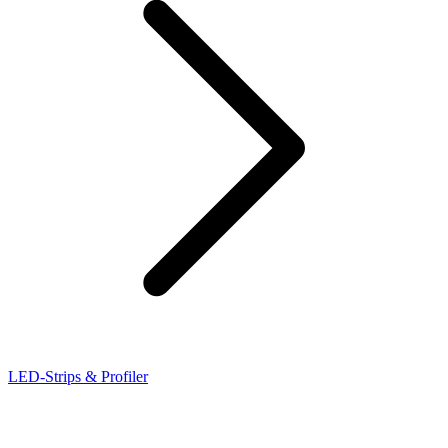
LED-Strips & Profiler