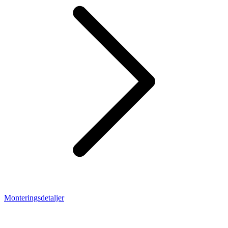
Monteringsdetaljer