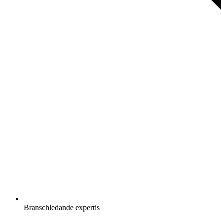
Branschledande expertis