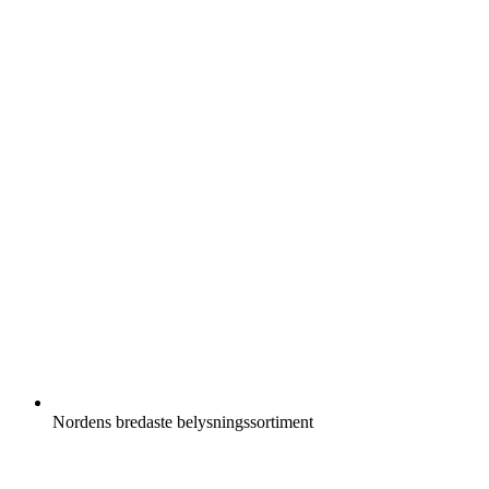
Nordens bredaste belysningssortiment