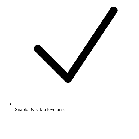
Snabba & säkra leveranser