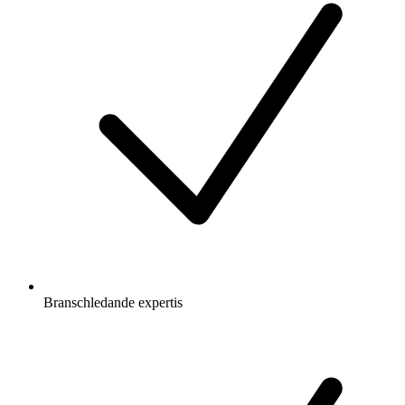
Branschledande expertis