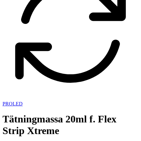
PROLED
Tätningmassa 20ml f. Flex
Strip Xtreme