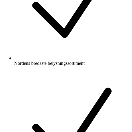
Nordens bredaste belysningssortiment