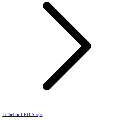
Tillbehör LED-Strips