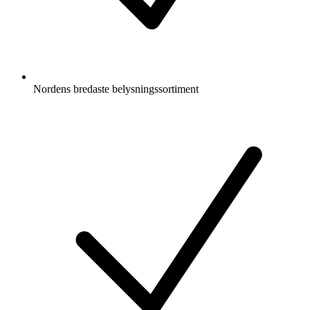
Nordens bredaste belysningssortiment