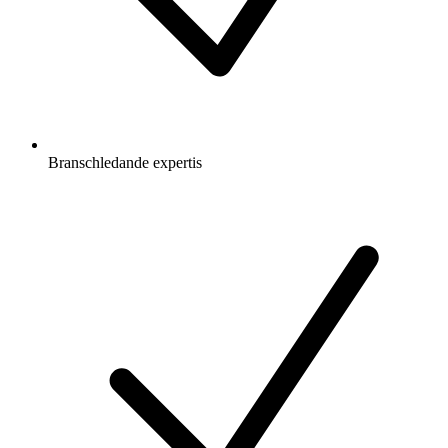
Branschledande expertis