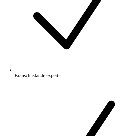
Branschledande expertis