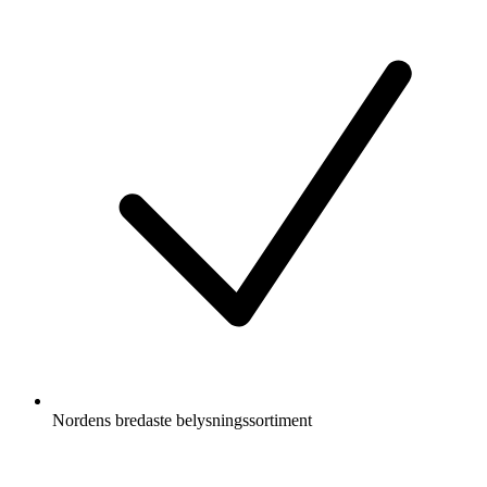
Nordens bredaste belysningssortiment