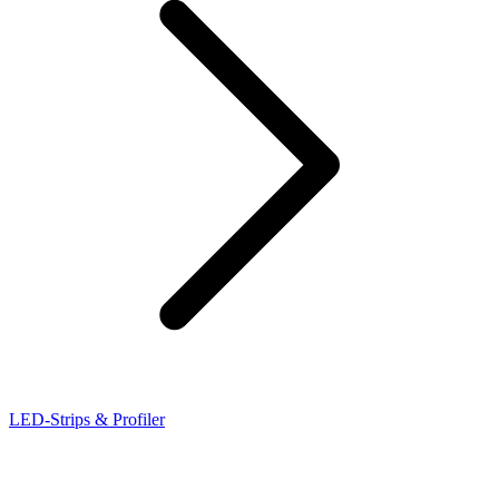
LED-Strips & Profiler