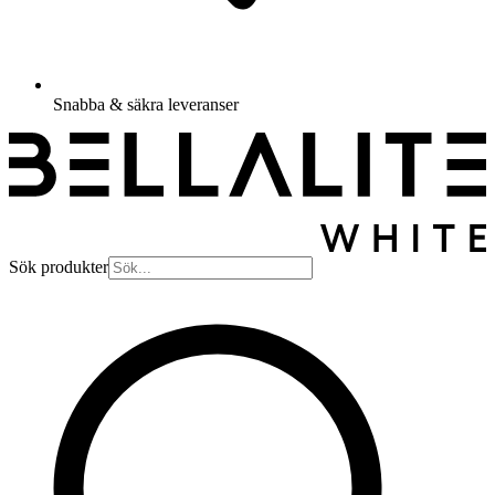
Snabba & säkra leveranser
Sök produkter