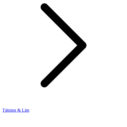
Tätning & Lim