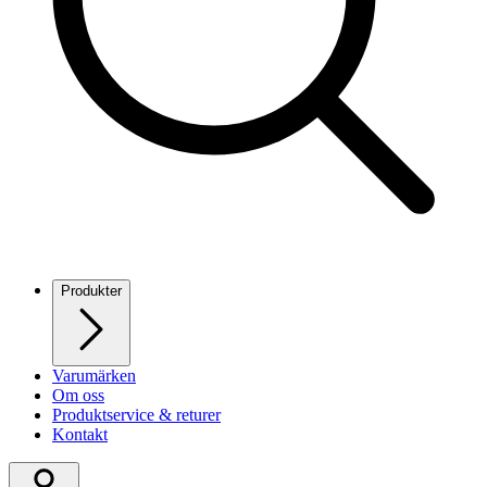
Produkter
Varumärken
Om oss
Produktservice & returer
Kontakt