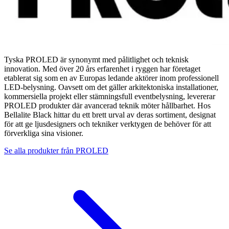
Tyska PROLED är synonymt med pålitlighet och teknisk
innovation. Med över 20 års erfarenhet i ryggen har företaget
etablerat sig som en av Europas ledande aktörer inom professionell
LED-belysning. Oavsett om det gäller arkitektoniska installationer,
kommersiella projekt eller stämningsfull eventbelysning, levererar
PROLED produkter där avancerad teknik möter hållbarhet. Hos
Bellalite Black hittar du ett brett urval av deras sortiment, designat
för att ge ljusdesigners och tekniker verktygen de behöver för att
förverkliga sina visioner.
Se alla produkter från
PROLED