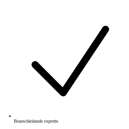
Branschledande expertis