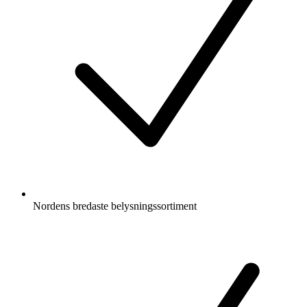
Nordens bredaste belysningssortiment