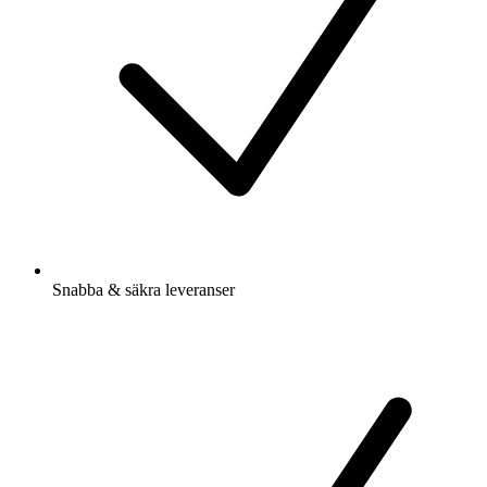
Snabba & säkra leveranser