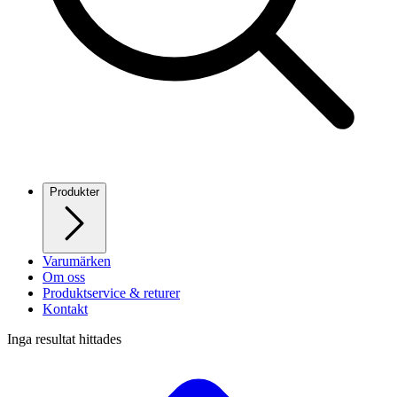
Produkter
Varumärken
Om oss
Produktservice & returer
Kontakt
Inga resultat hittades