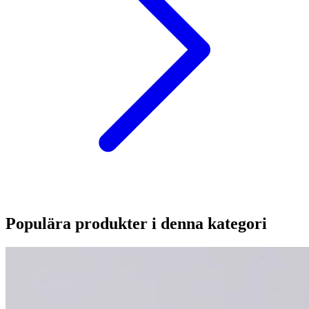
Populära produkter i denna kategori