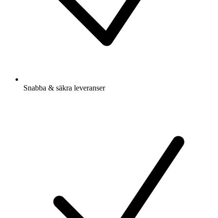
Snabba & säkra leveranser