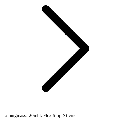
Tätningmassa 20ml f. Flex Strip Xtreme