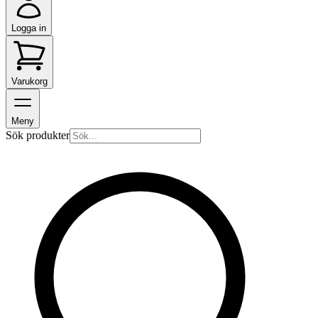
Logga in
Varukorg
Meny
Sök produkter