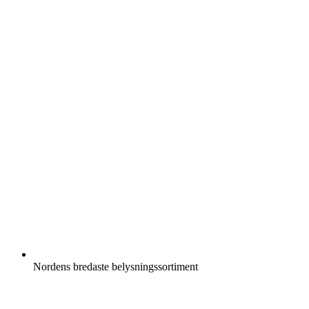
Nordens bredaste belysningssortiment