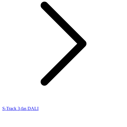
S-Track 3-fas DALI