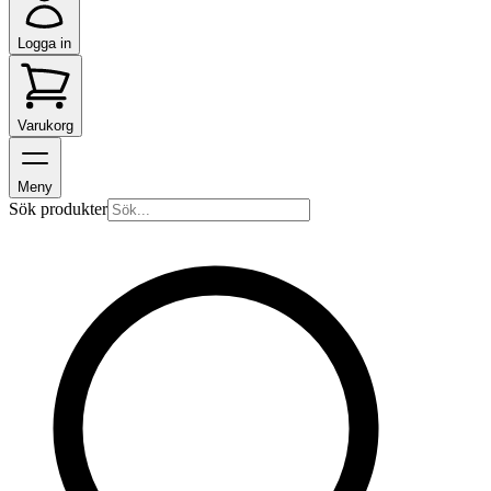
Logga in
Varukorg
Meny
Sök produkter