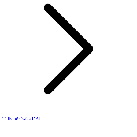
Tillbehör 3-fas DALI