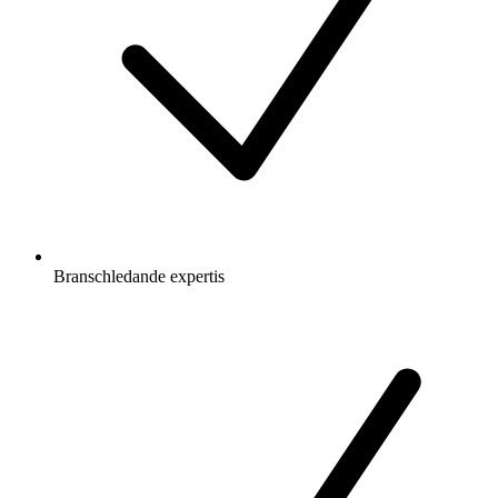
Branschledande expertis