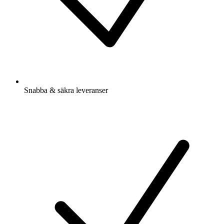
Snabba & säkra leveranser