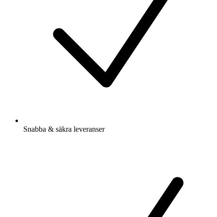
Snabba & säkra leveranser