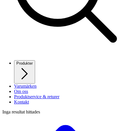
Produkter
Varumärken
Om oss
Produktservice & returer
Kontakt
Inga resultat hittades