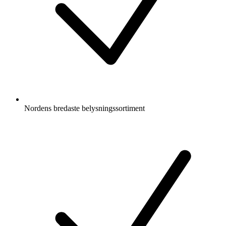
Nordens bredaste belysningssortiment