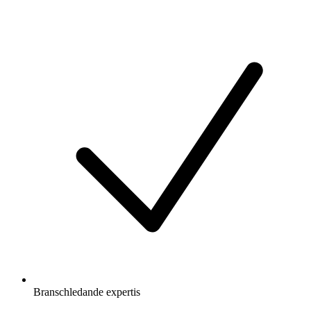
Branschledande expertis