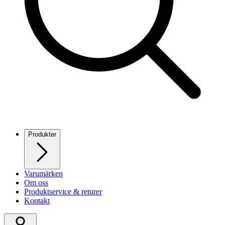
Produkter
Varumärken
Om oss
Produktservice & returer
Kontakt