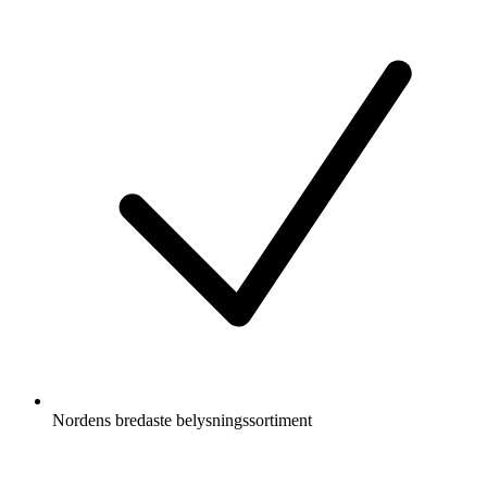
Nordens bredaste belysningssortiment