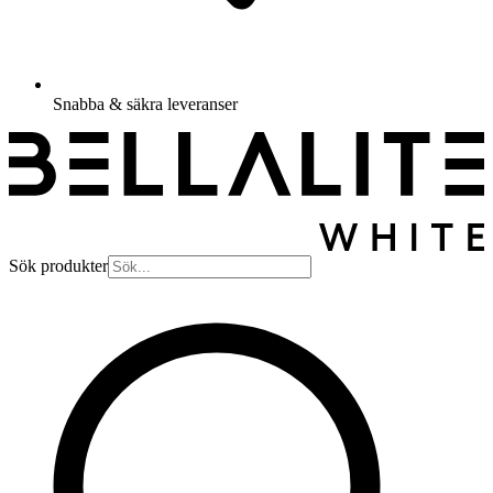
Snabba & säkra leveranser
Sök produkter