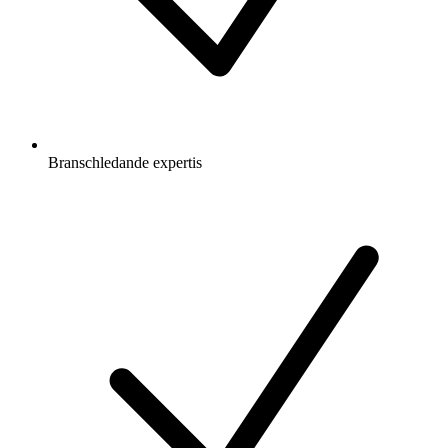
Branschledande expertis