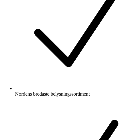
Nordens bredaste belysningssortiment