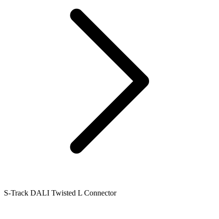
S-Track DALI Twisted L Connector