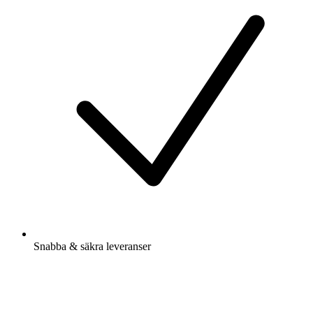
Snabba & säkra leveranser