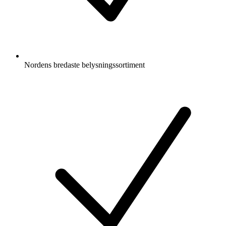
Nordens bredaste belysningssortiment