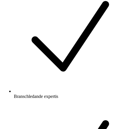
Branschledande expertis