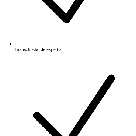
Branschledande expertis