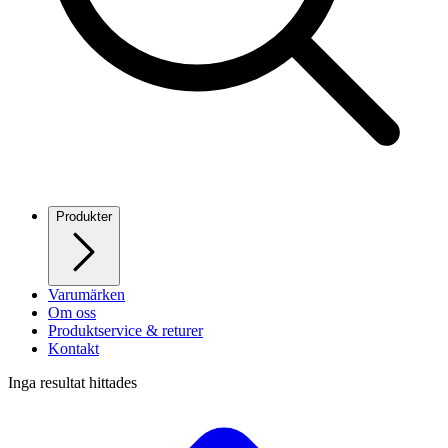
Produkter
Varumärken
Om oss
Produktservice & returer
Kontakt
Inga resultat hittades