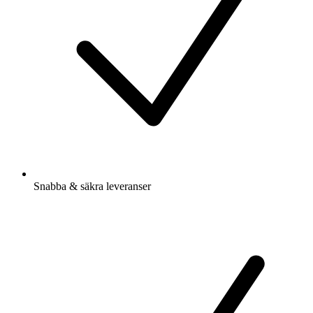
Snabba & säkra leveranser