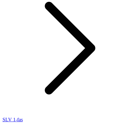
SLV 1-fas