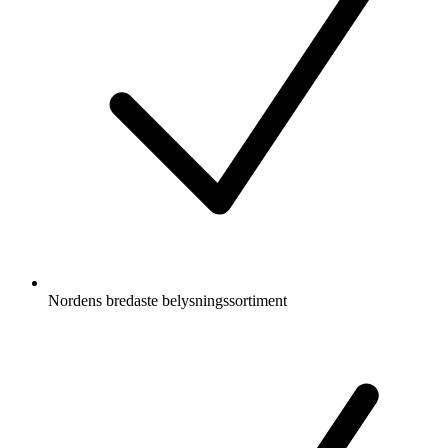
Nordens bredaste belysningssortiment