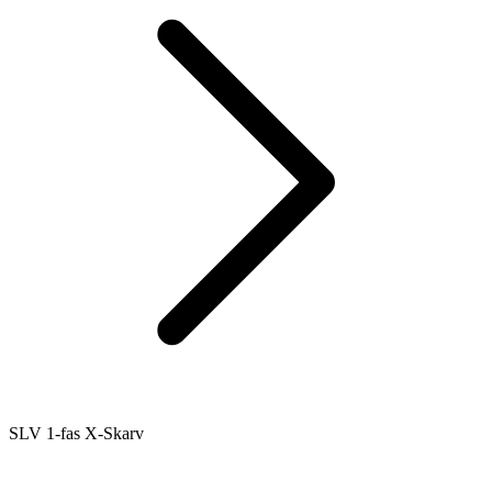
SLV 1-fas X-Skarv