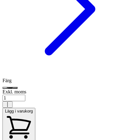
Färg
Exkl. moms
Lägg i varukorg