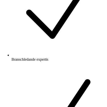
Branschledande expertis