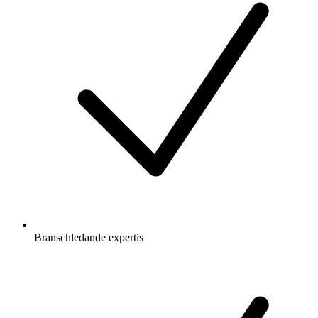
Branschledande expertis