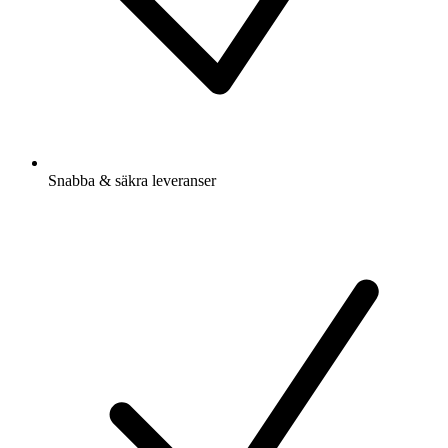
Snabba & säkra leveranser