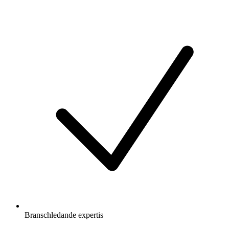
Branschledande expertis