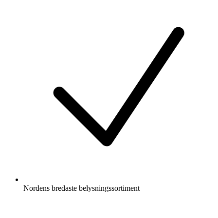
Nordens bredaste belysningssortiment