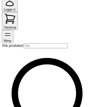
Logga in
Varukorg
Meny
Sök produkter