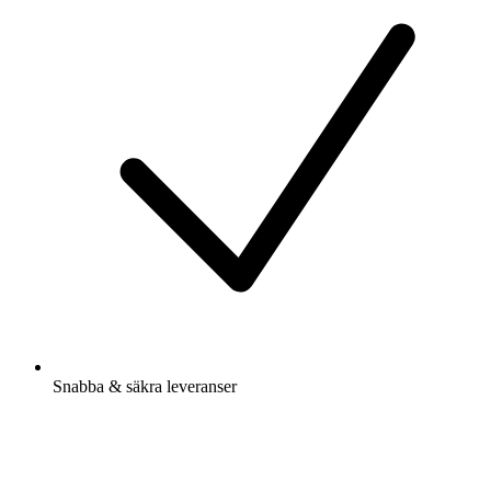
Snabba & säkra leveranser