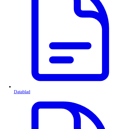
Datablad