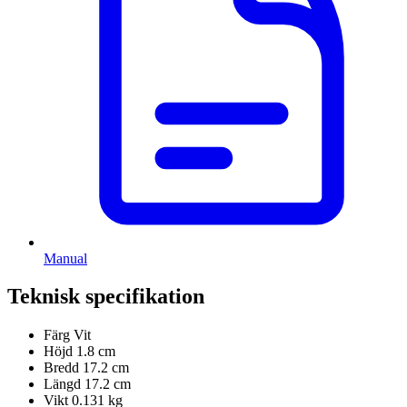
Manual
Teknisk specifikation
Färg
Vit
Höjd
1.8 cm
Bredd
17.2 cm
Längd
17.2 cm
Vikt
0.131 kg