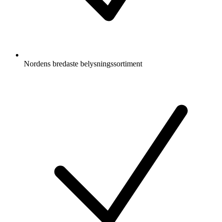
Nordens bredaste belysningssortiment