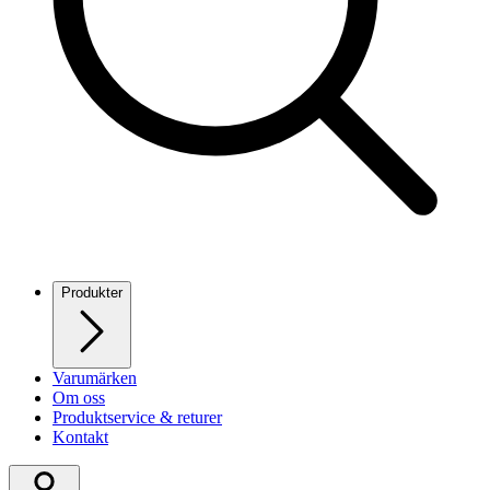
Produkter
Varumärken
Om oss
Produktservice & returer
Kontakt