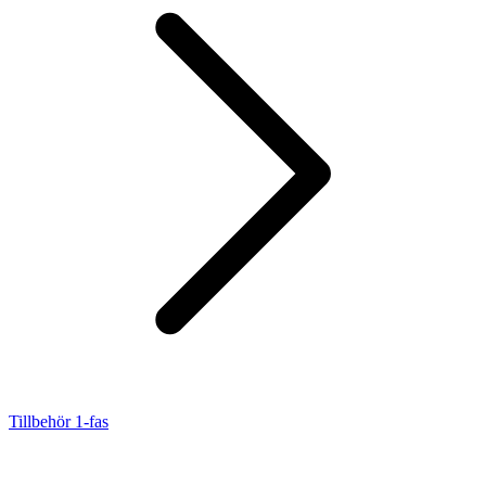
Tillbehör 1-fas