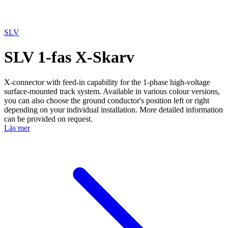
SLV
SLV 1-fas X-Skarv
X-connector with feed-in capability for the 1-phase high-voltage
surface-mounted track system. Available in various colour versions,
you can also choose the ground conductor's position left or right
depending on your individual installation. More detailed information
can be provided on request.
Läs mer