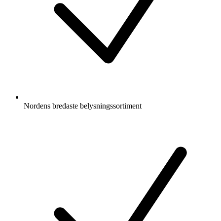
Nordens bredaste belysningssortiment