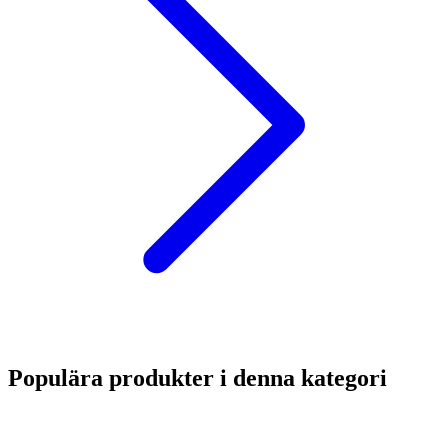
Populära produkter i denna kategori