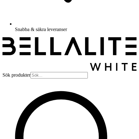
Snabba & säkra leveranser
Sök produkter