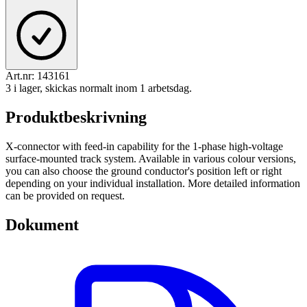
Art.nr:
143161
3 i lager, skickas normalt inom 1 arbetsdag.
Produktbeskrivning
X-connector with feed-in capability for the 1-phase high-voltage
surface-mounted track system. Available in various colour versions,
you can also choose the ground conductor's position left or right
depending on your individual installation. More detailed information
can be provided on request.
Dokument