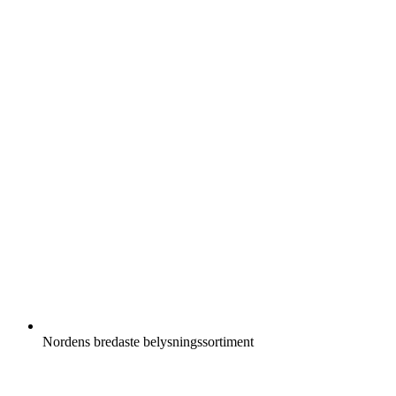
Nordens bredaste belysningssortiment