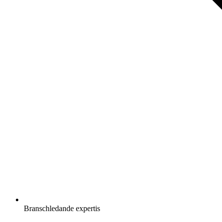
Branschledande expertis