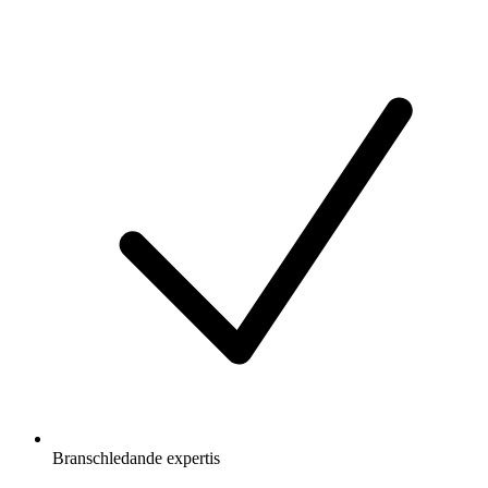
Branschledande expertis