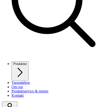
Produkter
Varumärken
Om oss
Produktservice & returer
Kontakt