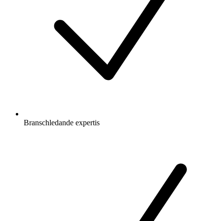
Branschledande expertis