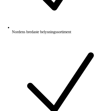
Nordens bredaste belysningssortiment