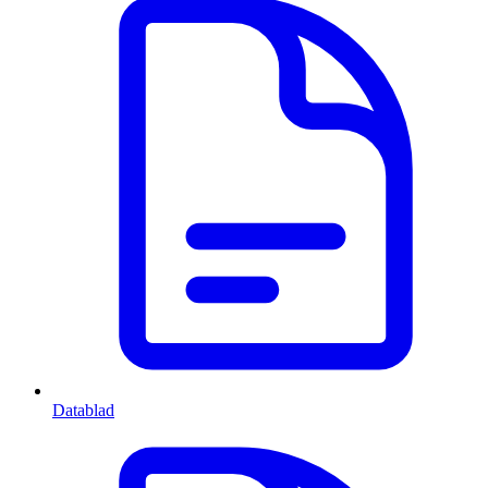
Datablad