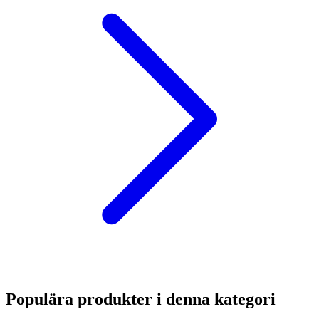
Populära produkter i denna kategori