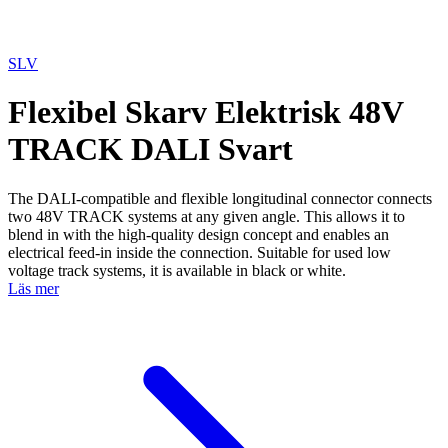
SLV
Flexibel Skarv Elektrisk 48V
TRACK DALI Svart
The DALI-compatible and flexible longitudinal connector connects
two 48V TRACK systems at any given angle. This allows it to
blend in with the high-quality design concept and enables an
electrical feed-in inside the connection. Suitable for used low
voltage track systems, it is available in black or white.
Läs mer