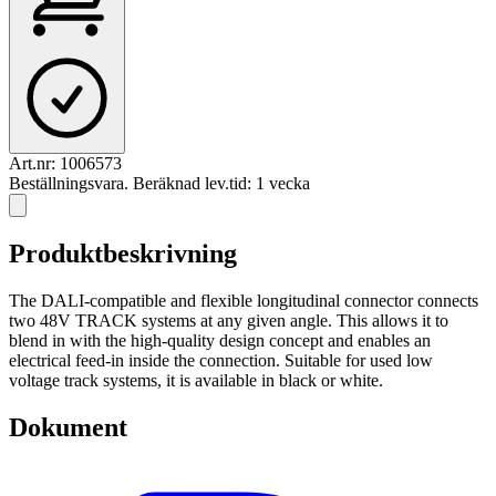
Art.nr:
1006573
Beställningsvara. Beräknad lev.tid: 1 vecka
Produktbeskrivning
The DALI-compatible and flexible longitudinal connector connects
two 48V TRACK systems at any given angle. This allows it to
blend in with the high-quality design concept and enables an
electrical feed-in inside the connection. Suitable for used low
voltage track systems, it is available in black or white.
Dokument