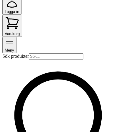
Logga in
Varukorg
Meny
Sök produkter