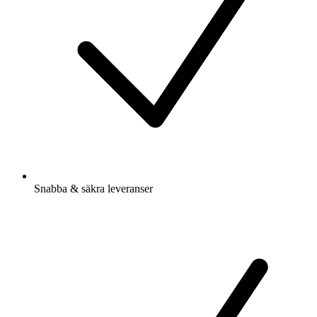
Snabba & säkra leveranser