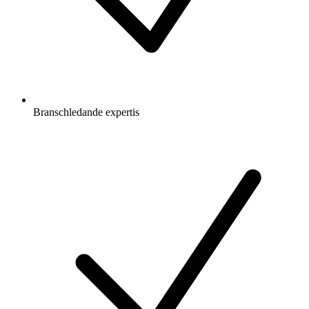
Branschledande expertis