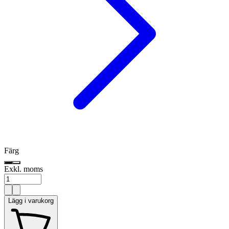
Färg
Exkl. moms
Lägg i varukorg