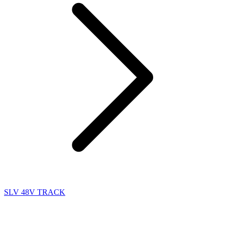
SLV 48V TRACK