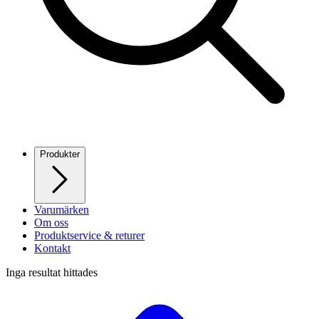
Produkter
Varumärken
Om oss
Produktservice & returer
Kontakt
Inga resultat hittades