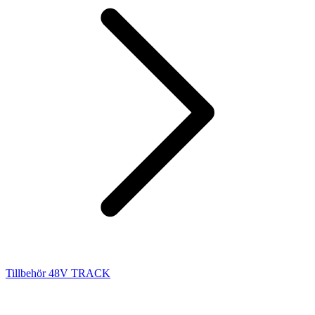
Tillbehör 48V TRACK