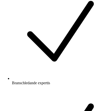
Branschledande expertis