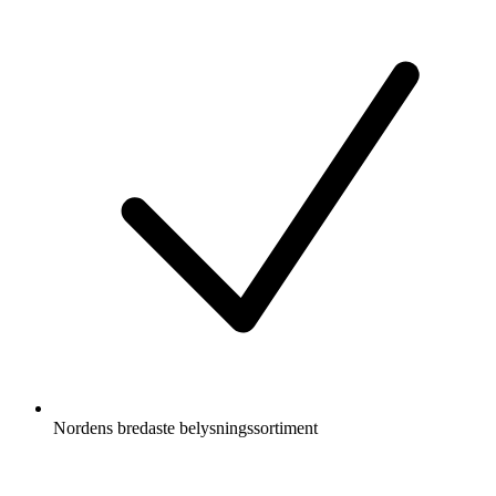
Nordens bredaste belysningssortiment