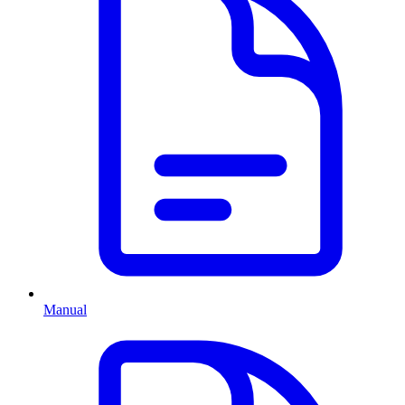
Manual