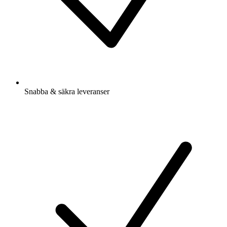
Snabba & säkra leveranser