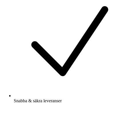
Snabba & säkra leveranser