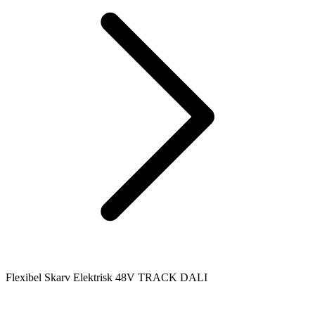
Flexibel Skarv Elektrisk 48V TRACK DALI