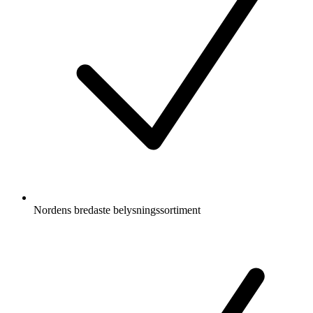
Nordens bredaste belysningssortiment