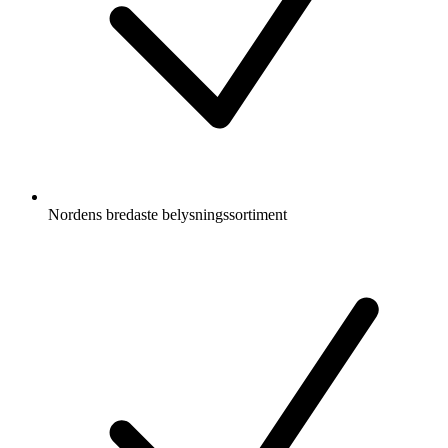
Nordens bredaste belysningssortiment