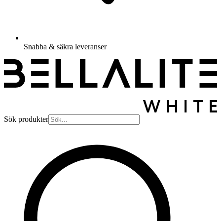
Snabba & säkra leveranser
Sök produkter