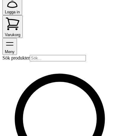
Logga in
Varukorg
Meny
Sök produkter