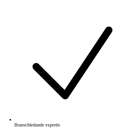
Branschledande expertis