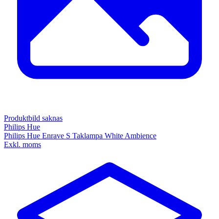
Produktbild saknas
Philips Hue
Philips Hue Enrave S Taklampa White Ambience
Exkl. moms