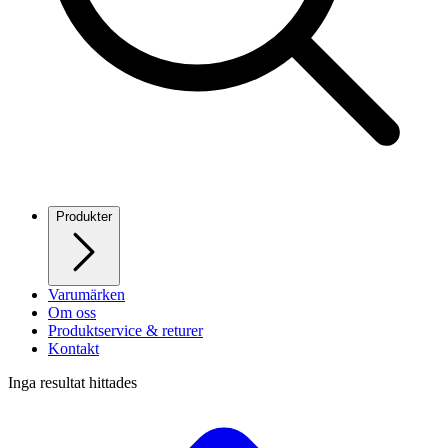
Produkter
Varumärken
Om oss
Produktservice & returer
Kontakt
Inga resultat hittades