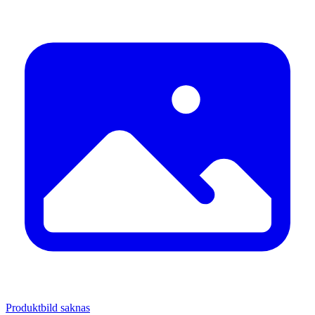
Produktbild saknas