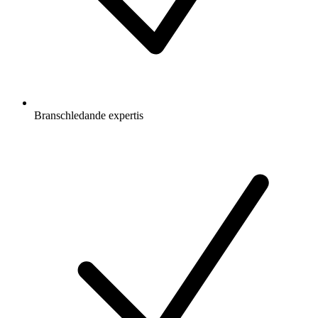
Branschledande expertis