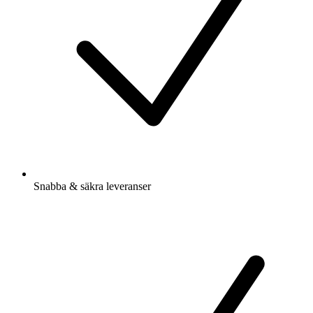
Snabba & säkra leveranser