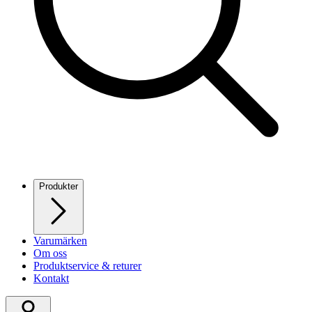
Produkter
Varumärken
Om oss
Produktservice & returer
Kontakt