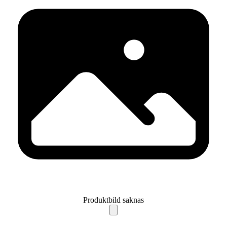
Produktbild saknas