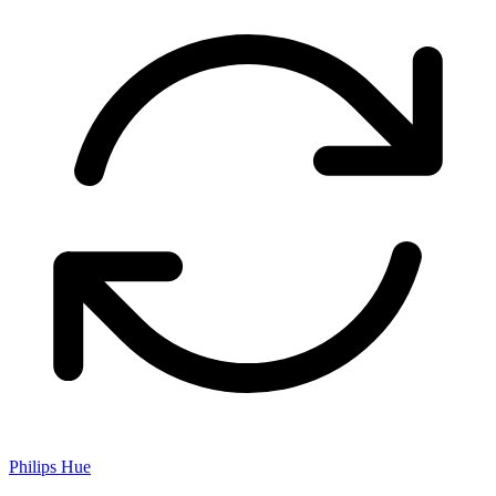
Philips Hue