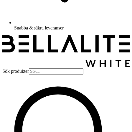
Snabba & säkra leveranser
Sök produkter