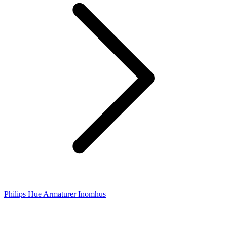
Philips Hue Armaturer Inomhus