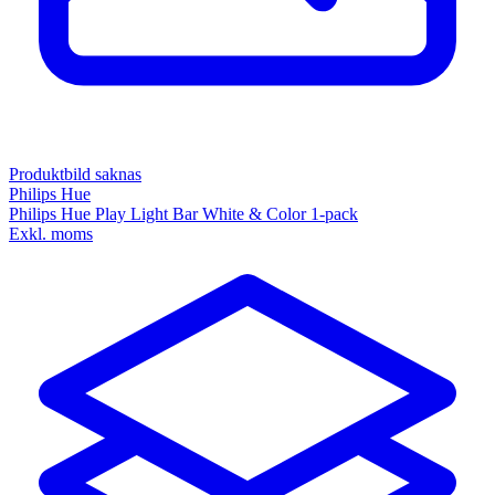
Produktbild saknas
Philips Hue
Philips Hue Play Light Bar White & Color 1-pack
Exkl. moms