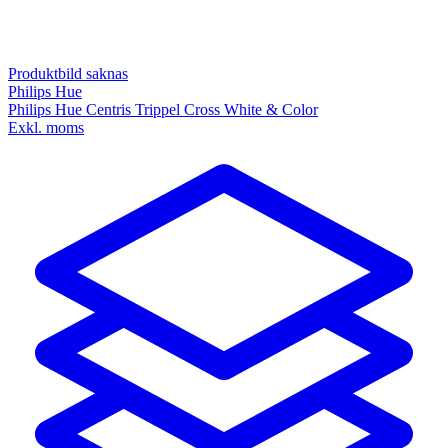
Produktbild saknas
Philips Hue
Philips Hue Centris Trippel Cross White & Color
Exkl. moms