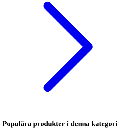
Populära produkter i denna kategori