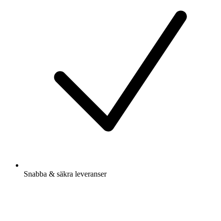
Snabba & säkra leveranser