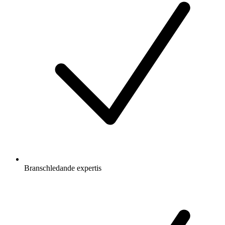
Branschledande expertis