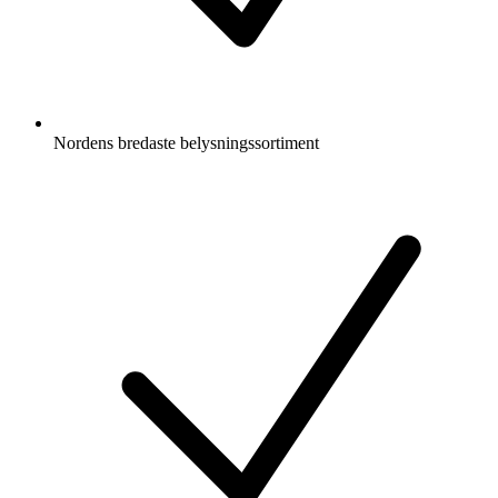
Nordens bredaste belysningssortiment