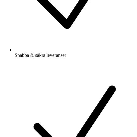
Snabba & säkra leveranser