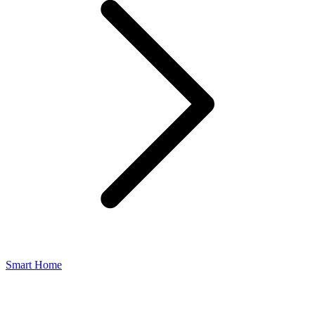
Smart Home