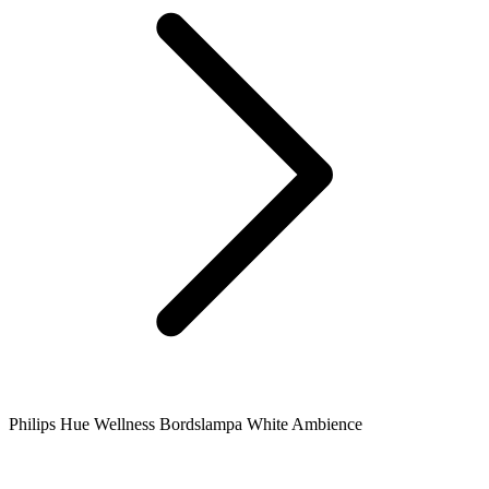
Philips Hue Wellness Bordslampa White Ambience