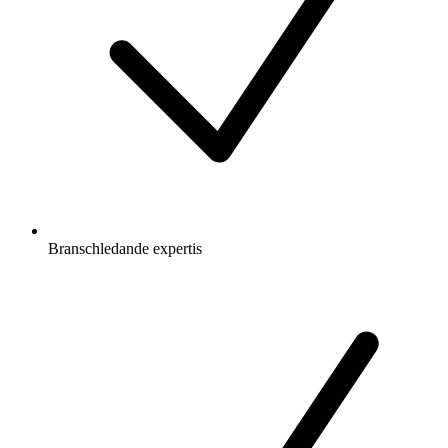
Branschledande expertis