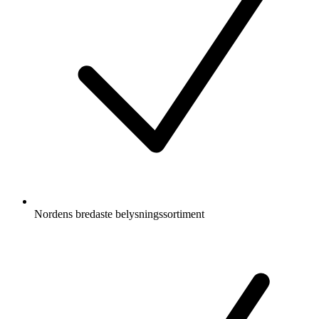
Nordens bredaste belysningssortiment