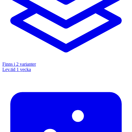
Finns i
2
varianter
Lev.tid 1 vecka