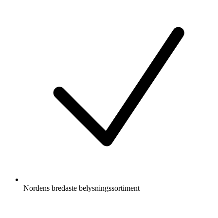
Nordens bredaste belysningssortiment