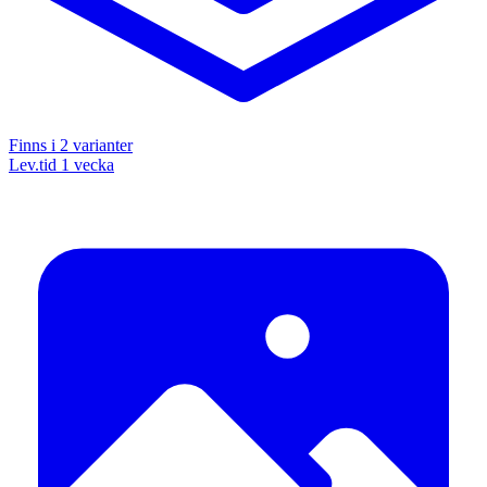
Finns i
2
varianter
Lev.tid 1 vecka