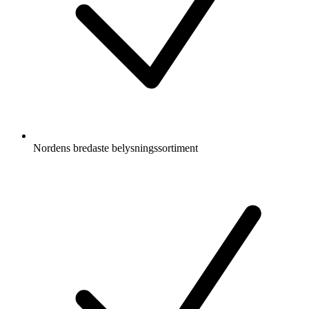
Nordens bredaste belysningssortiment