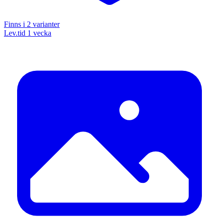
Finns i
2
varianter
Lev.tid 1 vecka