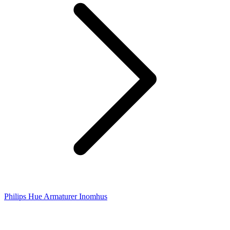
Philips Hue Armaturer Inomhus