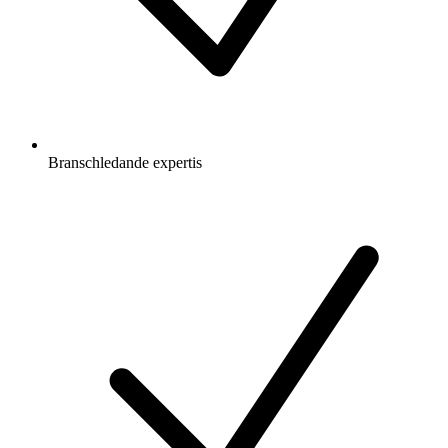
Branschledande expertis