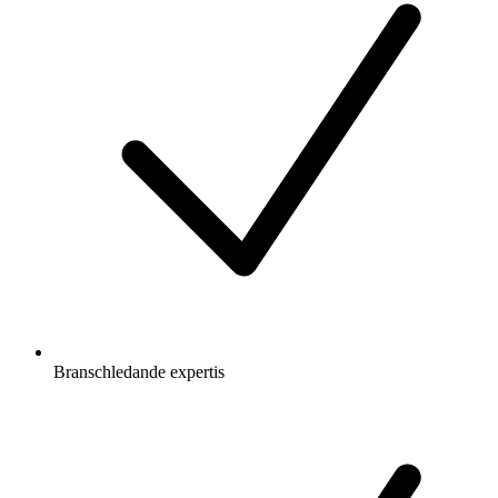
Branschledande expertis