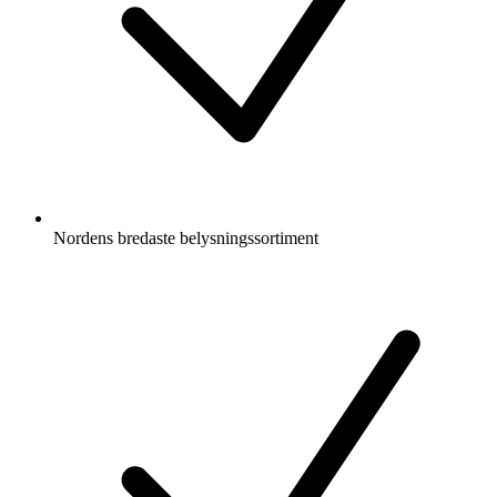
Nordens bredaste belysningssortiment