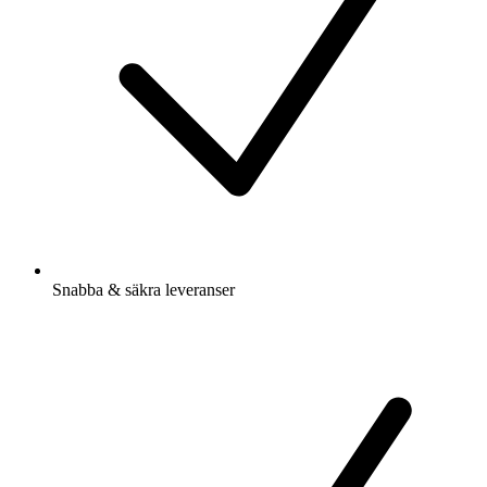
Snabba & säkra leveranser