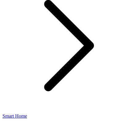
Smart Home