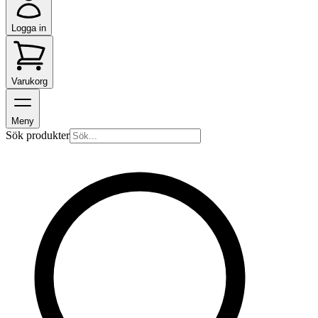
Logga in
Varukorg
Meny
Sök produkter