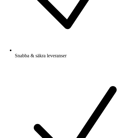
Snabba & säkra leveranser