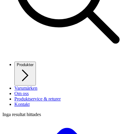
Produkter
Varumärken
Om oss
Produktservice & returer
Kontakt
Inga resultat hittades