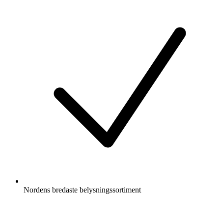
Nordens bredaste belysningssortiment