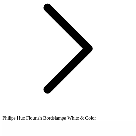
Philips Hue Flourish Bordslampa White & Color