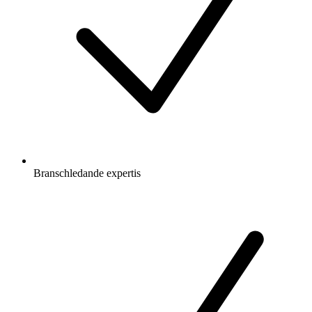
Branschledande expertis