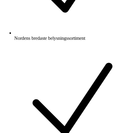
Nordens bredaste belysningssortiment