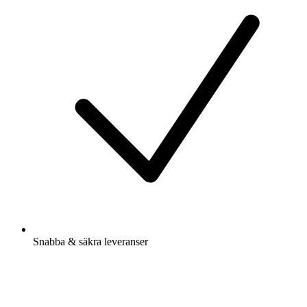
Snabba & säkra leveranser