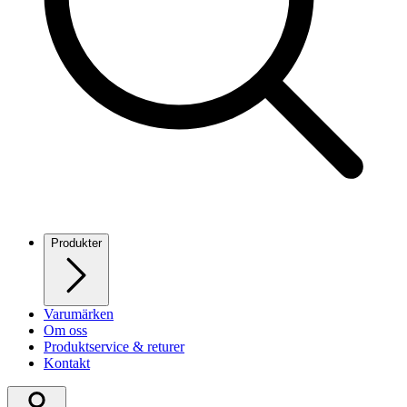
Produkter
Varumärken
Om oss
Produktservice & returer
Kontakt