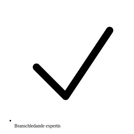
Branschledande expertis