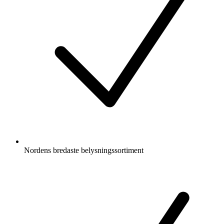
Nordens bredaste belysningssortiment