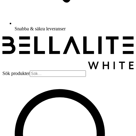
Snabba & säkra leveranser
Sök produkter