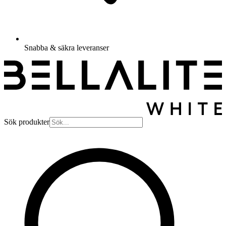
Snabba & säkra leveranser
Sök produkter