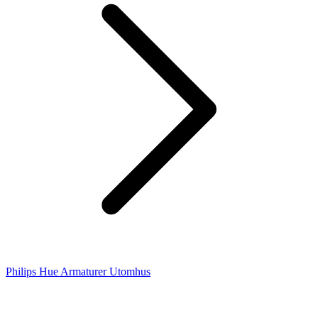
Philips Hue Armaturer Utomhus