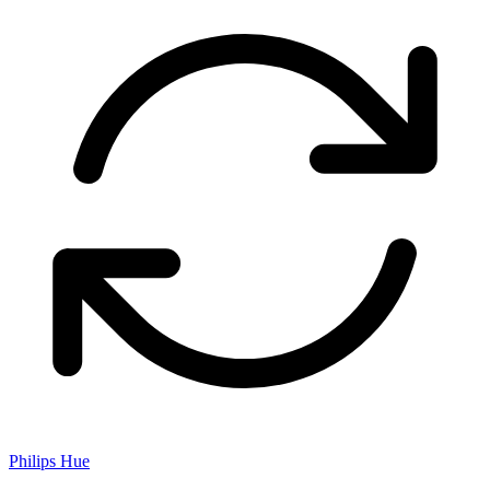
Philips Hue