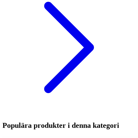
Populära produkter i denna kategori