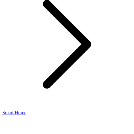
Smart Home