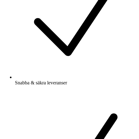
Snabba & säkra leveranser