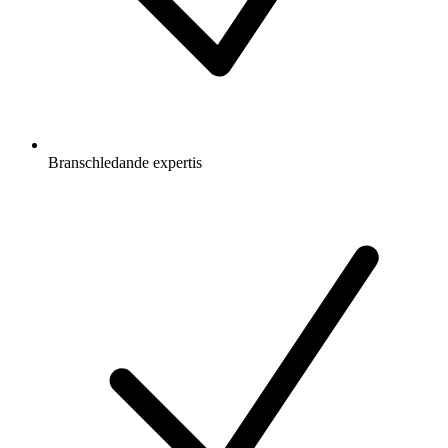
Branschledande expertis