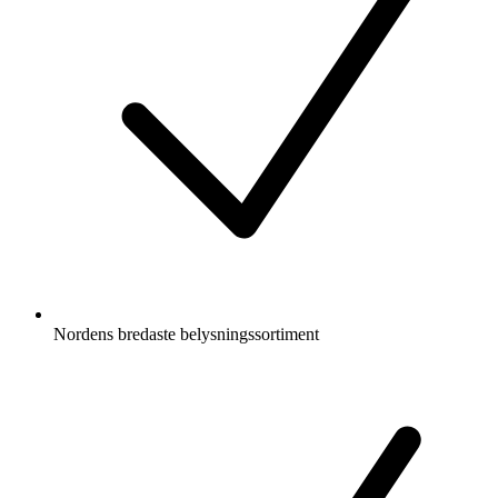
Nordens bredaste belysningssortiment