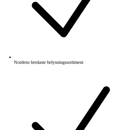
Nordens bredaste belysningssortiment