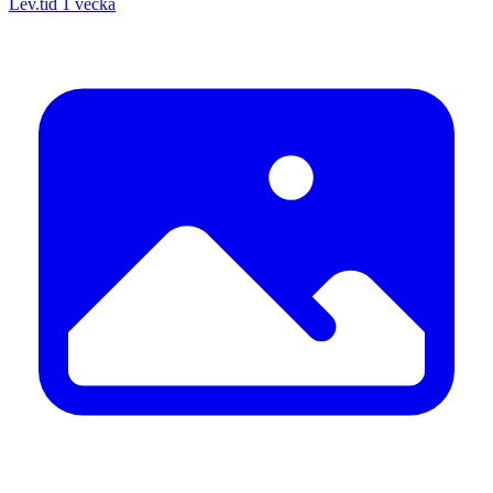
Lev.tid 1 vecka