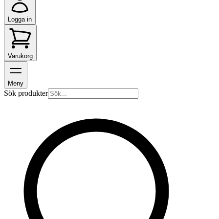
Logga in
Varukorg
Meny
Sök produkter