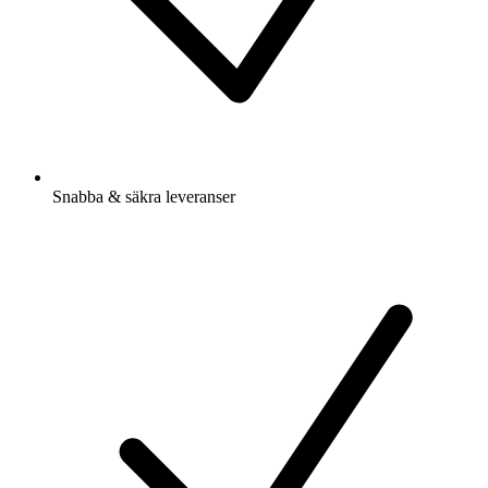
Snabba & säkra leveranser