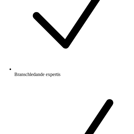
Branschledande expertis