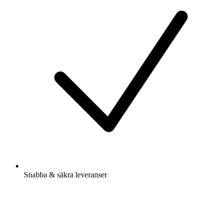
Snabba & säkra leveranser