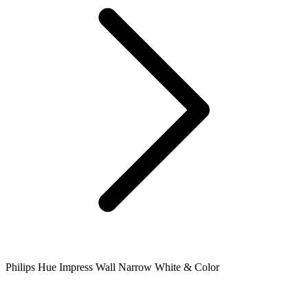
Philips Hue Impress Wall Narrow White & Color