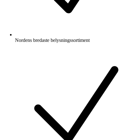
Nordens bredaste belysningssortiment