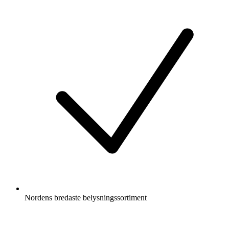
Nordens bredaste belysningssortiment