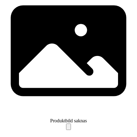
Produktbild saknas