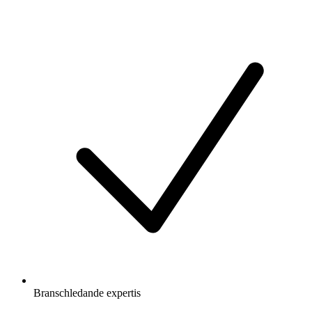
Branschledande expertis