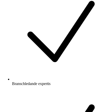
Branschledande expertis