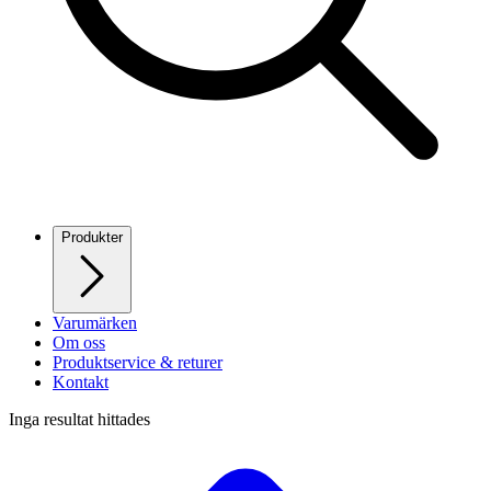
Produkter
Varumärken
Om oss
Produktservice & returer
Kontakt
Inga resultat hittades