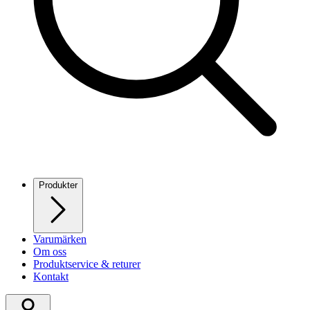
Produkter
Varumärken
Om oss
Produktservice & returer
Kontakt