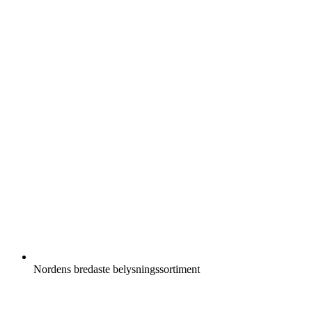
Nordens bredaste belysningssortiment