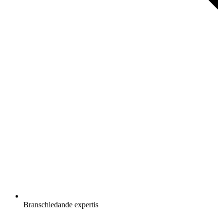
Branschledande expertis