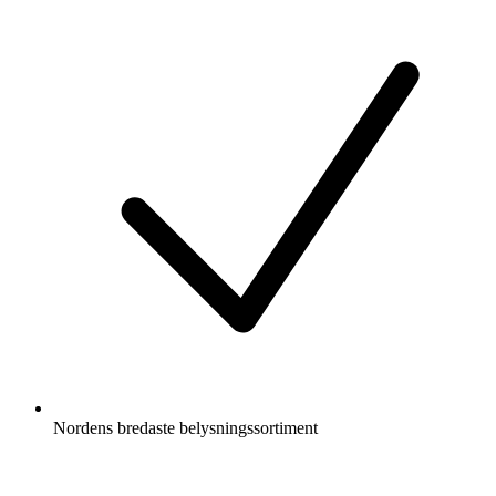
Nordens bredaste belysningssortiment