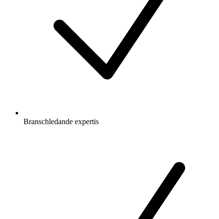
Branschledande expertis