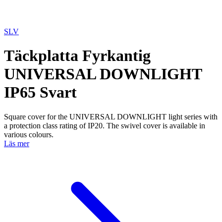
SLV
Täckplatta Fyrkantig
UNIVERSAL DOWNLIGHT
IP65 Svart
Square cover for the UNIVERSAL DOWNLIGHT light series with
a protection class rating of IP20. The swivel cover is available in
various colours.
Läs mer