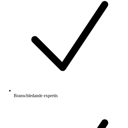
Branschledande expertis