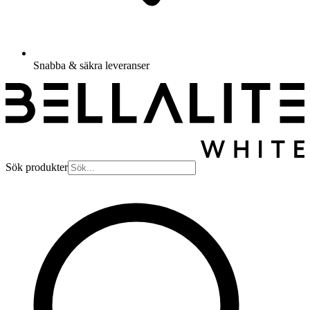
Snabba & säkra leveranser
Sök produkter