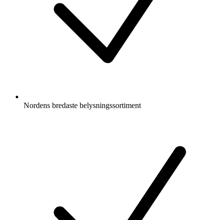
Nordens bredaste belysningssortiment