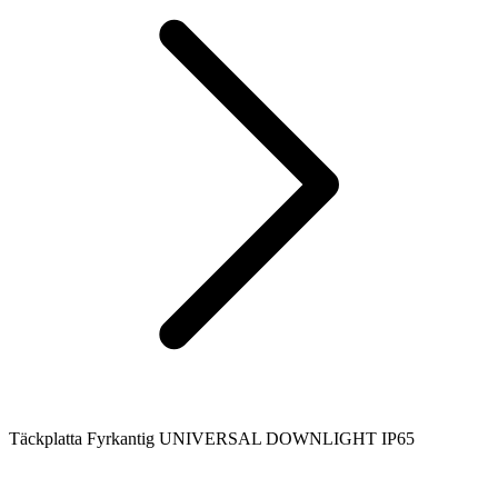
Täckplatta Fyrkantig UNIVERSAL DOWNLIGHT IP65