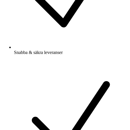
Snabba & säkra leveranser