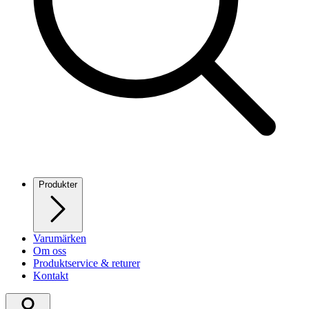
Produkter
Varumärken
Om oss
Produktservice & returer
Kontakt