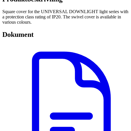
Square cover for the UNIVERSAL DOWNLIGHT light series with
a protection class rating of IP20. The swivel cover is available in
various colours.
Dokument