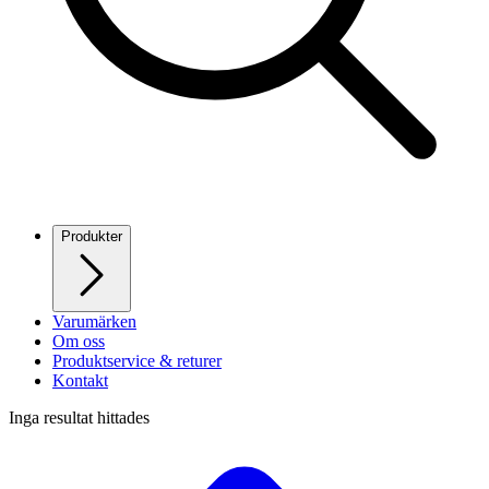
Produkter
Varumärken
Om oss
Produktservice & returer
Kontakt
Inga resultat hittades