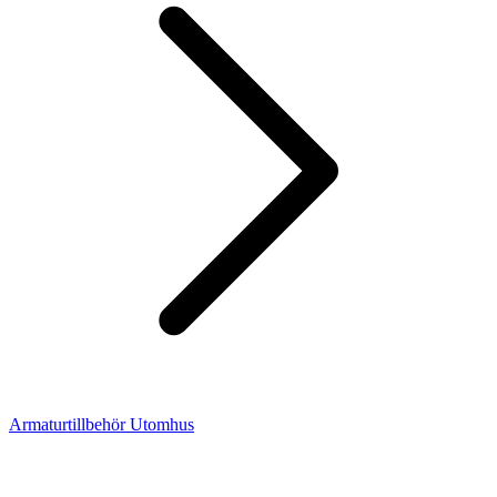
Armaturtillbehör Utomhus