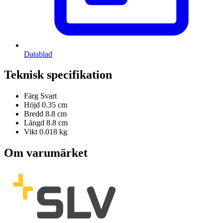
Datablad
Teknisk specifikation
Färg
Svart
Höjd
0.35 cm
Bredd
8.8 cm
Längd
8.8 cm
Vikt
0.018 kg
Om varumärket