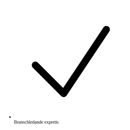
Branschledande expertis