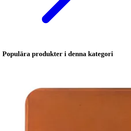
Populära produkter i denna kategori