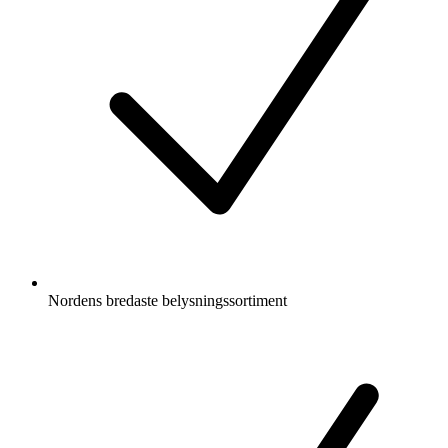
Nordens bredaste belysningssortiment