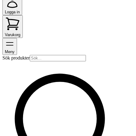
Logga in
Varukorg
Meny
Sök produkter