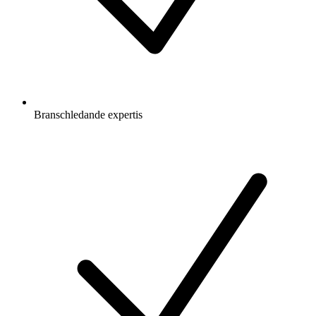
Branschledande expertis