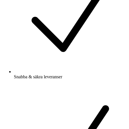
Snabba & säkra leveranser