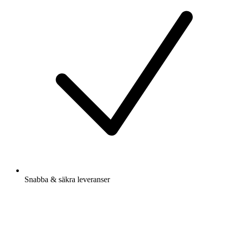
Snabba & säkra leveranser