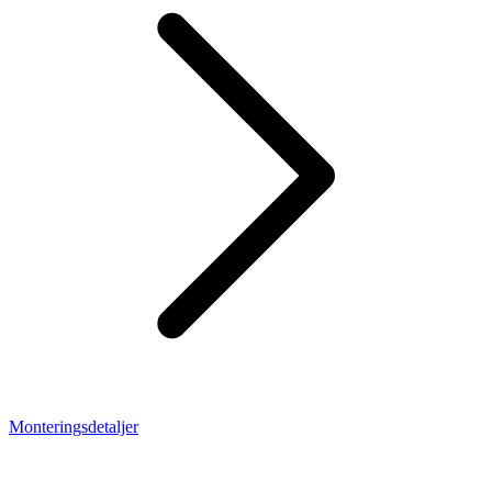
Monteringsdetaljer