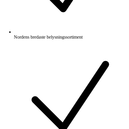
Nordens bredaste belysningssortiment