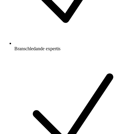
Branschledande expertis