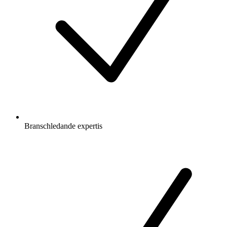
Branschledande expertis