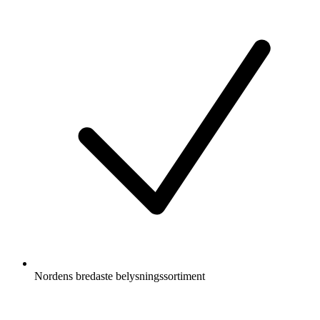
Nordens bredaste belysningssortiment