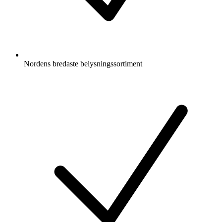
Nordens bredaste belysningssortiment