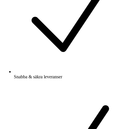
Snabba & säkra leveranser