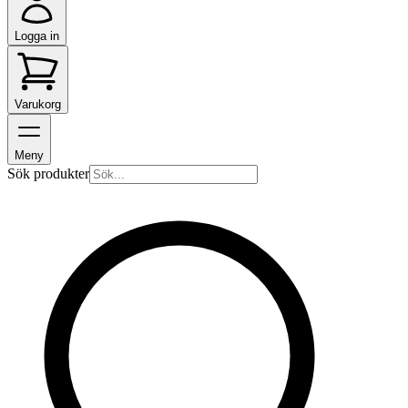
Logga in
Varukorg
Meny
Sök produkter