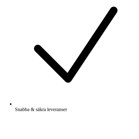
Snabba & säkra leveranser