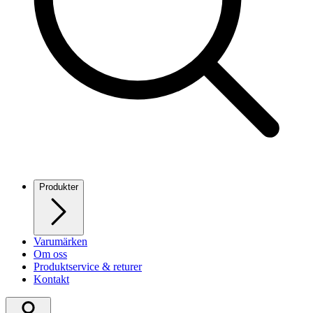
Produkter
Varumärken
Om oss
Produktservice & returer
Kontakt