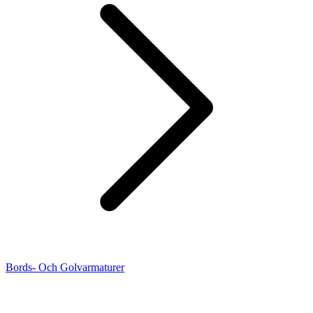
Bords- Och Golvarmaturer