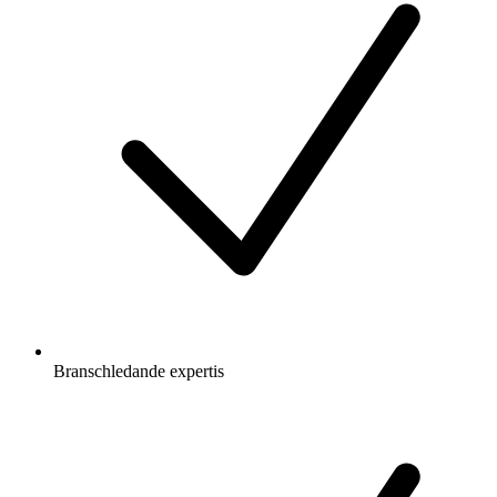
Branschledande expertis