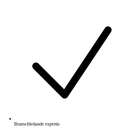
Branschledande expertis