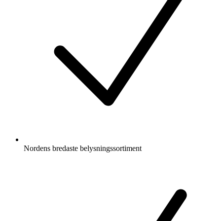
Nordens bredaste belysningssortiment