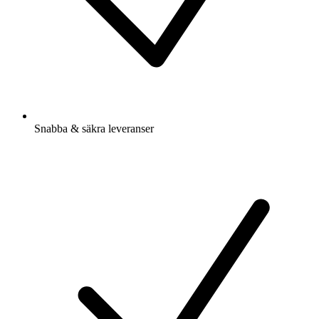
Snabba & säkra leveranser