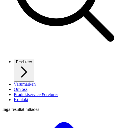
Produkter
Varumärken
Om oss
Produktservice & returer
Kontakt
Inga resultat hittades