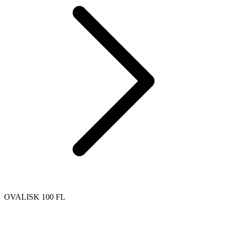
OVALISK 100 FL