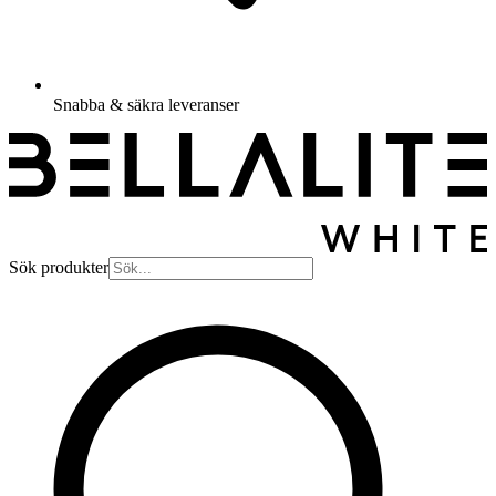
Snabba & säkra leveranser
Sök produkter