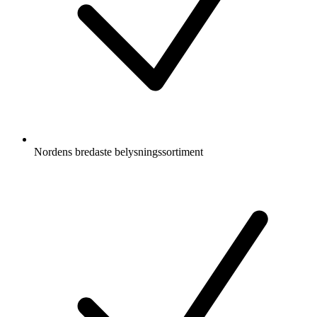
Nordens bredaste belysningssortiment