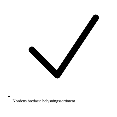
Nordens bredaste belysningssortiment