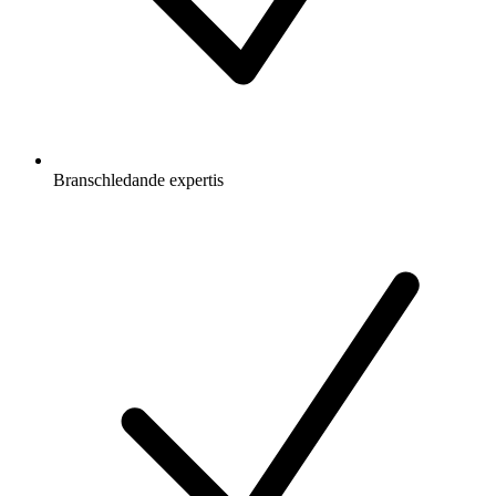
Branschledande expertis