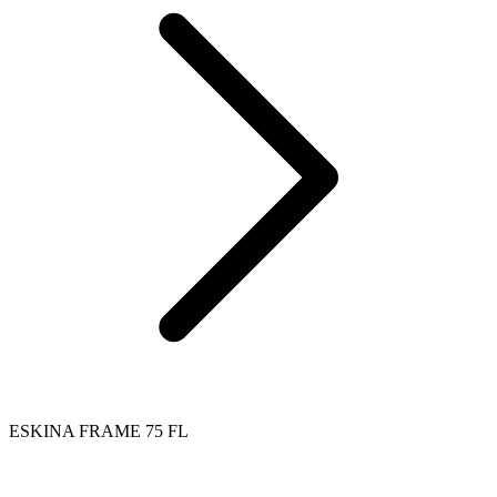
ESKINA FRAME 75 FL