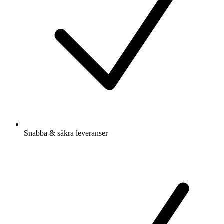
Snabba & säkra leveranser