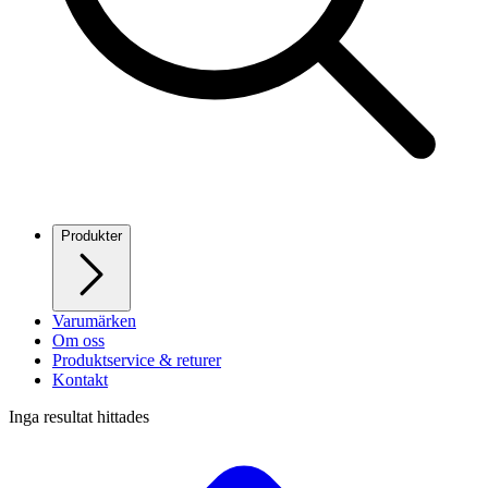
Produkter
Varumärken
Om oss
Produktservice & returer
Kontakt
Inga resultat hittades