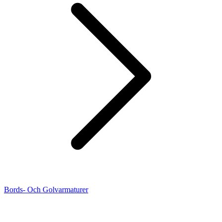
Bords- Och Golvarmaturer