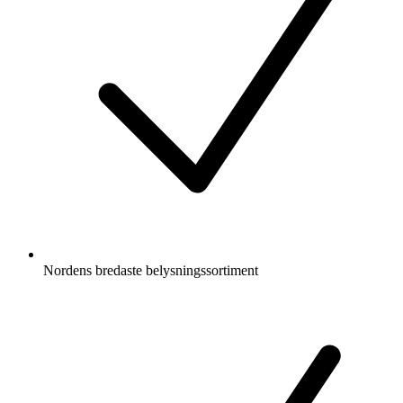
Nordens bredaste belysningssortiment