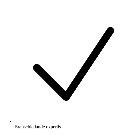
Branschledande expertis