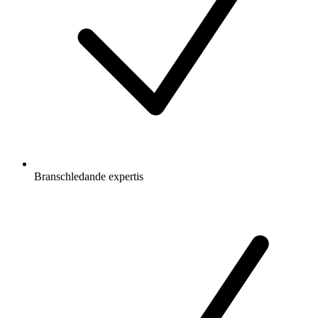
Branschledande expertis