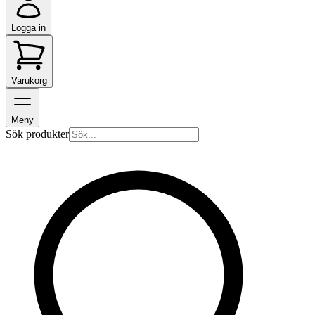
Logga in
Varukorg
Meny
Sök produkter