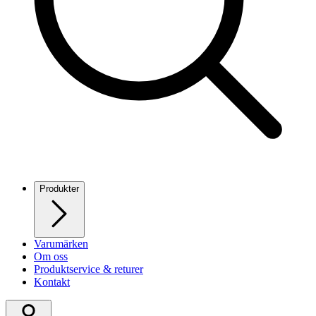
Produkter
Varumärken
Om oss
Produktservice & returer
Kontakt