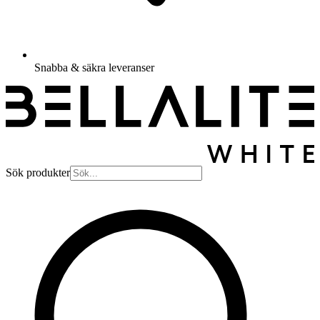
Snabba & säkra leveranser
Sök produkter