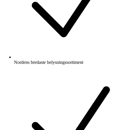
Nordens bredaste belysningssortiment