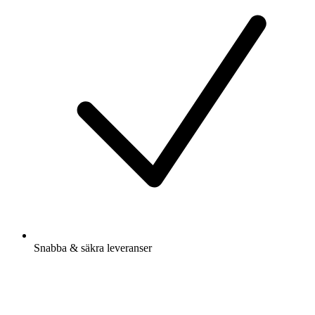
Snabba & säkra leveranser