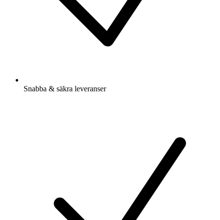
Snabba & säkra leveranser