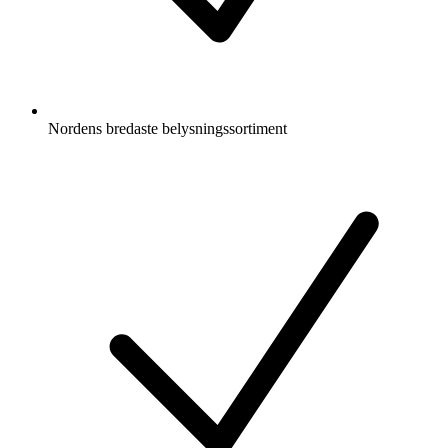
Nordens bredaste belysningssortiment