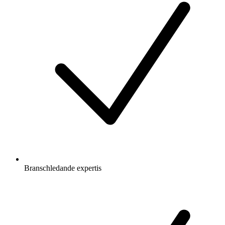
Branschledande expertis