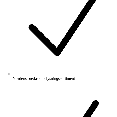
Nordens bredaste belysningssortiment