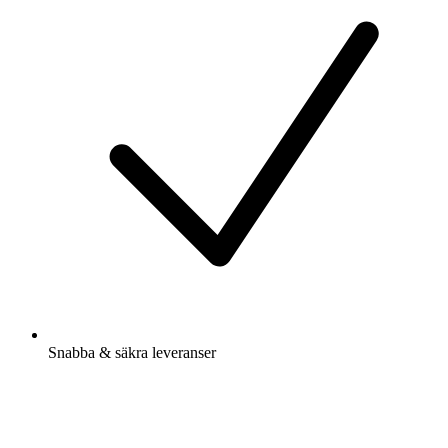
Snabba & säkra leveranser