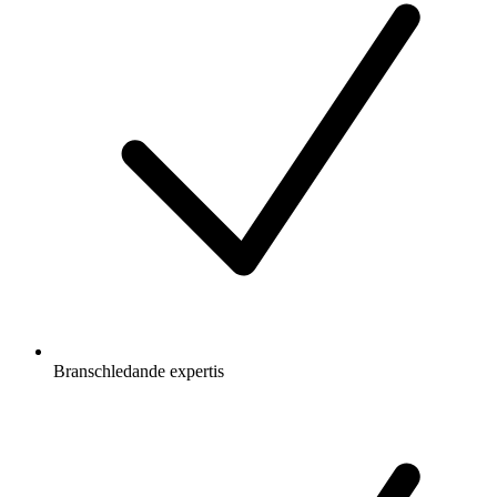
Branschledande expertis