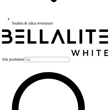
Snabba & säkra leveranser
Sök produkter