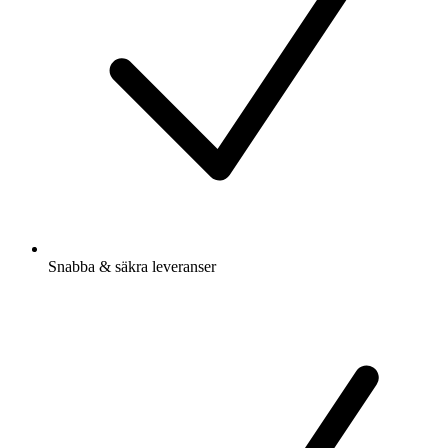
Snabba & säkra leveranser