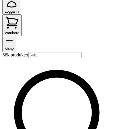
Logga in
Varukorg
Meny
Sök produkter