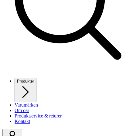
Produkter
Varumärken
Om oss
Produktservice & returer
Kontakt