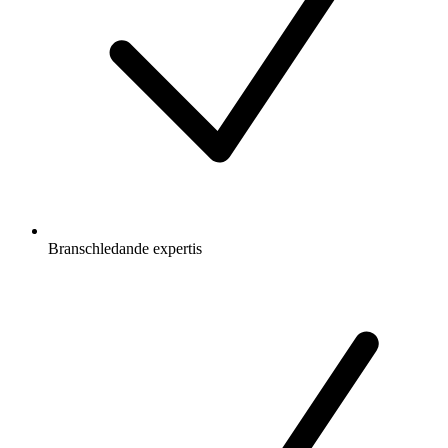
Branschledande expertis