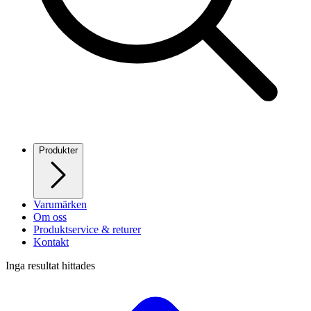
Produkter
Varumärken
Om oss
Produktservice & returer
Kontakt
Inga resultat hittades