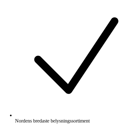
Nordens bredaste belysningssortiment