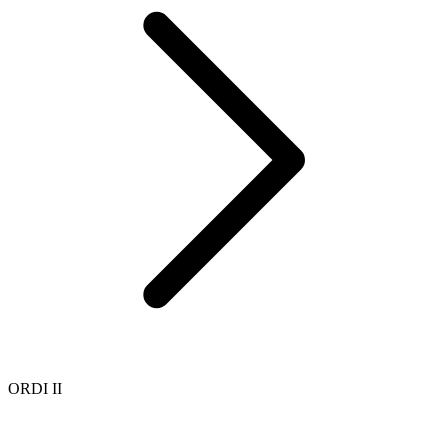
ORDI II