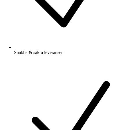
Snabba & säkra leveranser