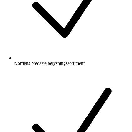
Nordens bredaste belysningssortiment