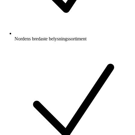
Nordens bredaste belysningssortiment