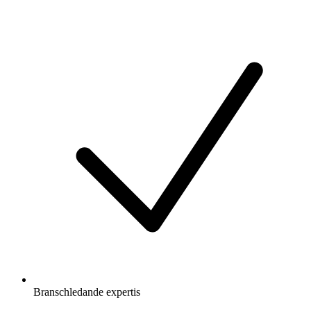
Branschledande expertis