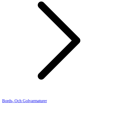
Bords- Och Golvarmaturer