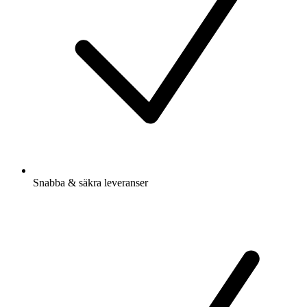
Snabba & säkra leveranser