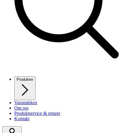
Produkter
Varumärken
Om oss
Produktservice & returer
Kontakt