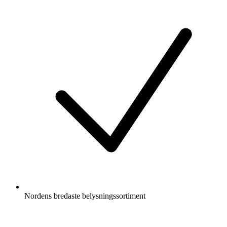
Nordens bredaste belysningssortiment