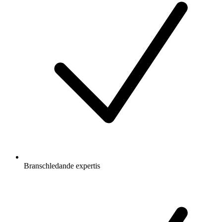
Branschledande expertis