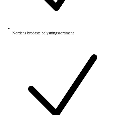
Nordens bredaste belysningssortiment