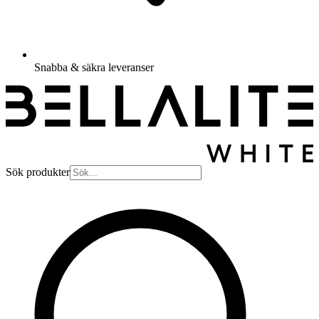
Snabba & säkra leveranser
Sök produkter