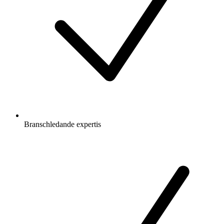
Branschledande expertis