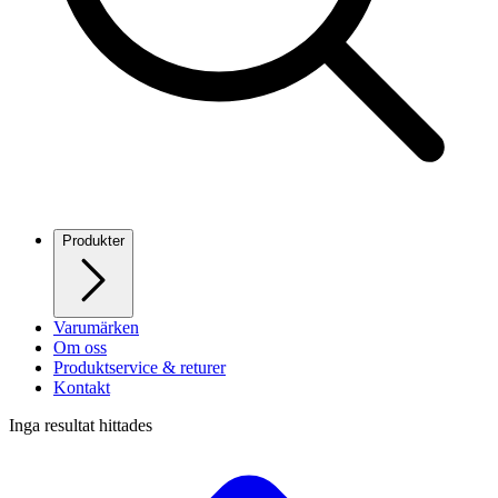
Produkter
Varumärken
Om oss
Produktservice & returer
Kontakt
Inga resultat hittades